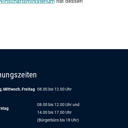
Wirtschaftsministerium
hat dessen
nungszeiten
, Mittwoch, Freitag
08.00 bis 12.00 Uhr
08.00 bis 12.00 Uhr und
rstag
14.00 bis 17.00 Uhr
(Bürgerbüro bis 18 Uhr)