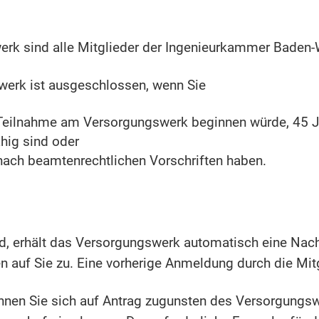
erk sind alle Mitglieder der Ingenieurkammer Baden-W
werk ist ausgeschlossen, wenn Sie
 Teilnahme am Versorgungswerk beginnen würde, 45 Ja
hig sind oder
ach beamtenrechtlichen Vorschriften haben.
d, erhält das Versorgungswerk automatisch eine Nach
 auf Sie zu. Eine vorherige Anmeldung durch die Mitgli
nnen Sie sich auf Antrag zugunsten des Versorgungsw