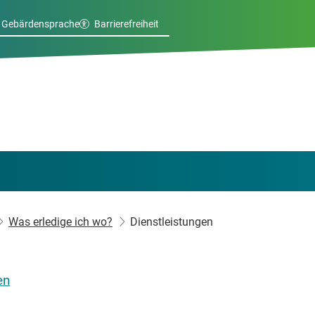
Gebärdensprache
Barrierefreiheit
Was erledige ich wo?
Dienstleistungen
en