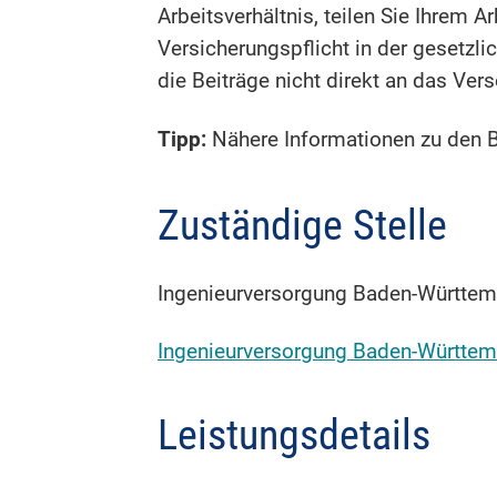
Arbeitsverhältnis, teilen Sie Ihrem 
Versicherungspflicht in der gesetzli
die Beiträge nicht direkt an das Ver
Tipp:
Nähere Informationen zu den B
Zuständige Stelle
Ingenieurversorgung Baden-Württe
Ingenieurversorgung Baden-Württe
Leistungsdetails