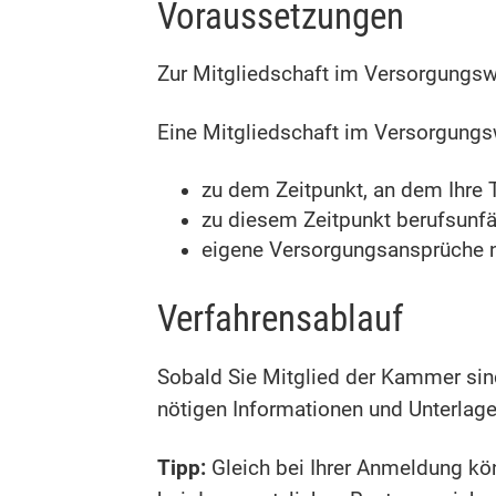
Voraussetzungen
Zur Mitgliedschaft im Versorgungsw
Eine Mitgliedschaft im Versorgungs
zu dem Zeitpunkt, an dem Ihre
zu diesem Zeitpunkt berufsunfä
eigene Versorgungsansprüche n
Verfahrensablauf
Sobald Sie Mitglied der Kammer sin
nötigen Informationen und Unterlagen
Tipp:
Gleich bei Ihrer Anmeldung kö