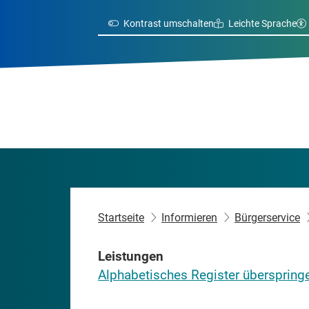
Kontrast umschalten
Leichte Sprache
Startseite
Informieren
Bürgerservice
Leistungen
Alphabetisches Register überspring