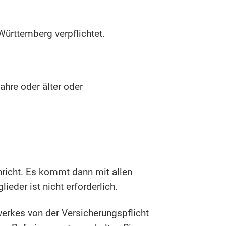
ürttemberg verpflichtet.
hre oder älter oder
richt. Es kommt dann mit allen
eder ist nicht erforderlich.
erkes von der Versicherungspflicht