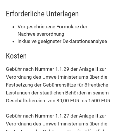
Erforderliche Unterlagen
Vorgeschriebene Formulare der
Nachweisverordnung
inklusive geeigneter Deklarationsanalyse
Kosten
Gebühr nach Nummer 1.1.29
der Anlage II zur
Verordnung des Umweltministeriums über die
Festsetzung der Gebührensätze für öffentliche
Leistungen der staatlichen Behörden in seinem
Geschäftsbereich: von 80,00 EUR bis 1500 EUR
Gebühr nach Nummer 1.1.27 der Anlage II zur
Verordnung des Umweltministeriums über die