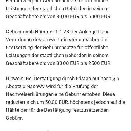
Festsetzung der Gebührensätze für öffentliche
Leistungen der staatlichen Behörden in seinem
Geschäftsbereich: von 80,00 EUR bis 6000 EUR
Gebühr nach Nummer 1.1.28 der Anklage II zur
Verordnung des Umweltministeriums über die
Festsetzung der Gebührensätze für öffentliche
Leistungen der staatlichen Behörden in seinem
Geschäftsbereich: von 80,00 EUR bis 2500 EUR
Hinweis: Bei Bestätigung durch Fristablauf nach § 5
Absatz 5 NachwV wird für die Prüfung der
Nachweiserklärungen eine Gebühr erhoben. Diese
reduziert sich um 50,00 EUR, höchstens jedoch auf die
Hälfte der für die Bestätigung festzusetzenden
Gebühr.