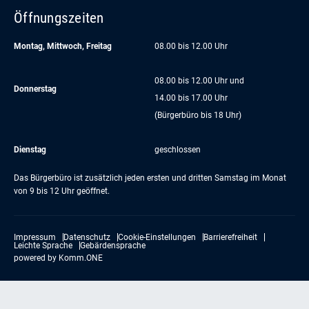
Öffnungszeiten
Montag, Mittwoch, Freitag
08.00 bis 12.00 Uhr
08.00 bis 12.00 Uhr und
Donnerstag
14.00 bis 17.00 Uhr
(Bürgerbüro bis 18 Uhr)
Dienstag
geschlossen
Das Bürgerbüro ist zusätzlich jeden ersten und dritten Samstag im Monat
von 9 bis 12 Uhr geöffnet.
Impressum
Datenschutz
Cookie-Einstellungen
Barrierefreiheit
Leichte Sprache
Gebärdensprache
powered by
Komm.ONE