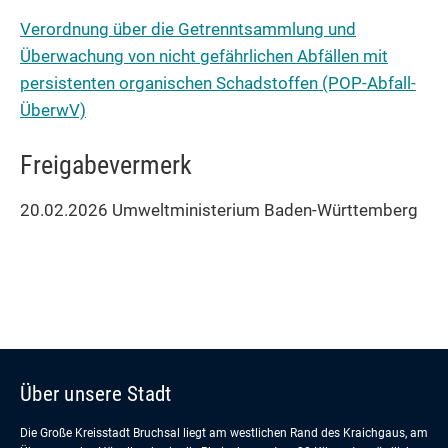
Verordnung über die Getrenntsammlung und
Überwachung von nicht gefährlichen Abfällen mit
persistenten organischen Schadstoffen (POP-Abfall-
ÜberwV)
Freigabevermerk
20.02.2026
Umweltministerium Baden-Württemberg
Über unsere Stadt
Die Große Kreisstadt Bruchsal liegt am westlichen Rand des Kraichgaus, am