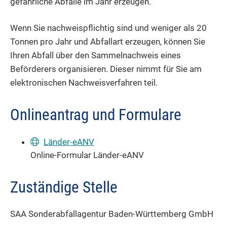
gefährliche Abfälle im Jahr erzeugen.
Wenn Sie nachweispflichtig sind und weniger als 20
Tonnen pro Jahr und Abfallart erzeugen, können Sie
Ihren Abfall über den Sammelnachweis eines
Beförderers organisieren. Dieser nimmt für Sie am
elektronischen Nachweisverfahren teil.
Onlineantrag und Formulare
Länder-eANV
Online-Formular Länder-eANV
Zuständige Stelle
SAA Sonderabfallagentur Baden-Württemberg GmbH