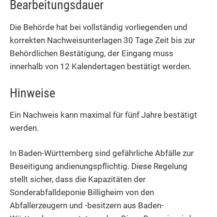
Bearbeitungsdauer
Die Behörde hat bei vollständig vorliegenden und
korrekten Nachweisunterlagen 30 Tage Zeit bis zur
Behördlichen Bestätigung, der Eingang muss
innerhalb von 12 Kalendertagen bestätigt werden.
Hinweise
Ein Nachweis kann maximal für fünf Jahre bestätigt
werden.
In Baden-Württemberg sind gefährliche Abfälle zur
Beseitigung andienungspflichtig. Diese Regelung
stellt sicher, dass die Kapazitäten der
Sonderabfalldeponie Billigheim von den
Abfallerzeugern und -besitzern aus Baden-