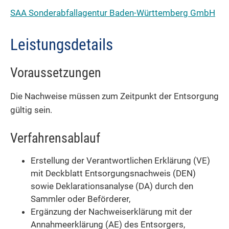
SAA Sonderabfallagentur Baden-Württemberg GmbH
Leistungsdetails
Voraussetzungen
Die Nachweise müssen zum Zeitpunkt der Entsorgung
gültig sein.
Verfahrensablauf
Erstellung der Verantwortlichen Erklärung (VE)
mit Deckblatt Entsorgungsnachweis (DEN)
sowie Deklarationsanalyse (DA) durch den
Sammler oder Beförderer,
Ergänzung der Nachweiserklärung mit der
Annahmeerklärung (AE) des Entsorgers,