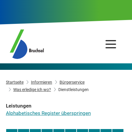
Startseite
Informieren
Bürgerservice
Was erledige ich wo?
Dienstleistungen
Leistungen
Alphabetisches Register überspringen