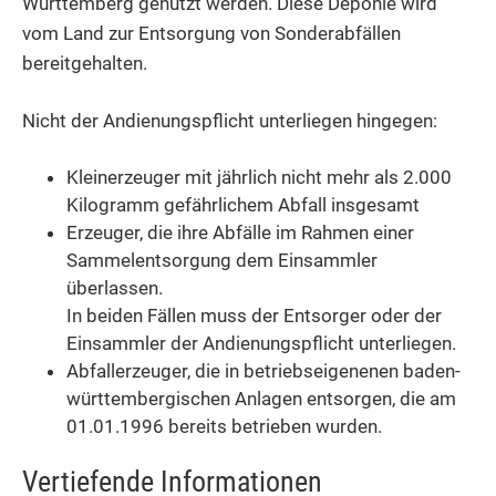
Württemberg genutzt werden. Diese Deponie wird
vom Land zur Entsorgung von Sonderabfällen
bereitgehalten.
Nicht der Andienungspflicht unterliegen hingegen:
Kleinerzeuger mit jährlich nicht mehr als 2.000
Kilogramm gefährlichem Abfall insgesamt
Erzeuger, die ihre Abfälle im Rahmen einer
Sammelentsorgung dem Einsammler
überlassen.
In beiden Fällen muss der Entsorger oder der
Einsammler der Andienungspflicht unterliegen.
Abfallerzeuger, die in betriebseigenenen baden-
württembergischen Anlagen entsorgen, die am
01.01.1996 bereits betrieben wurden.
Vertiefende Informationen