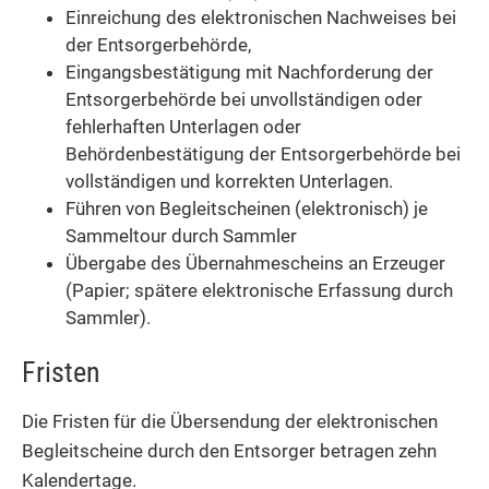
Einreichung des elektronischen Nachweises bei
der Entsorgerbehörde,
Eingangsbestätigung mit Nachforderung der
Entsorgerbehörde bei unvollständigen oder
fehlerhaften Unterlagen oder
Behördenbestätigung der Entsorgerbehörde bei
vollständigen und korrekten Unterlagen.
Führen von Begleitscheinen (elektronisch) je
Sammeltour durch Sammler
Übergabe des Übernahmescheins an Erzeuger
(Papier; spätere elektronische Erfassung durch
Sammler).
Fristen
Die
Fristen für die Übersendung der elektronischen
Begleitscheine durch den Entsorger betragen zehn
Kalendertage.