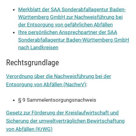
Merkblatt der SAA Sonderabfallagentur Baden-
Württemberg GmbH zur Nachweisführung bei
der Entsorgung von gefährlichen Abfällen
Ihre persönlichen Ansprechpartner der SAA
Sonderabfallagentur Baden-Württemberg GmbH
nach Landkreisen
Rechtsgrundlage
Verordnung über die Nachweisführung bei der
Entsorgung von Abfällen (NachwV)
:
§ 9
Sammelentsorgungsnachweis
Gesetz zur Förderung der Kreislaufwirtschaft und
Sicherung der umweltverträglichen Bewirtschaftung
von Abfällen (KrWG)