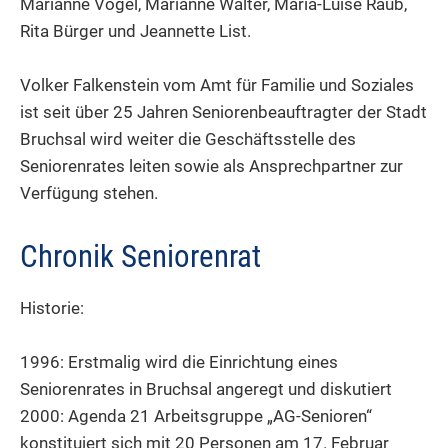
Marianne Vogel, Marianne Walter, Maria-Luise Raub,
Rita Bürger und Jeannette List.
Volker Falkenstein vom Amt für Familie und Soziales
ist seit über 25 Jahren Seniorenbeauftragter der Stadt
Bruchsal wird weiter die Geschäftsstelle des
Seniorenrates leiten sowie als Ansprechpartner zur
Verfügung stehen.
Chronik Seniorenrat
Historie:
1996: Erstmalig wird die Einrichtung eines
Seniorenrates in Bruchsal angeregt und diskutiert
2000: Agenda 21 Arbeitsgruppe „AG-Senioren“
konstituiert sich mit 20 Personen am 17. Februar