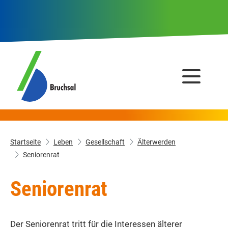
Startseite
Leben
Gesellschaft
Älterwerden
Seniorenrat
Seniorenrat
Der Seniorenrat tritt für die Interessen älterer