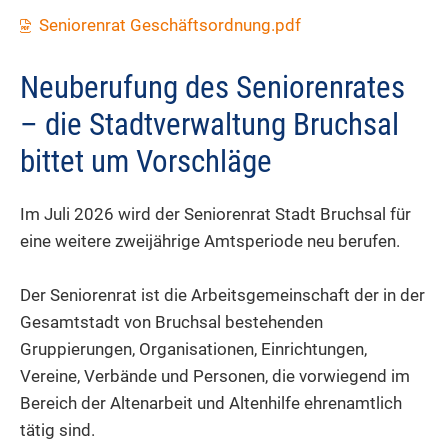
Seniorenrat Geschäftsordnung.pdf
Neuberufung des Seniorenrates
– die Stadtverwaltung Bruchsal
bittet um Vorschläge
Im Juli 2026 wird der Seniorenrat Stadt Bruchsal für
eine weitere zweijährige Amtsperiode neu berufen.
Der Seniorenrat ist die Arbeitsgemeinschaft der in der
Gesamtstadt von Bruchsal bestehenden
Gruppierungen, Organisationen, Einrichtungen,
Vereine, Verbände und Personen, die vorwiegend im
Bereich der Altenarbeit und Altenhilfe ehrenamtlich
tätig sind.