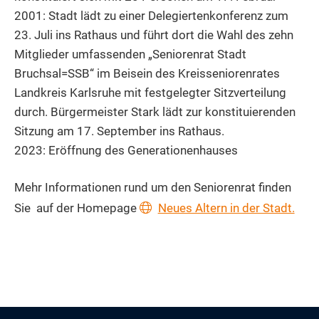
2001: Stadt lädt zu einer Delegiertenkonferenz zum
23. Juli ins Rathaus und führt dort die Wahl des zehn
Mitglieder umfassenden „Seniorenrat Stadt
Bruchsal=SSB“ im Beisein des Kreisseniorenrates
Landkreis Karlsruhe mit festgelegter Sitzverteilung
durch. Bürgermeister Stark lädt zur konstituierenden
Sitzung am 17. September ins Rathaus.
2023: Eröffnung des Generationenhauses
Mehr Informationen rund um den Seniorenrat finden
Sie auf der Homepage
Neues Altern in der Stadt.