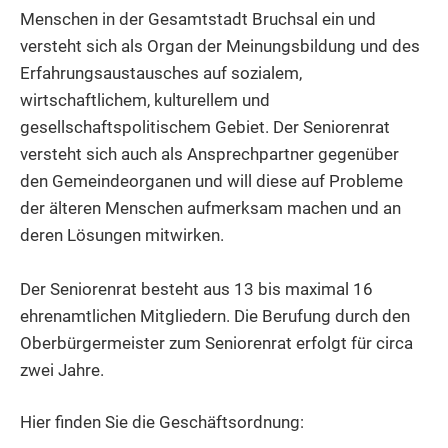
Menschen in der Gesamtstadt Bruchsal ein und
versteht sich als Organ der Meinungsbildung und des
Erfahrungsaustausches auf sozialem,
wirtschaftlichem, kulturellem und
gesellschaftspolitischem Gebiet. Der Seniorenrat
versteht sich auch als Ansprechpartner gegenüber
den Gemeindeorganen und will diese auf Probleme
der älteren Menschen aufmerksam machen und an
deren Lösungen mitwirken.
Der Seniorenrat besteht aus 13 bis maximal 16
ehrenamtlichen Mitgliedern. Die Berufung durch den
Oberbürgermeister zum Seniorenrat erfolgt für circa
zwei Jahre.
Hier finden Sie die Geschäftsordnung: