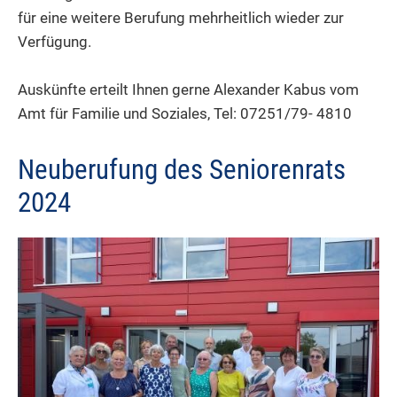
für eine weitere Berufung mehrheitlich wieder zur
Verfügung.
Auskünfte erteilt Ihnen gerne Alexander Kabus vom
Amt für Familie und Soziales, Tel: 07251/79- 4810
Neuberufung des Seniorenrats
2024