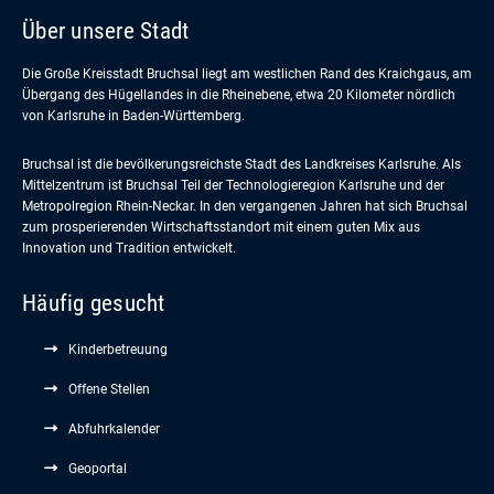
Über unsere Stadt
Die Große Kreisstadt Bruchsal liegt am westlichen Rand des Kraichgaus, am
Übergang des Hügellandes in die Rheinebene, etwa 20 Kilometer nördlich
von Karlsruhe in Baden-Württemberg.
Bruchsal ist die bevölkerungsreichste Stadt des Landkreises Karlsruhe. Als
Mittelzentrum ist Bruchsal Teil der Technologieregion Karlsruhe und der
Metropolregion Rhein-Neckar. In den vergangenen Jahren hat sich Bruchsal
zum prosperierenden Wirtschaftsstandort mit einem guten Mix aus
Innovation und Tradition entwickelt.
Häufig gesucht
Kinderbetreuung
Offene Stellen
Abfuhrkalender
Geoportal