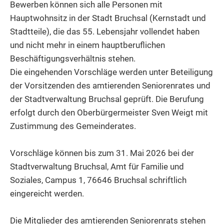
Bewerben können sich alle Personen mit
Hauptwohnsitz in der Stadt Bruchsal (Kernstadt und
Stadtteile), die das 55. Lebensjahr vollendet haben
und nicht mehr in einem hauptberuflichen
Beschäftigungsverhältnis stehen.
Die eingehenden Vorschläge werden unter Beteiligung
der Vorsitzenden des amtierenden Seniorenrates und
der Stadtverwaltung Bruchsal geprüft. Die Berufung
erfolgt durch den Oberbürgermeister Sven Weigt mit
Zustimmung des Gemeinderates.
Vorschläge können bis zum 31. Mai 2026 bei der
Stadtverwaltung Bruchsal, Amt für Familie und
Soziales, Campus 1, 76646 Bruchsal schriftlich
eingereicht werden.
Die Mitglieder des amtierenden Seniorenrats stehen