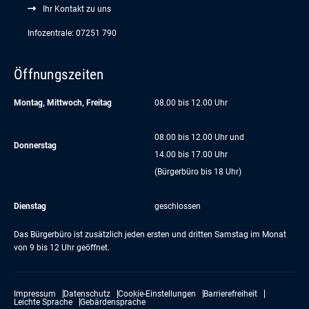
Ihr Kontakt zu uns
Infozentrale: 07251 790
Öffnungszeiten
Montag, Mittwoch, Freitag
08.00 bis 12.00 Uhr
08.00 bis 12.00 Uhr und
Donnerstag
14.00 bis 17.00 Uhr
(Bürgerbüro bis 18 Uhr)
Dienstag
geschlossen
Das Bürgerbüro ist zusätzlich jeden ersten und dritten Samstag im Monat
von 9 bis 12 Uhr geöffnet.
Impressum
Datenschutz
Cookie-Einstellungen
Barrierefreiheit
Leichte Sprache
Gebärdensprache