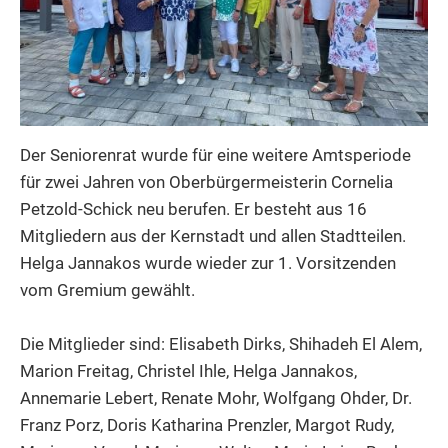
Der Seniorenrat wurde für eine weitere Amtsperiode
für zwei Jahren von Oberbürgermeisterin Cornelia
Petzold-Schick neu berufen. Er besteht aus 16
Mitgliedern aus der Kernstadt und allen Stadtteilen.
Helga Jannakos wurde wieder zur 1. Vorsitzenden
vom Gremium gewählt.
Die Mitglieder sind: Elisabeth Dirks, Shihadeh El Alem,
Marion Freitag, Christel Ihle, Helga Jannakos,
Annemarie Lebert, Renate Mohr, Wolfgang Ohder, Dr.
Franz Porz, Doris Katharina Prenzler, Margot Rudy,