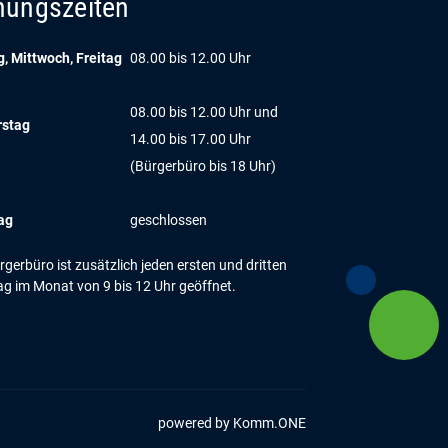
nungszeiten
, Mittwoch, Freitag
08.00 bis 12.00 Uhr
08.00 bis 12.00 Uhr und
rstag
14.00 bis 17.00 Uhr
(Bürgerbüro bis 18 Uhr)
ag
geschlossen
gerbüro ist zusätzlich jeden ersten und dritten
g im Monat von 9 bis 12 Uhr geöffnet.
powered by
Komm.ONE