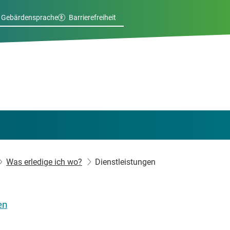
Gebärdensprache
Barrierefreiheit
Was erledige ich wo?
Dienstleistungen
en