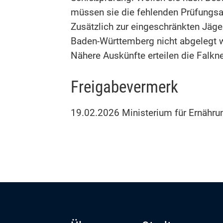
müssen sie die fehlenden Prüfungsa
Zusätzlich zur eingeschränkten Jäge
Baden-Württemberg nicht abgelegt 
Nähere Auskünfte erteilen die Falkn
Freigabevermerk
19.02.2026 Ministerium für Ernähr