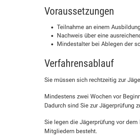
Voraussetzungen
Teilnahme an einem Ausbildung
Nachweis über eine ausreichend
Mindestalter bei Ablegen der sc
Verfahrensablauf
Sie müssen sich rechtzeitig zur Jäg
Mindestens zwei Wochen vor Beginn d
Dadurch sind Sie zur Jägerprüfung z
Sie legen die Jägerprüfung vor dem
Mitgliedern besteht.