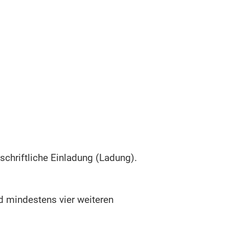
schriftliche Einladung (Ladung).
d mindestens vier weiteren