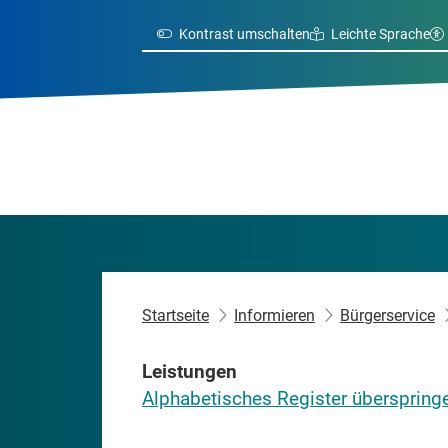
Kontrast umschalten
Leichte Sprache
Startseite
Informieren
Bürgerservice
Leistungen
Alphabetisches Register überspring