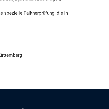
 spezielle Falknerprüfung, die in
Württemberg