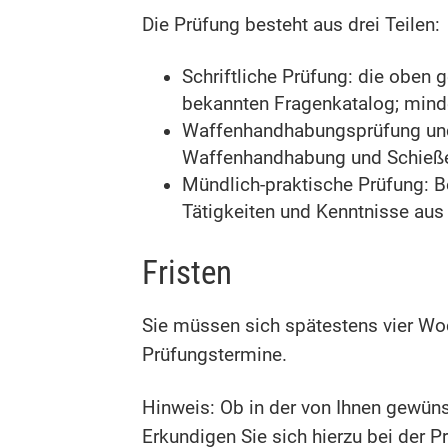
Die Prüfung besteht aus drei Teilen:
Schriftliche Prüfung: die oben
bekannten Fragenkatalog; minde
Waffenhandhabungsprüfung und 
Waffenhandhabung und Schieße
Mündlich-praktische Prüfung: 
Tätigkeiten und Kenntnisse aus
Fristen
Sie müssen sich spätestens vier Woc
Prüfungstermine.
Hinweis: Ob in der von Ihnen gewüns
Erkundigen Sie sich hierzu bei der P