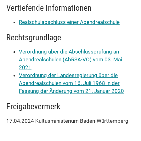
Vertiefende Informationen
Realschulabschluss einer Abendrealschule
Rechtsgrundlage
Verordnung über die Abschlussprüfung an
Abendrealschulen (AbRSA-VO) vom 03. Mai
2021
Verordnung der Landesregierung über die
Abendrealschulen vom 16. Juli 1968 in der
Fassung der Änderung vom 21. Januar 2020
Freigabevermerk
17.04.2024
Kultusministerium Baden-Württemberg