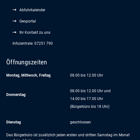
Abfuhrkalender
Geoportal
Ihr Kontakt zu uns
Infozentrale: 07251 790
Öffnungszeiten
Montag, Mittwoch, Freitag
08.00 bis 12.00 Uhr
08.00 bis 12.00 Uhr und
Donnerstag
14.00 bis 17.00 Uhr
(Bürgerbüro bis 18 Uhr)
Dienstag
geschlossen
Das Bürgerbüro ist zusätzlich jeden ersten und dritten Samstag im Monat