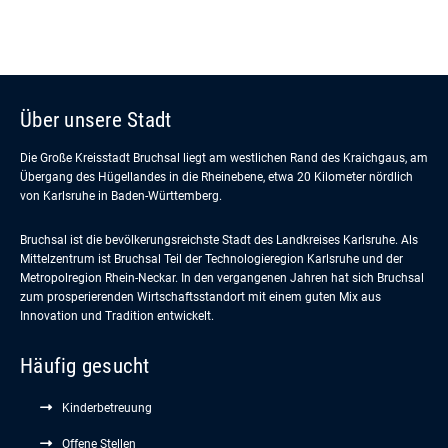
Über unsere Stadt
Die Große Kreisstadt Bruchsal liegt am westlichen Rand des Kraichgaus, am
Übergang des Hügellandes in die Rheinebene, etwa 20 Kilometer nördlich
von Karlsruhe in Baden-Württemberg.
Bruchsal ist die bevölkerungsreichste Stadt des Landkreises Karlsruhe. Als
Mittelzentrum ist Bruchsal Teil der Technologieregion Karlsruhe und der
Metropolregion Rhein-Neckar. In den vergangenen Jahren hat sich Bruchsal
zum prosperierenden Wirtschaftsstandort mit einem guten Mix aus
Innovation und Tradition entwickelt.
Häufig gesucht
Kinderbetreuung
Offene Stellen