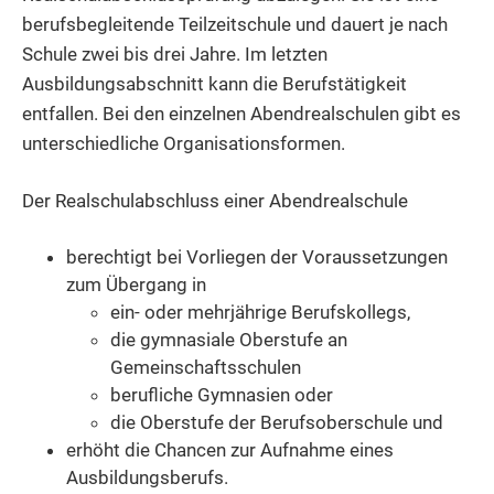
berufsbegleitende Teilzeitschule und dauert je nach
Schule zwei bis drei Jahre. Im letzten
Ausbildungsabschnitt kann die Berufstätigkeit
entfallen. Bei den einzelnen Abendrealschulen gibt es
unterschiedliche Organisationsformen.
Der Realschulabschluss einer Abendrealschule
berechtigt bei Vorliegen der Voraussetzungen
zum Übergang in
ein- oder mehrjährige Berufskollegs,
die gymnasiale Oberstufe an
Gemeinschaftsschulen
berufliche Gymnasien oder
die Oberstufe der Berufsoberschule und
erhöht die Chancen zur Aufnahme eines
Ausbildungsberufs.