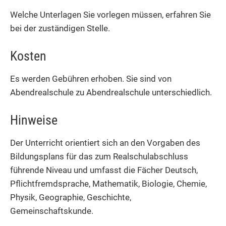
Welche Unterlagen Sie vorlegen müssen, erfahren Sie
bei der zuständigen Stelle.
Kosten
Es werden Gebühren erhoben. Sie sind von
Abendrealschule zu Abendrealschule unterschiedlich.
Hinweise
Der Unterricht orientiert sich an den Vorgaben des
Bildungsplans für das zum Realschulabschluss
führende Niveau und umfasst die Fächer Deutsch,
Pflichtfremdsprache, Mathematik, Biologie, Chemie,
Physik, Geographie, Geschichte,
Gemeinschaftskunde.