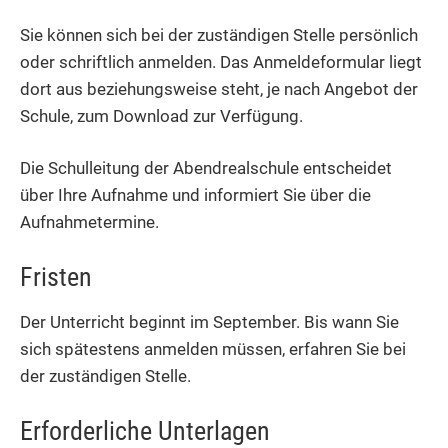
Sie können sich bei der zuständigen Stelle persönlich
oder schriftlich anmelden. Das Anmeldeformular liegt
dort aus beziehungsweise steht, je nach Angebot der
Schule, zum Download zur Verfügung.
Die Schulleitung der Abendrealschule entscheidet
über Ihre Aufnahme und informiert Sie über die
Aufnahmetermine.
Fristen
Der Unterricht beginnt im September. Bis wann Sie
sich spätestens anmelden müssen, erfahren Sie bei
der zuständigen Stelle.
Erforderliche Unterlagen