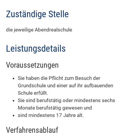
Zuständige Stelle
die jeweilige Abendrealschule
Leistungsdetails
Voraussetzungen
Sie haben die Pflicht zum Besuch der
Grundschule und einer auf ihr aufbauenden
Schule erfüllt.
Sie sind berufstätig oder mindestens sechs
Monate berufstätig gewesen und
sind mindestens 17 Jahre alt.
Verfahrensablauf