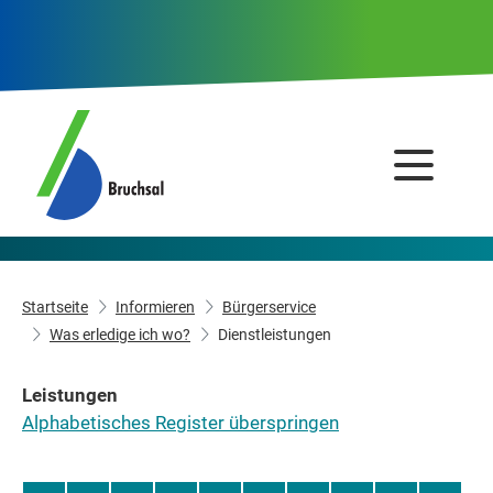
Startseite
Informieren
Bürgerservice
Was erledige ich wo?
Dienstleistungen
Leistungen
Alphabetisches Register überspringen