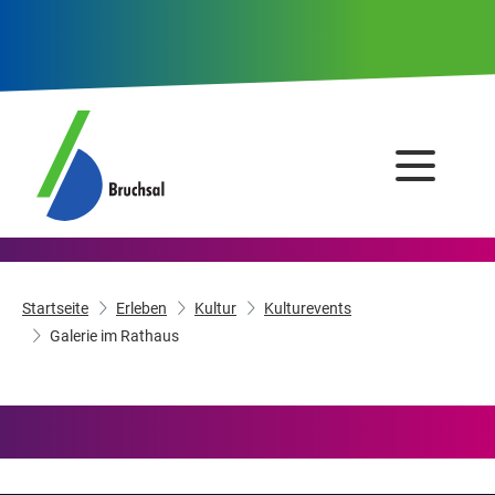
Startseite
Erleben
Kultur
Kulturevents
Galerie im Rathaus