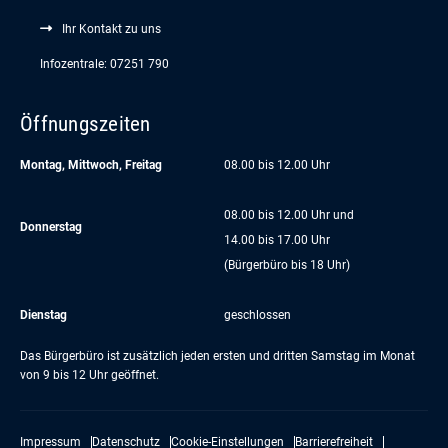
Ihr Kontakt zu uns
Infozentrale: 07251 790
Öffnungszeiten
Montag, Mittwoch, Freitag
08.00 bis 12.00 Uhr
08.00 bis 12.00 Uhr und
Donnerstag
14.00 bis 17.00 Uhr
(Bürgerbüro bis 18 Uhr)
Dienstag
geschlossen
Das Bürgerbüro ist zusätzlich jeden ersten und dritten Samstag im Monat
von 9 bis 12 Uhr geöffnet.
Impressum
Datenschutz
Cookie-Einstellungen
Barrierefreiheit