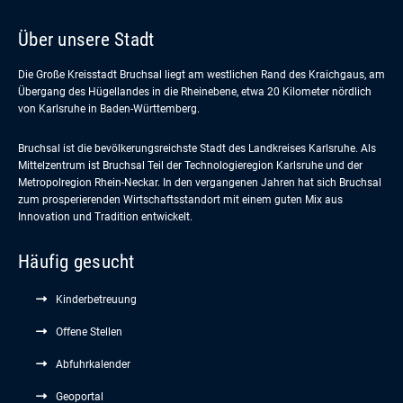
Über unsere Stadt
Die Große Kreisstadt Bruchsal liegt am westlichen Rand des Kraichgaus, am
Übergang des Hügellandes in die Rheinebene, etwa 20 Kilometer nördlich
von Karlsruhe in Baden-Württemberg.
Bruchsal ist die bevölkerungsreichste Stadt des Landkreises Karlsruhe. Als
Mittelzentrum ist Bruchsal Teil der Technologieregion Karlsruhe und der
Metropolregion Rhein-Neckar. In den vergangenen Jahren hat sich Bruchsal
zum prosperierenden Wirtschaftsstandort mit einem guten Mix aus
Innovation und Tradition entwickelt.
Häufig gesucht
Kinderbetreuung
Offene Stellen
Abfuhrkalender
Geoportal