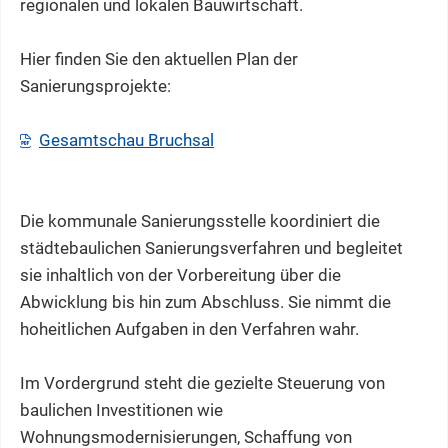
regionalen und lokalen Bauwirtschaft.
Hier finden Sie den aktuellen Plan der
Sanierungsprojekte:
Gesamtschau Bruchsal
Die kommunale Sanierungsstelle koordiniert die
städtebaulichen Sanierungsverfahren und begleitet
sie inhaltlich von der Vorbereitung über die
Abwicklung bis hin zum Abschluss. Sie nimmt die
hoheitlichen Aufgaben in den Verfahren wahr.
Im Vordergrund steht die gezielte Steuerung von
baulichen Investitionen wie
Wohnungsmodernisierungen, Schaffung von