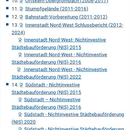
10.
Ortskern Obergrombach (2008-2017)
11.
Stumpfgelände (2011-2016)
12.
Bahnstadt-Vorbereitung (2011-2012)
13.
Innenstadt Nord-West Schlussbericht (2012-
2024)
Innenstadt Nord-West- Nichtinvestive
Städtebauförderung (NIS) 2015
Innenstadt Nord-West - Nichtinvestive
Städtebauförderung (NIS) 2016
Innenstadt Nord-West - Nichtinvestive
Städtebauförderung (NIS) 2022
14.
Südstadt - Nichtinvestive
Städtebauförderung (NIS) 2015
Südstadt – Nichtinvestive
Städtebauförderung (NIS) 2016
Südstadt - Nichtinvestive Städtebauförderung
(NIS) 2020
Südstadt - Nichtinvestive Städtebauförderung