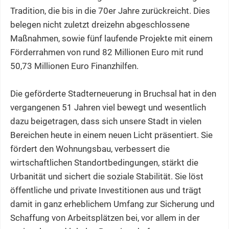
Tradition, die bis in die 70er Jahre zurückreicht. Dies
belegen nicht zuletzt dreizehn abgeschlossene
Maßnahmen, sowie fünf laufende Projekte mit einem
Förderrahmen von rund 82 Millionen Euro mit rund
50,73 Millionen Euro Finanzhilfen.
Die geförderte Stadterneuerung in Bruchsal hat in den
vergangenen 51 Jahren viel bewegt und wesentlich
dazu beigetragen, dass sich unsere Stadt in vielen
Bereichen heute in einem neuen Licht präsentiert. Sie
fördert den Wohnungsbau, verbessert die
wirtschaftlichen Standortbedingungen, stärkt die
Urbanität und sichert die soziale Stabilität. Sie löst
öffentliche und private Investitionen aus und trägt
damit in ganz erheblichem Umfang zur Sicherung und
Schaffung von Arbeitsplätzen bei, vor allem in der