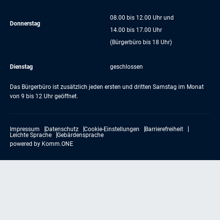
08.00 bis 12.00 Uhr und
Donnerstag
14.00 bis 17.00 Uhr
(Bürgerbüro bis 18 Uhr)
Dienstag
geschlossen
Das Bürgerbüro ist zusätzlich jeden ersten und dritten Samstag im Monat
von 9 bis 12 Uhr geöffnet.
Impressum
Datenschutz
Cookie-Einstellungen
Barrierefreiheit
Leichte Sprache
Gebärdensprache
powered by
Komm.ONE