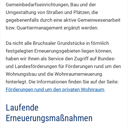
Gemeinbedarfseinrichtungen, Bau und der
Umgestaltung von Straßen und Plätzen, die
gegebenenfalls durch eine aktive Gemeinwesenarbeit
bzw. Quartiermanagement ergänzt werden.
Da nicht alle Bruchsaler Grundstücke in förmlich
festgelegten Erneuerungsgebieten liegen können,
haben wir Ihnen als Service den Zugriff auf Bundes-
und Landesförderungen für Förderungen rund um den
Wohnungsbau und die Wohnraumerneuerung
hinterlegt. Die Informationen finden Sie auf der Seite:
Förderungen rund um den privaten Wohnraum
.
Laufende
Erneuerungsmaßnahmen