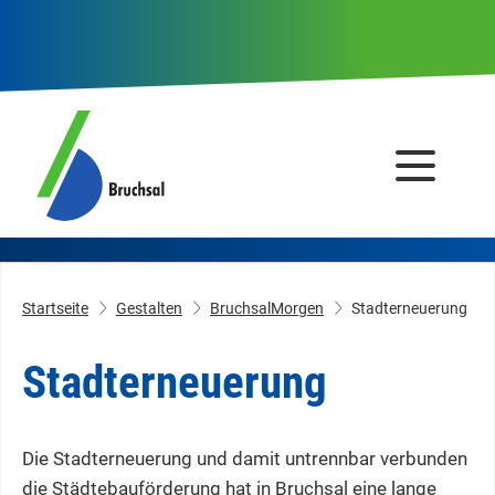
Startseite
Gestalten
BruchsalMorgen
Stadterneuerung
Stadterneuerung
Die Stadterneuerung und damit untrennbar verbunden
die Städtebauförderung hat in Bruchsal eine lange