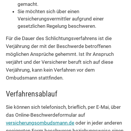
gemacht.
Sie möchten sich über einen
Versicherungsvermittler aufgrund einer
gesetzlichen Regelung beschweren.
Für die Dauer des Schlichtungsverfahrens ist die
Verjährung der mit der Beschwerde betroffenen
möglichen Ansprüche gehemmt. Ist Ihr Anspruch
verjährt und der Versicherer beruft sich auf diese
Verjährung, kann kein Verfahren vor dem
Ombudsmann stattfinden.
Verfahrensablauf
Sie können sich telefonisch, brieflich, per E-Mai, über
das Online-Beschwerdeformular auf
versicherungsombudsmann.de
oder in jeder anderen
geeigneten Form beschweren beziehungsweise einen