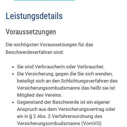
Leistungsdetails
Voraussetzungen
Die wichtigsten Voraussetzungen für das
Beschwerdeverfahren sind:
Sie sind Verbraucherin oder Verbraucher.
Die Versicherung, gegen die Sie sich wenden,
beteiligt sich an den Schlichtungsverfahren des
Versicherungsombudsmanns das heißt sie ist
Mitglied des Vereins.
Gegenstand der Beschwerde ist ein eigener
Anspruch aus dem Versicherungsvertrag oder
ein in § 2 Abs. 2 Verfahrensordnung des
Versicherungsombudsmanns (VomVO)