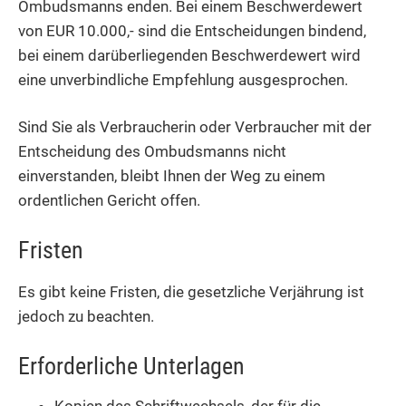
Ombudsmanns enden. Bei einem Beschwerdewert
von EUR 10.000,- sind die Entscheidungen bindend,
bei einem darüberliegenden Beschwerdewert wird
eine unverbindliche Empfehlung ausgesprochen.
Sind Sie als Verbraucherin oder Verbraucher mit der
Entscheidung des Ombudsmanns nicht
einverstanden, bleibt Ihnen der Weg zu einem
ordentlichen Gericht offen.
Fristen
Es gibt keine Fristen, die gesetzliche Verjährung ist
jedoch zu beachten.
Erforderliche Unterlagen