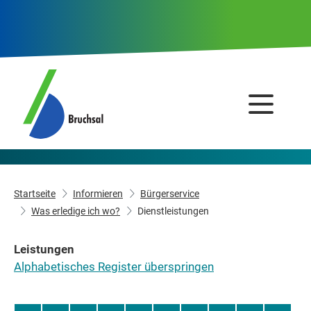
Startseite
Informieren
Bürgerservice
Was erledige ich wo?
Dienstleistungen
Leistungen
Alphabetisches Register überspringen