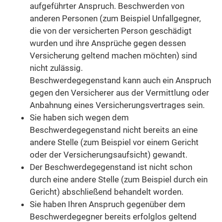
aufgeführter Anspruch.
Beschwerden von
anderen Personen (zum Beispiel Unfallgegner,
die von der versicherten Person geschädigt
wurden und ihre Ansprüche gegen dessen
Versicherung geltend machen möchten) sind
nicht zulässig.
Beschwerdegegenstand kann auch ein Anspruch
gegen den Versicherer aus der Vermittlung oder
Anbahnung eines Versicherungsvertrages sein.
Sie haben sich wegen dem
Beschwerdegegenstand nicht bereits an eine
andere Stelle
(zum Beispiel vor einem Gericht
oder der Versicherungsaufsicht)
gewandt.
Der Beschwerdegegenstand ist nicht schon
durch eine andere Stelle
(zum Beispiel durch ein
Gericht)
abschließend behandelt worden.
Sie haben Ihren Anspruch gegenüber dem
Beschwerdegegner bereits erfolglos geltend