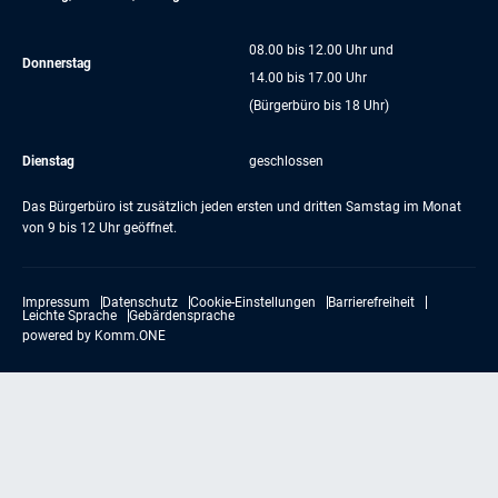
08.00 bis 12.00 Uhr und
Donnerstag
14.00 bis 17.00 Uhr
(Bürgerbüro bis 18 Uhr)
Dienstag
geschlossen
Das Bürgerbüro ist zusätzlich jeden ersten und dritten Samstag im Monat
von 9 bis 12 Uhr geöffnet.
Impressum
Datenschutz
Cookie-Einstellungen
Barrierefreiheit
Leichte Sprache
Gebärdensprache
powered by
Komm.ONE