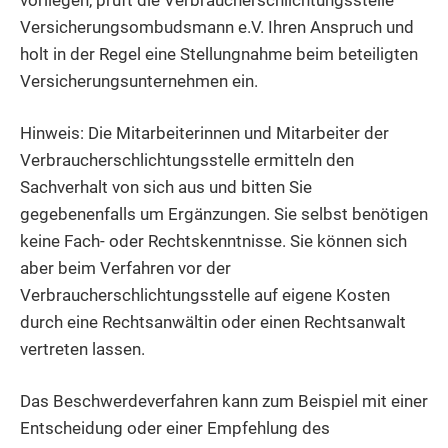
vorliegen, prüft die Verbraucherschlichtungsstelle
Versicherungsombudsmann e.V. Ihren Anspruch und
holt in der Regel eine Stellungnahme beim beteiligten
Versicherungsunternehmen ein.
Hinweis:
Die Mitarbeiterinnen und Mitarbeiter der
Verbraucherschlichtungsstelle ermitteln den
Sachverhalt von sich aus
und bitten Sie
gegebenenfalls um Ergänzungen
. Sie selbst benötigen
keine Fach- oder Rechtskenntnisse. Sie können sich
aber beim Verfahren vor der
Verbraucherschlichtungsstelle
auf eigene Kosten
durch eine Rechtsanwältin oder einen Rechtsanwalt
vertreten lassen.
Das Beschwerdeverfahren kann zum Beispiel mit einer
Entscheidung oder einer Empfehlung des