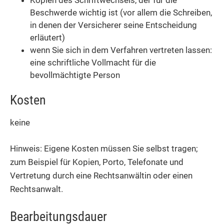
Kopien des Schriftwechsels, der für die
Beschwerde wichtig ist
(vor allem die Schreiben,
in denen der Versicherer seine Entscheidung
erläutert)
wenn Sie sich in dem Verfahren vertreten lassen:
eine schriftliche Vollmacht für die
bevollmächtigte Person
Kosten
keine
Hinweis: Eigene Kosten müssen Sie selbst tragen
;
zum Beispiel für Kopien, Porto, Telefonate und
Vertretung durch eine Rechtsanwältin oder einen
Rechtsanwalt
.
Bearbeitungsdauer