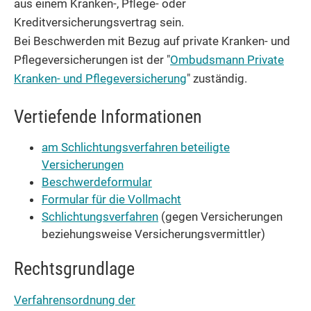
aus einem Kranken-, Pflege- oder
Kreditversicherungsvertrag sein.
Bei Beschwerden mit Bezug auf private Kranken- und
Pflegeversicherungen ist der "
Ombudsmann Private
Kranken- und Pflegeversicherung
" zuständig.
Vertiefende Informationen
am Schlichtungsverfahren beteiligte
Versicherungen
Beschwerdeformular
Formular für die Vollmacht
Schlichtungsverfahren
(gegen Versicherungen
beziehungsweise Versicherungsvermittler)
Rechtsgrundlage
Verfahrensordnung der