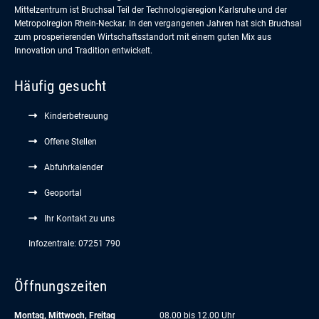
Mittelzentrum ist Bruchsal Teil der Technologieregion Karlsruhe und der
Metropolregion Rhein-Neckar. In den vergangenen Jahren hat sich Bruchsal
zum prosperierenden Wirtschaftsstandort mit einem guten Mix aus
Innovation und Tradition entwickelt.
Häufig gesucht
Kinderbetreuung
Offene Stellen
Abfuhrkalender
Geoportal
Ihr Kontakt zu uns
Infozentrale: 07251 790
Öffnungszeiten
Montag, Mittwoch, Freitag
08.00 bis 12.00 Uhr