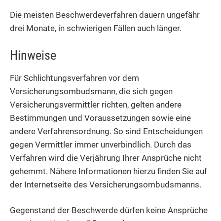
Die meisten Beschwerdeverfahren dauern ungefähr
drei Monate, in schwierigen Fällen auch länger.
Hinweise
Für Schlichtungsverfahren vor dem
Versicherungsombudsmann, die sich gegen
Versicherungsvermittler richten, gelten andere
Bestimmungen und Voraussetzungen sowie eine
andere Verfahrensordnung. So sind Entscheidungen
gegen Vermittler immer unverbindlich. Durch das
Verfahren wird die Verjährung Ihrer Ansprüche nicht
gehemmt. Nähere Informationen hierzu finden Sie auf
der Internetseite des Versicherungsombudsmanns.
Gegenstand der Beschwerde dürfen keine Ansprüche