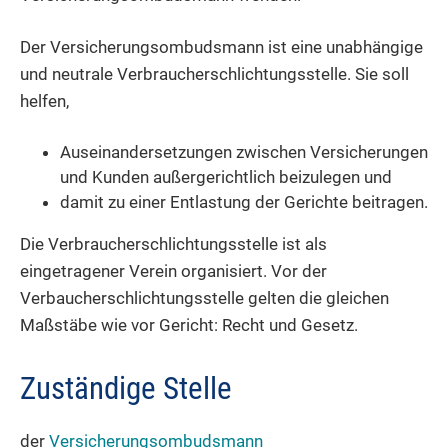
Der Versicherungsombudsmann ist eine unabhängige
und neutrale Verbraucherschlichtungsstelle. Sie
soll
helfen,
Auseinandersetzungen zwischen Versicherungen
und Kunden außergerichtlich beizulegen und
damit zu einer Entlastung der Gerichte beitragen.
Die Verbraucherschlichtungsstelle ist als
eingetragener Verein organisiert. Vor der
Verbaucherschlichtungsstelle gelten die gleichen
Maßstäbe wie vor Gericht: Recht und Gesetz.
Zuständige Stelle
der
Versicherungsombudsmann