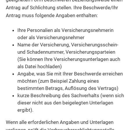
Antrag auf Schlichtung stellen.
Ihre Beschwerde/Ihr
Antrag muss folgende Angaben enthalten:
Ihre Personalien als Versicherungsnehmerin
oder als Versicherungsnehmer
Name der Versicherung, Versicherungsschein-
und Schadennummer, Versicherungsparteien
(Sie können Ihre Versicherungsunterlagen auch
als Datei hochladen)
Angabe, was Sie mit Ihrer Beschwerde erreichen
möchten (zum Beispiel Zahlung eines
bestimmten Betrags, Auflösung des Vertrags)
kurze Beschreibung des Sachverhalts (wenn sich
dieser nicht aus den beigelegten Unterlagen
ergibt).
Wenn alle erforderlichen Angaben und Unterlagen