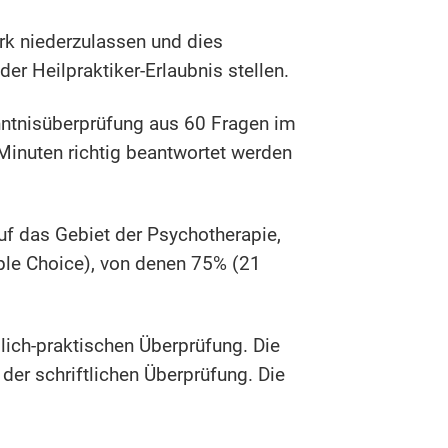
irk niederzulassen und dies
der Heilpraktiker-Erlaubnis stellen.
enntnisüberprüfung aus 60 Fragen im
Minuten richtig beantwortet werden
auf das Gebiet der Psychotherapie,
iple Choice), von denen 75% (21
lich-praktischen Überprüfung. Die
er schriftlichen Überprüfung. Die