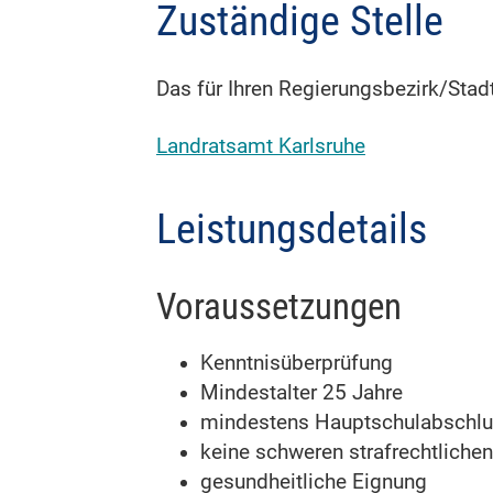
Zuständige Stelle
Das für Ihren Regierungsbezirk/Sta
Landratsamt Karlsruhe
Leistungsdetails
Voraussetzungen
Kenntnisüberprüfung
Mindestalter 25 Jahre
mindestens Hauptschulabschl
keine schweren strafrechtlichen
gesundheitliche Eignung