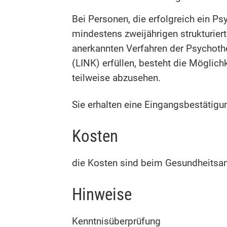
Bei Personen, die erfolgreich ein 
mindestens zweijährigen strukturier
anerkannten Verfahren der Psychoth
(LINK) erfüllen, besteht die Möglic
teilweise abzusehen.
Sie erhalten eine Eingangsbestätigun
Kosten
die Kosten sind beim Gesundheitsam
Hinweise
Kenntnisüberprüfung