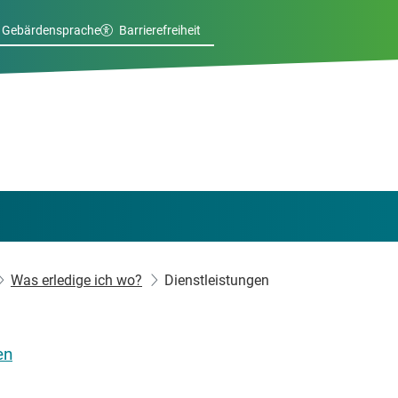
Gebärdensprache
Barrierefreiheit
Was erledige ich wo?
Dienstleistungen
en