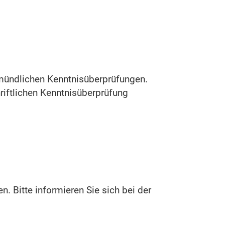
d mündlichen Kenntnisüberprüfungen.
riftlichen Kenntnisüberprüfung
 Bitte informieren Sie sich bei der