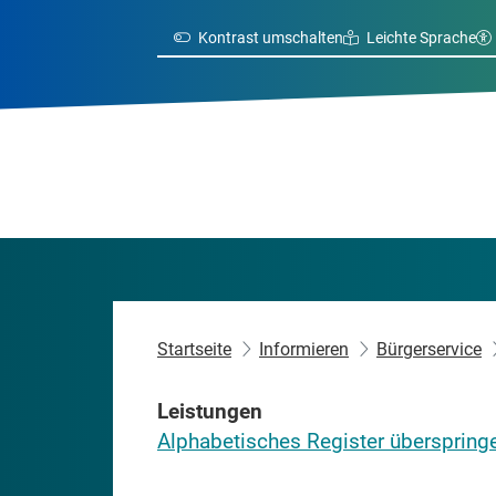
Kontrast umschalten
Leichte Sprache
Startseite
Informieren
Bürgerservice
Leistungen
Alphabetisches Register überspring