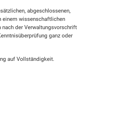
usätzlichen, abgeschlossenen,
in einem wissenschaftlichen
 nach der Verwaltungsvorschrift
 Kenntnisüberprüfung ganz oder
ng auf Vollständigkeit.