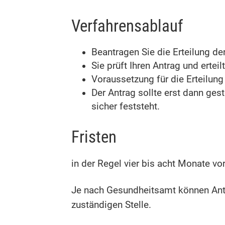
Verfahrensablauf
Beantragen Sie die Erteilung der
Sie prüft Ihren Antrag und erteil
Voraussetzung für die Erteilung
Der Antrag sollte erst dann ges
sicher feststeht.
Fristen
in der Regel vier bis acht Monate v
Je nach Gesundheitsamt können Anträ
zuständigen Stelle.