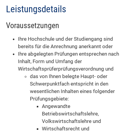
Leistungsdetails
Voraussetzungen
Ihre Hochschule und der Studiengang sind
bereits für die Anrechnung anerkannt oder
Ihre abgelegten Prüfungen entsprechen nach
Inhalt, Form und Umfang der
Wirtschaftsprüferprüfungsverordnung und
das von Ihnen belegte Haupt- oder
Schwerpunktfach entspricht in den
wesentlichen Inhalten eines folgender
Prüfungsgebiete:
Angewandte
Betriebswirtschaftslehre,
Volkswirtschaftslehre und
Wirtschaftsrecht und