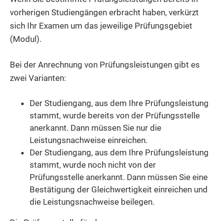
vorherigen Studiengängen erbracht haben, verkürzt
sich Ihr Examen um das jeweilige Prüfungsgebiet
(Modul).
Bei der Anrechnung von Prüfungsleistungen gibt es
zwei Varianten:
Der Studiengang, aus dem Ihre Prüfungsleistung
stammt, wurde bereits von der Prüfungsstelle
anerkannt. Dann müssen Sie nur die
Leistungsnachweise einreichen.
Der Studiengang, aus dem Ihre Prüfungsleistung
stammt, wurde noch nicht von der
Prüfungsstelle anerkannt. Dann müssen Sie eine
Bestätigung der Gleichwertigkeit einreichen und
die Leistungsnachweise beilegen.