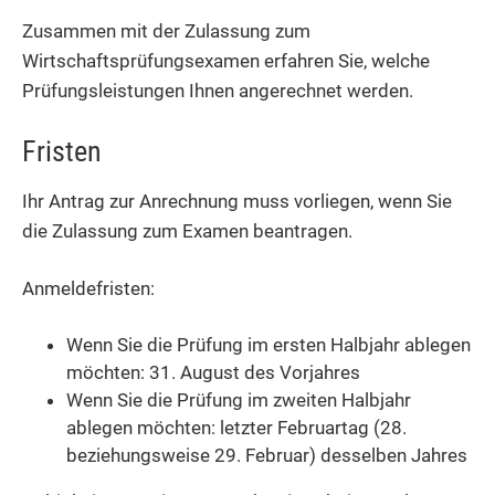
Zusammen mit der Zulassung zum
Wirtschaftsprüfungsexamen erfahren Sie, welche
Prüfungsleistungen Ihnen angerechnet werden.
Fristen
Ihr Antrag zur Anrechnung muss vorliegen, wenn Sie
die Zulassung zum Examen beantragen.
Anmeldefristen:
Wenn Sie die Prüfung im ersten Halbjahr ablegen
möchten: 31. August des Vorjahres
Wenn Sie die Prüfung im zweiten Halbjahr
ablegen möchten: letzter Februartag (28.
beziehungsweise 29. Februar) desselben Jahres