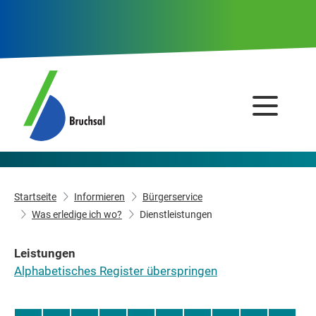
Startseite
Informieren
Bürgerservice
Was erledige ich wo?
Dienstleistungen
Leistungen
Alphabetisches Register überspringen