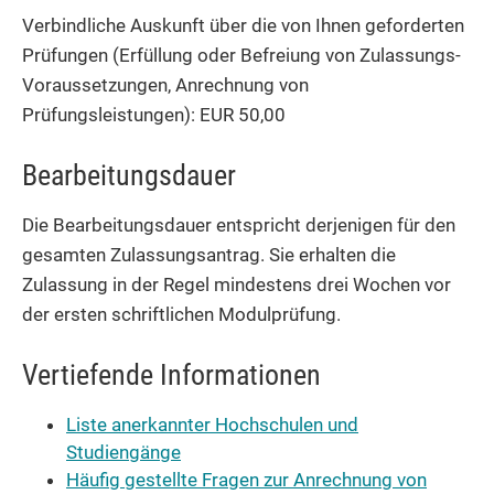
Verbindliche Auskunft über die von Ihnen geforderten
Prüfungen (Erfüllung oder Befreiung von Zulassungs-
Voraussetzungen, Anrechnung von
Prüfungsleistungen): EUR 50,00
Bearbeitungsdauer
Die Bearbeitungsdauer entspricht derjenigen für den
gesamten Zulassungsantrag. Sie erhalten die
Zulassung in der Regel mindestens drei Wochen vor
der ersten schriftlichen Modulprüfung.
Vertiefende Informationen
Liste anerkannter Hochschulen und
Studiengänge
Häufig gestellte Fragen zur Anrechnung von