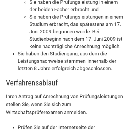
Sie haben die Prüfungsleistung in einem
der beiden Fächer erbracht und
Sie haben die Prüfungsleistungen in einem
Studium erbracht, das spätestens am 17.
Juni 2009 begonnen wurde. Bei
Studienbeginn nach dem 17. Juni 2009 ist
keine nachträgliche Anrechnung möglich.
Sie haben den Studiengang, aus dem die
Leistungsnachweise stammen, innerhalb der
letzten 8 Jahre erfolgreich abgeschlossen.
Verfahrensablauf
Ihren Antrag auf Anrechnung von Prüfungsleistungen
stellen Sie, wenn Sie sich zum
Wirtschaftsprüferexamen anmelden.
Prüfen Sie auf der Internetseite der