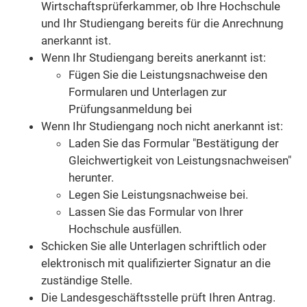
Wirtschaftsprüferkammer, ob Ihre Hochschule
und Ihr Studiengang bereits für die Anrechnung
anerkannt ist.
Wenn Ihr Studiengang bereits anerkannt ist:
Fügen Sie die Leistungsnachweise den
Formularen und Unterlagen zur
Prüfungsanmeldung bei
Wenn Ihr Studiengang noch nicht anerkannt ist:
Laden Sie das Formular "Bestätigung der
Gleichwertigkeit von Leistungsnachweisen"
herunter.
Legen Sie Leistungsnachweise bei.
Lassen Sie das Formular von Ihrer
Hochschule ausfüllen.
Schicken Sie alle Unterlagen schriftlich oder
elektronisch mit qualifizierter Signatur an die
zuständige Stelle.
Die Landesgeschäftsstelle prüft Ihren Antrag.