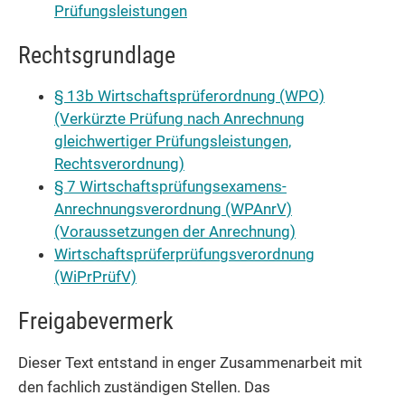
Prüfungsleistungen
Rechtsgrundlage
§ 13b Wirtschaftsprüferordnung (WPO)
(Verkürzte Prüfung nach Anrechnung
gleichwertiger Prüfungsleistungen,
Rechtsverordnung)
§ 7 Wirtschaftsprüfungsexamens-
Anrechnungsverordnung (WPAnrV)
(Voraussetzungen der Anrechnung)
Wirtschaftsprüferprüfungsverordnung
(WiPrPrüfV)
Freigabevermerk
Dieser Text entstand in enger Zusammenarbeit mit
den fachlich zuständigen Stellen. Das