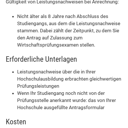
Gültigkeit von Leistungsnachweisen bei Anrechnung:
Nicht älter als 8 Jahre nach Abschluss des
Studiengangs, aus dem die Leistungsnachweise
stammen. Dabei zählt der Zeitpunkt, zu dem Sie
den Antrag auf Zulassung zum
Wirtschaftsprüfungsexamen stellen.
Erforderliche Unterlagen
Leistungsnachweise über die in Ihrer
Hochschulausbildung erbrachten gleichwertigen
Prüfungsleistungen
Wenn Ihr Studiengang noch nicht von der
Prüfungsstelle anerkannt wurde: das von Ihrer
Hochschule ausgefüllte Antragsformular
Kosten