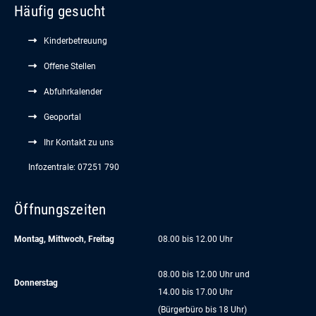
Häufig gesucht
Kinderbetreuung
Offene Stellen
Abfuhrkalender
Geoportal
Ihr Kontakt zu uns
Infozentrale: 07251 790
Öffnungszeiten
Montag, Mittwoch, Freitag
08.00 bis 12.00 Uhr
08.00 bis 12.00 Uhr und
Donnerstag
14.00 bis 17.00 Uhr
(Bürgerbüro bis 18 Uhr)