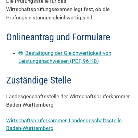
Die Prüfungsstelle für das
Wirtschaftsprüfungsexamen legt fest, ob die
Prüfungsleistungen gleichwertig sind.
Onlineantrag und Formulare
Bestätigung der Gleichwertigkeit von
Leistungsnachweisen (PDF, 96 KB)
Zuständige Stelle
Landesgeschäftsstelle der Wirtschaftsprüferkammer
Baden-Württemberg
Wirtschaftsprüferkammer, Landesgeschäftsstelle
Baden-Württemberg