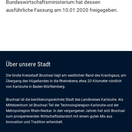
Bundeswirtschaftsministerium hat dessen
ausführliche Fassung am 10.01.2020 freigegeben.
Über unsere Stadt
Die Große Kreisstadt Bruchsal liegt am westlichen Rand des Kraichgaus, am
Übergang des Hügellandes in die Rheinebene, etwa 20 Kilometer nördlich
von Karlsruhe in Baden-Württemberg.
Bruchsal ist die bevölkerungsreichste Stadt des Landkreises Karlsruhe. Als
Mittelzentrum ist Bruchsal Teil der Technologieregion Karlsruhe und der
Metropolregion Rhein-Neckar. In den vergangenen Jahren hat sich Bruchsal
zum prosperierenden Wirtschaftsstandort mit einem guten Mix aus
Innovation und Tradition entwickelt.