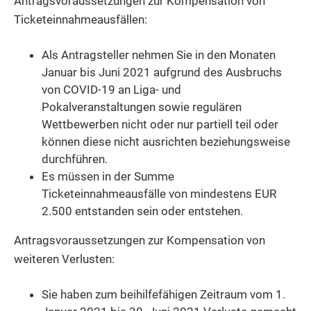
Antragsvoraussetzungen zur Kompensation von
Ticketeinnahmeausfällen:
Als Antragsteller nehmen Sie in den Monaten
Januar bis Juni 2021 aufgrund des Ausbruchs
von COVID-19 an Liga- und
Pokalveranstaltungen sowie regulären
Wettbewerben nicht oder nur partiell teil oder
können diese nicht ausrichten beziehungsweise
durchführen.
Es müssen in der Summe
Ticketeinnahmeausfälle von mindestens EUR
2.500 entstanden sein oder entstehen.
Antragsvoraussetzungen zur Kompensation von
weiteren Verlusten:
Sie haben zum beihilfefähigen Zeitraum vom 1.