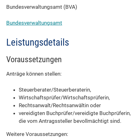
Bundesverwaltungsamt (BVA)
Bundesverwaltungsamt
Leistungsdetails
Voraussetzungen
Anträge können stellen:
Steuerberater/Steuerberaterin,
Wirtschaftsprüfer/Wirtschaftsprüferin,
Rechtsanwalt/Rechtsanwältin oder
vereidigten Buchprüfer/vereidigte Buchprüferin,
die vom Antragssteller bevollmächtigt sind.
Weitere Voraussetzungen: