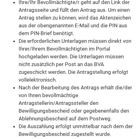
Ihre/Ihr Bevollmächtigte/r geht auf den Link der
Antragsseite und füllt den Antrag aus. Um einen
Antrag stellen zu können, wird das Aktenzeichen
aus der obengenannten E-Mail und die PIN aus
dem PIN-Brief benötigt.
Die erforderlichen Unterlagen müssen direkt von
Ihrer/Ihrem Bevollmächtigten im Portal
hochgeladen werden. Die Unterlagen müssen
nicht zusätzlich per Post an das BVA
zugeschickt werden. Die Antragstellung erfolgt
vollelektronisch.
Nach der Bearbeitung des Antrags erhält die/der
von Ihnen bevollmächtige
Antragstellerin/Antragssteller den
Bewilligungsbescheid oder gegebenenfalls den
Ablehnungsbescheid auf dem Postweg.
Die Auszahlung erfolgt unmittelbar nach dem der
Bewilligungsbescheid zugestellt wurde.