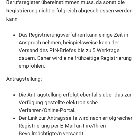
Berufsregister übereinstimmen muss, da sonst die
Registrierung nicht erfolgreich abgeschlossen werden
kann.
Das Registrierungsverfahren kann einige Zeit in
Anspruch nehmen, beispielsweise kann der
Versand des PIN-Briefes bis zu 5 Werktage
dauern. Daher wird eine frühzeitige Registrierung
empfohlen.
Antragstellung:
Die Antragstellung erfolgt ebenfalls über das zur
Verfügung gestellte elektronische
Verfahren/Online-Portal.
Der Link zur Antragsseite wird nach erfolgreicher
Registrierung per E-Mail an Ihre/Ihren
Bevollmächtigte/n versandt.