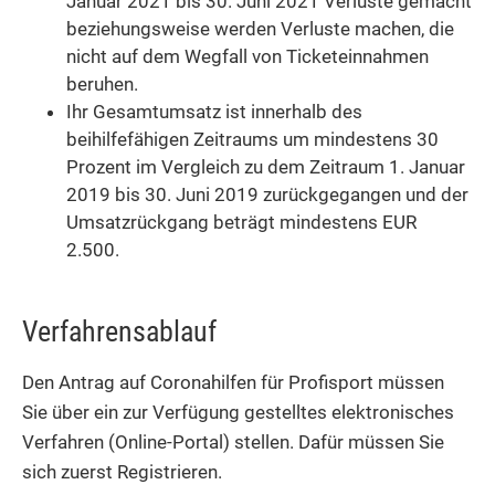
Januar 2021 bis 30. Juni 2021 Verluste gemacht
beziehungsweise werden Verluste machen, die
nicht auf dem Wegfall von Ticketeinnahmen
beruhen.
Ihr Gesamtumsatz ist innerhalb des
beihilfefähigen Zeitraums um mindestens 30
Prozent im Vergleich zu dem Zeitraum 1. Januar
2019 bis 30. Juni 2019 zurückgegangen und der
Umsatzrückgang beträgt mindestens EUR
2.500.
Verfahrensablauf
Den Antrag auf Coronahilfen für Profisport müssen
Sie über ein zur Verfügung gestelltes elektronisches
Verfahren (Online-Portal) stellen. Dafür müssen Sie
sich zuerst Registrieren.