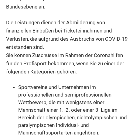
Bundesebene an.
Die Leistungen dienen der Abmilderung von
finanziellen Einbußen bei Ticketeinnahmen und
Verlusten, die aufgrund des Ausbruchs von COVID-19
entstanden sind.
Sie können Zuschüsse im Rahmen der Coronahilfen
für den Profisport bekommen, wenn Sie zu einer der
folgenden Kategorien gehören:
Sportvereine und Unternehmen im
professionellen und semiprofessionellen
Wettbewerb, die mit wenigstens einer
Mannschaft einer 1., 2. oder einer 3. Liga im
Bereich der olympischen, nichtolympischen und
paralympischen Individual- und
Mannschaftssportarten angehören.