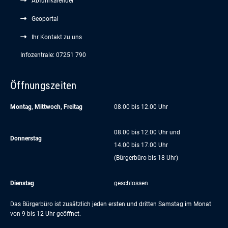
Abfuhrkalender
Geoportal
Ihr Kontakt zu uns
Infozentrale: 07251 790
Öffnungszeiten
Montag, Mittwoch, Freitag
08.00 bis 12.00 Uhr
08.00 bis 12.00 Uhr und
Donnerstag
14.00 bis 17.00 Uhr
(Bürgerbüro bis 18 Uhr)
Dienstag
geschlossen
Das Bürgerbüro ist zusätzlich jeden ersten und dritten Samstag im Monat
von 9 bis 12 Uhr geöffnet.