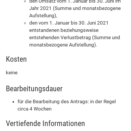
den Umsatz vom 1. Januar bis 30. Juni im
Jahr 2021 (Summe und monatsbezogene
Aufstellung),
den vom 1. Januar bis 30. Juni 2021
entstandenen beziehungsweise
entstehenden Verlustbetrag (Summe und
monatsbezogene Aufstellung).
Kosten
keine
Bearbeitungsdauer
für die Bearbeitung des Antrags: in der Regel
circa 4 Wochen
Vertiefende Informationen