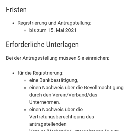
Fristen
Registrierung und Antragstellung:
bis zum 15. Mai 2021
Erforderliche Unterlagen
Bei der Antragsstellung müssen Sie einreichen:
für die Registrierung:
eine Bankbestätigung,
einen Nachweis über die Bevollmächtigung
durch den Verein/Verband/das
Unternehmen,
einen Nachweis über die
Vertretungsberechtigung des
antragstellenden