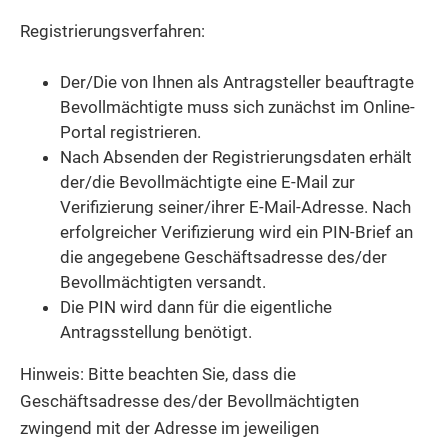
Registrierungsverfahren:
Der/Die von Ihnen als Antragsteller beauftragte
Bevollmächtigte muss sich zunächst im Online-
Portal registrieren.
Nach Absenden der Registrierungsdaten erhält
der/die Bevollmächtigte eine E-Mail zur
Verifizierung seiner/ihrer E-Mail-Adresse. Nach
erfolgreicher Verifizierung wird ein PIN-Brief an
die angegebene Geschäftsadresse des/der
Bevollmächtigten versandt.
Die PIN wird dann für die eigentliche
Antragsstellung benötigt.
Hinweis: Bitte beachten Sie, dass die
Geschäftsadresse des/der Bevollmächtigten
zwingend mit der Adresse im jeweiligen