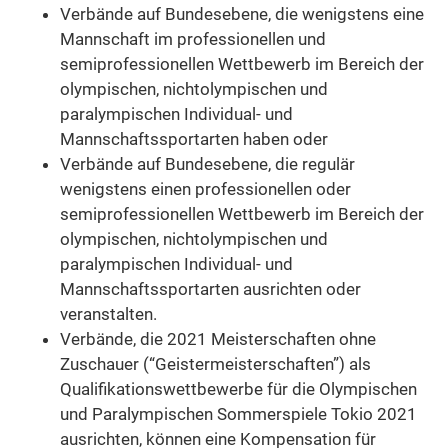
Verbände auf Bundesebene, die wenigstens eine
Mannschaft im professionellen und
semiprofessionellen Wettbewerb im Bereich der
olympischen, nichtolympischen und
paralympischen Individual- und
Mannschaftssportarten haben oder
Verbände auf Bundesebene, die regulär
wenigstens einen professionellen oder
semiprofessionellen Wettbewerb im Bereich der
olympischen, nichtolympischen und
paralympischen Individual- und
Mannschaftssportarten ausrichten oder
veranstalten.
Verbände, die 2021 Meisterschaften ohne
Zuschauer (“Geistermeisterschaften”) als
Qualifikationswettbewerbe für die Olympischen
und Paralympischen Sommerspiele Tokio 2021
ausrichten, können eine Kompensation für