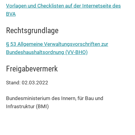
Vorlagen und Checklisten auf der Internetseite des
BVA
Rechtsgrundlage
§ 53 Allgemeine Verwaltungsvorschriften zur
Bundeshaushaltsordnung (VV-BHO)
Freigabevermerk
Stand: 02.03.2022
Bundesministerium des Innern, für Bau und
Infrastruktur (BMI)