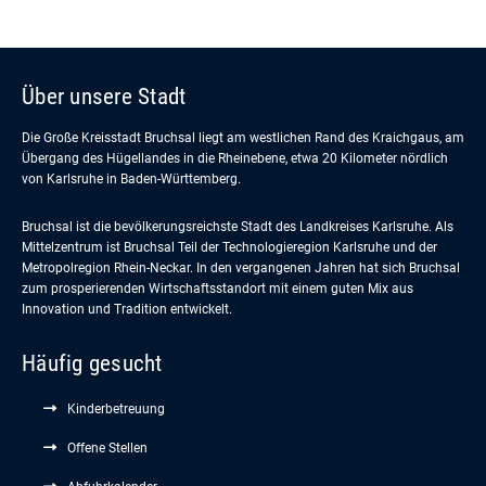
Über unsere Stadt
Die Große Kreisstadt Bruchsal liegt am westlichen Rand des Kraichgaus, am
Übergang des Hügellandes in die Rheinebene, etwa 20 Kilometer nördlich
von Karlsruhe in Baden-Württemberg.
Bruchsal ist die bevölkerungsreichste Stadt des Landkreises Karlsruhe. Als
Mittelzentrum ist Bruchsal Teil der Technologieregion Karlsruhe und der
Metropolregion Rhein-Neckar. In den vergangenen Jahren hat sich Bruchsal
zum prosperierenden Wirtschaftsstandort mit einem guten Mix aus
Innovation und Tradition entwickelt.
Häufig gesucht
Kinderbetreuung
Offene Stellen