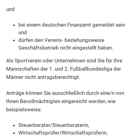
und
bei einem deutschen Finanzamt gemeldet sein
und
dürfen den Vereins- beziehungsweise
Geschäftsbetrieb nicht eingestellt haben.
Als Sportverein oder Unternehmen sind Sie für Ihre
Mannschaften der 1. und 2. Fußballbundesliga der
Männer nicht antragsberechtigt.
Anträge können Sie ausschließlich durch eine/n von
Ihnen Bevollmächtigten eingereicht werden, wie
beispielsweise:
Steuerberater/Steuerberaterin,
Wirtschaftsprüfer/Wirtschaftsprüferin,