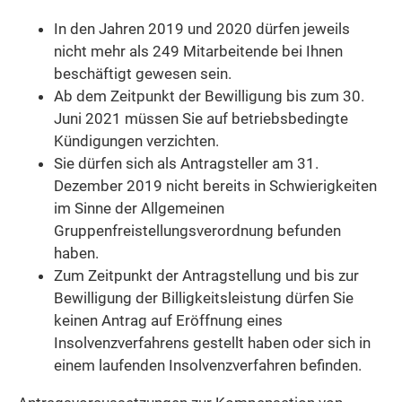
In den Jahren 2019 und 2020 dürfen jeweils
nicht mehr als 249 Mitarbeitende bei Ihnen
beschäftigt gewesen sein.
Ab dem Zeitpunkt der Bewilligung bis zum 30.
Juni 2021 müssen Sie auf betriebsbedingte
Kündigungen verzichten.
Sie dürfen sich als Antragsteller am 31.
Dezember 2019 nicht bereits in Schwierigkeiten
im Sinne der Allgemeinen
Gruppenfreistellungsverordnung befunden
haben.
Zum Zeitpunkt der Antragstellung und bis zur
Bewilligung der Billigkeitsleistung dürfen Sie
keinen Antrag auf Eröffnung eines
Insolvenzverfahrens gestellt haben oder sich in
einem laufenden Insolvenzverfahren befinden.