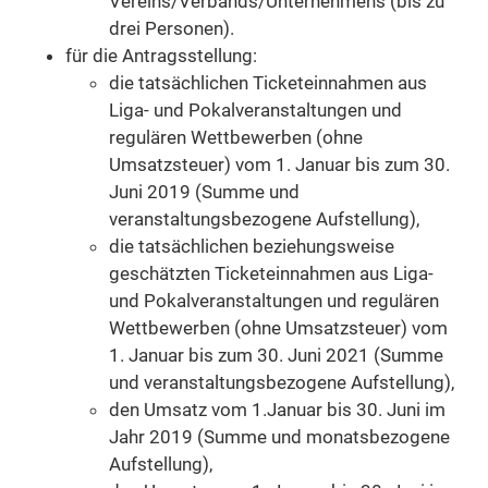
Vereins/Verbands/Unternehmens (bis zu
drei Personen).
für die Antragsstellung:
die tatsächlichen Ticketeinnahmen aus
Liga- und Pokalveranstaltungen und
regulären Wettbewerben (ohne
Umsatzsteuer) vom 1. Januar bis zum 30.
Juni 2019 (Summe und
veranstaltungsbezogene Aufstellung),
die tatsächlichen beziehungsweise
geschätzten Ticketeinnahmen aus Liga-
und Pokalveranstaltungen und regulären
Wettbewerben (ohne Umsatzsteuer) vom
1. Januar bis zum 30. Juni 2021 (Summe
und veranstaltungsbezogene Aufstellung),
den Umsatz vom 1.Januar bis 30. Juni im
Jahr 2019 (Summe und monatsbezogene
Aufstellung),