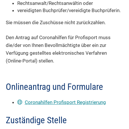
Rechtsanwalt/Rechtsanwältin oder
vereidigten Buchprüfer/vereidigte Buchprüferin.
Sie müssen die Zuschüsse nicht zurückzahlen.
Den Antrag auf Coronahilfen für Profisport muss
die/der von Ihnen Bevollmächtigte über ein zur
Verfügung gestelltes elektronisches Verfahren
(Online-Portal) stellen.
Onlineantrag und Formulare
Coronahilfen Profisport Registrierung
Zuständige Stelle