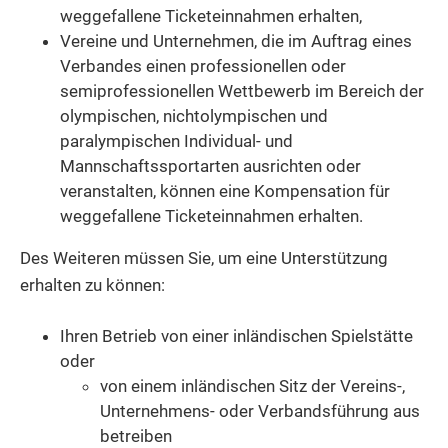
weggefallene Ticketeinnahmen erhalten,
Vereine und Unternehmen, die im Auftrag eines
Verbandes einen professionellen oder
semiprofessionellen Wettbewerb im Bereich der
olympischen, nichtolympischen und
paralympischen Individual- und
Mannschaftssportarten ausrichten oder
veranstalten, können eine Kompensation für
weggefallene Ticketeinnahmen erhalten.
Des Weiteren müssen Sie, um eine Unterstützung
erhalten zu können:
Ihren Betrieb von einer inländischen Spielstätte
oder
von einem inländischen Sitz der Vereins-,
Unternehmens- oder Verbandsführung aus
betreiben