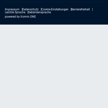
Impressum
Datenschutz
Cookie-Einstellungen
Barrierefreiheit
Leichte Sprache
Gebärdensprache
powered by
Komm.ONE