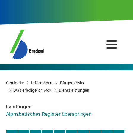
Startseite
Informieren
Bürgerservice
Was erledige ich wo?
Dienstleistungen
Leistungen
Alphabetisches Register überspringen