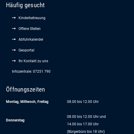
Häufig gesucht
Kinderbetreuung
Offene Stellen
Abfuhrkalender
Geoportal
Ihr Kontakt zu uns
Infozentrale: 07251 790
Öffnungszeiten
Montag, Mittwoch, Freitag
08.00 bis 12.00 Uhr
08.00 bis 12.00 Uhr und
Donnerstag
14.00 bis 17.00 Uhr
(Bürgerbüro bis 18 Uhr)