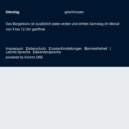
Dienstag
geschlossen
Das Bürgerbüro ist zusätzlich jeden ersten und dritten Samstag im Monat
von 9 bis 12 Uhr geöffnet.
Impressum
Datenschutz
Cookie-Einstellungen
Barrierefreiheit
Leichte Sprache
Gebärdensprache
powered by
Komm.ONE