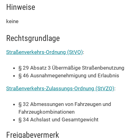
Hinweise
keine
Rechtsgrundlage
Straßenverkehrs-Ordnung (StVO)
:
§ 29 Absatz 3 Übermäßige Straßenbenutzung
§ 46 Ausnahmegenehmigung und Erlaubnis
Straßenverkehrs-Zulassungs-Ordnung (StVZO)
:
§ 32 Abmessungen von Fahrzeugen und
Fahrzeugkombinationen
§ 34 Achslast und Gesamtgewicht
Freigabevermerk