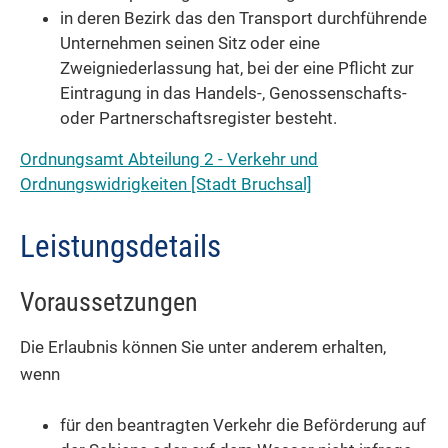
in deren Bezirk das den Transport durchführende
Unternehmen seinen Sitz oder eine
Zweigniederlassung hat, bei der eine Pflicht zur
Eintragung in das Handels-, Genossenschafts-
oder Partnerschaftsregister besteht.
Ordnungsamt Abteilung 2 - Verkehr und
Ordnungswidrigkeiten [Stadt Bruchsal]
Leistungsdetails
Voraussetzungen
Die Erlaubnis können Sie unter anderem erhalten,
wenn
für den beantragten Verkehr die Beförderung auf