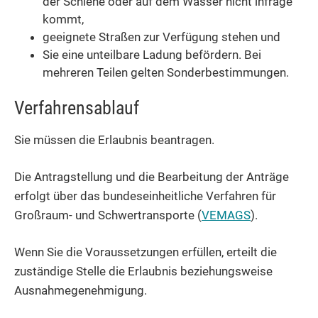
der Schiene oder auf dem Wasser nicht infrage
kommt,
geeignete Straßen zur Verfügung stehen und
Sie eine unteilbare Ladung befördern. Bei
mehreren Teilen gelten Sonderbestimmungen.
Verfahrensablauf
Sie müssen die Erlaubnis beantragen.
Die Antragstellung und die Bearbeitung der Anträge
erfolgt über das bundeseinheitliche Verfahren für
Großraum- und Schwertransporte (
VEMAGS
).
Wenn Sie die Voraussetzungen erfüllen, erteilt die
zuständige Stelle die Erlaubnis beziehungsweise
Ausnahmegenehmigung.