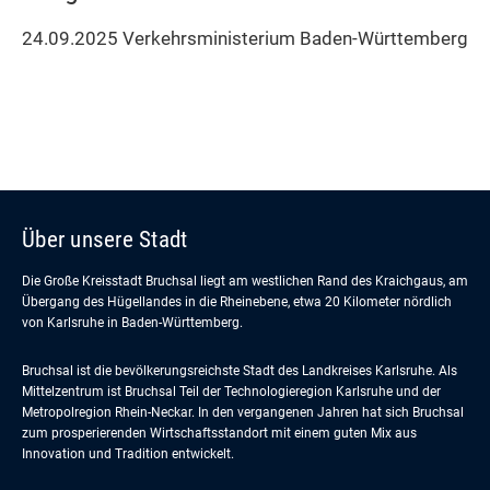
24.09.2025 Verkehrsministerium Baden-Württemberg
Über unsere Stadt
Die Große Kreisstadt Bruchsal liegt am westlichen Rand des Kraichgaus, am
Übergang des Hügellandes in die Rheinebene, etwa 20 Kilometer nördlich
von Karlsruhe in Baden-Württemberg.
Bruchsal ist die bevölkerungsreichste Stadt des Landkreises Karlsruhe. Als
Mittelzentrum ist Bruchsal Teil der Technologieregion Karlsruhe und der
Metropolregion Rhein-Neckar. In den vergangenen Jahren hat sich Bruchsal
zum prosperierenden Wirtschaftsstandort mit einem guten Mix aus
Innovation und Tradition entwickelt.