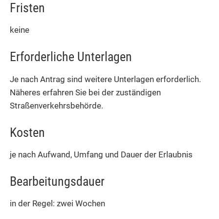
Fristen
keine
Erforderliche Unterlagen
Je nach Antrag sind weitere Unterlagen erforderlich.
Näheres erfahren Sie bei der zuständigen
Straßenverkehrsbehörde.
Kosten
je nach Aufwand, Umfang und Dauer der Erlaubnis
Bearbeitungsdauer
in der Regel: zwei Wochen