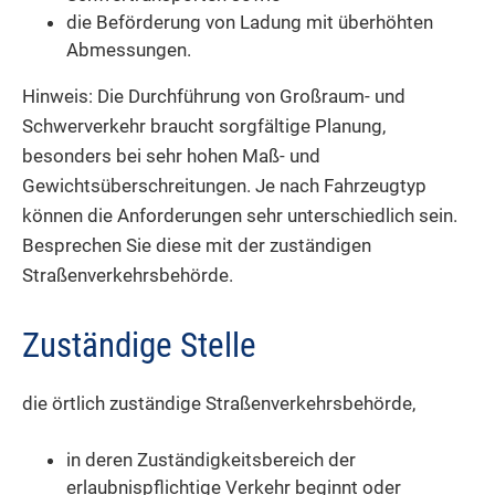
die Beförderung von Ladung mit überhöhten
Abmessungen.
Hinweis:
Die Durchführung von Großraum- und
Schwerverkehr braucht sorgfältige Planung,
besonders bei sehr hohen Maß- und
Gewichtsüberschreitungen. Je nach Fahrzeugtyp
können die A
n
forderungen sehr unterschiedlich sein.
Besprechen Sie diese mit der zuständigen
Straßenverkehrsbehörde.
Zuständige Stelle
die örtlich zuständige Straßenverkehrsbehörde,
in deren Zuständigkeitsbereich der
erlaubnispflichtige Verkehr beginnt oder