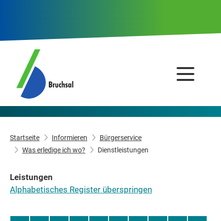
Startseite
Informieren
Bürgerservice
Was erledige ich wo?
Dienstleistungen
Leistungen
Alphabetisches Register überspringen