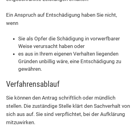
Ein Anspruch auf Entschädigung haben Sie nicht,
wenn
Sie als Opfer die Schädigung in vorwerfbarer
Weise verursacht haben oder
es aus in Ihrem eigenen Verhalten liegenden
Gründen unbillig wäre, eine Entschädigung zu
gewähren.
Verfahrensablauf
Sie können den Antrag schriftlich oder mündlich
stellen. Die zuständige Stelle klärt den Sachverhalt von
sich aus auf. Sie sind verpflichtet, bei der Aufklärung
mitzuwirken.