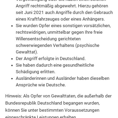
Angriff rechtmäßig abgewehrt. Hierzu gehören
seit Juni 2021 auch Angriffe durch den Gebrauch
eines Kraftfahrzeuges oder eines Anhängers.
Sie wurden Opfer eines sonstigen vorsätzlichen,
rechtswidrigen, unmittelbar gegen Ihre freie
Willensentscheidung gerichteten
schwerwiegenden Verhaltens (psychische
Gewalttat).
Der Angriff erfolgte in Deutschland.
Sie haben dadurch eine gesundheitliche
Schädigung erlitten.
Ausländerinnen und Ausländer haben dieselben
Ansprüche wie Deutsche.
Hinweis:
Als Opfer von Gewalttaten, die außerhalb der
Bundesrepublik Deutschland begangen wurden,
können Sie unter bestimmten Voraussetzungen
eingeschränkte Leistungen erhalten
.