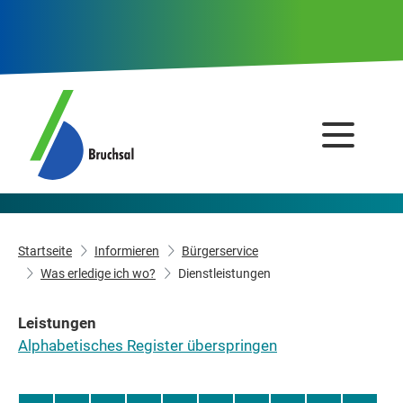
Startseite
Informieren
Bürgerservice
Was erledige ich wo?
Dienstleistungen
Leistungen
Alphabetisches Register überspringen