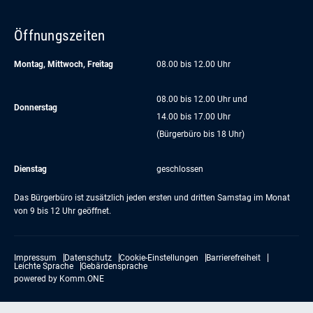
Öffnungszeiten
Montag, Mittwoch, Freitag
08.00 bis 12.00 Uhr
08.00 bis 12.00 Uhr und
Donnerstag
14.00 bis 17.00 Uhr
(Bürgerbüro bis 18 Uhr)
Dienstag
geschlossen
Das Bürgerbüro ist zusätzlich jeden ersten und dritten Samstag im Monat
von 9 bis 12 Uhr geöffnet.
Impressum
Datenschutz
Cookie-Einstellungen
Barrierefreiheit
Leichte Sprache
Gebärdensprache
powered by
Komm.ONE