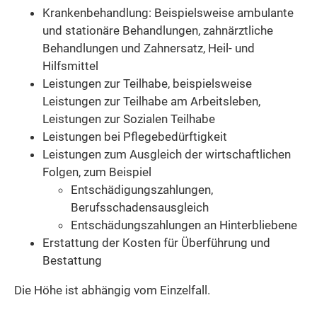
Krankenbehandlung: Beispielsweise ambulante
und stationäre Behandlungen, zahnärztliche
Behandlungen und Zahnersatz, Heil- und
Hilfsmittel
Leistungen zur Teilhabe, beispielsweise
Leistungen zur Teilhabe am Arbeitsleben,
Leistungen zur Sozialen Teilhabe
Leistungen bei Pflegebedürftigkeit
Leistungen zum Ausgleich der wirtschaftlichen
Folgen, zum Beispiel
Entschädigungszahlungen,
Berufsschadensausgleich
Entschädungszahlungen an Hinterbliebene
Erstattung der Kosten für Überführung und
Bestattung
Die Höhe ist abhängig vom Einzelfall.