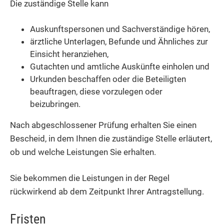
Die zuständige Stelle kann
Auskunftspersonen und Sachverständige hören,
ärztliche Unterlagen, Befunde und Ähnliches zur
Einsicht heranziehen,
Gutachten und amtliche Auskünfte einholen und
Urkunden beschaffen oder die Beteiligten
beauftragen, diese vorzulegen oder
beizubringen.
Nach abgeschlossener Prüfung erhalten Sie einen
Bescheid, in dem Ihnen die zuständige Stelle erläutert,
ob und welche Leistungen Sie erhalten.
Sie bekommen die Leistungen in der Regel
rückwirkend ab dem Zeitpunkt Ihrer Antragstellung.
Fristen