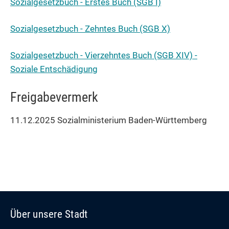
Sozialgesetzbuch - Erstes Buch (SGB I)
Sozialgesetzbuch - Zehntes Buch (SGB X)
Sozialgesetzbuch - Vierzehntes Buch
(SGB XIV) -
Soziale Entschädigung
Freigabevermerk
11.12.2025 Sozialministerium Baden-Württemberg
Über unsere Stadt