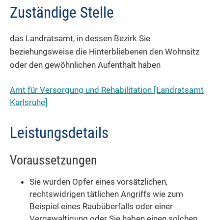
Zuständige Stelle
das Landratsamt, in dessen Bezirk Sie
beziehungsweise die Hinterbliebenen den Wohnsitz
oder den gewöhnlichen Aufenthalt haben
Amt für Versorgung und Rehabilitation [Landratsamt
Karlsruhe]
Leistungsdetails
Voraussetzungen
Sie wurden Opfer eines vorsätzlichen,
rechtswidrigen tätlichen Angriffs wie zum
Beispiel eines Raubüberfalls oder einer
Vergewaltigung oder Sie haben einen solchen