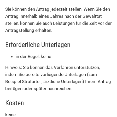
Sie können den Antrag jederzeit stellen. Wenn Sie den
Antrag innerhalb eines Jahres nach der Gewalttat
stellen, können Sie auch Leistungen für die Zeit vor der
Antragstellung erhalten.
Erforderliche Unterlagen
in der Regel: keine
Hinweis: Sie können das Verfahren unterstützen,
indem Sie bereits vorliegende Unterlagen (zum
Beispiel Strafurteil, ärztliche Unterlagen) Ihrem Antrag
beifügen oder später nachreichen.
Kosten
keine