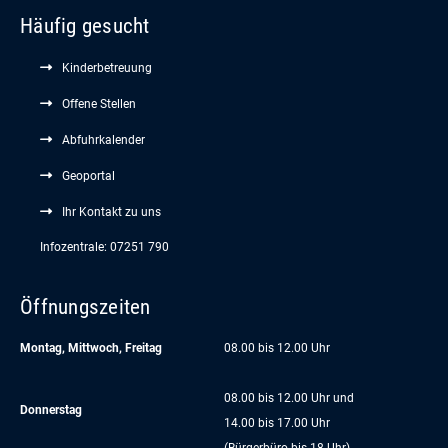
Häufig gesucht
Kinderbetreuung
Offene Stellen
Abfuhrkalender
Geoportal
Ihr Kontakt zu uns
Infozentrale: 07251 790
Öffnungszeiten
Montag, Mittwoch, Freitag
08.00 bis 12.00 Uhr
08.00 bis 12.00 Uhr und
Donnerstag
14.00 bis 17.00 Uhr