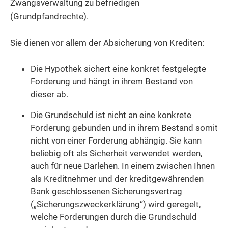
Zwangsverwaltung zu befriedigen
(Grundpfandrechte).
Sie dienen vor allem der Absicherung von Krediten:
Die Hypothek sichert eine konkret festgelegte
Forderung und hängt in ihrem Bestand von
dieser ab.
Die Grundschuld ist nicht an eine konkrete
Forderung gebunden und in ihrem Bestand somit
nicht von einer Forderung abhängig. Sie kann
beliebig oft als Sicherheit verwendet werden,
auch für neue Darlehen. In einem zwischen Ihnen
als Kreditnehmer und der kreditgewährenden
Bank geschlossenen Sicherungsvertrag
(„Sicherungszweckerklärung“) wird geregelt,
welche Forderungen durch die Grundschuld