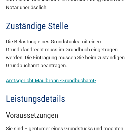
Notar unerlässlich.
Zuständige Stelle
Die Belastung eines Grundstücks mit einem
Grundpfandrecht muss im Grundbuch eingetragen
werden. Die Eintragung müssen Sie beim zuständigen
Grundbuchamt beantragen.
Amtsgericht Maulbronn -Grundbuchamt-
Leistungsdetails
Voraussetzungen
Sie sind Eigentümer eines Grundstücks und möchten