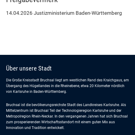
14.04.2026 Justizministerium Baden-Württemberg
Über unsere Stadt
Die Große Kreisstadt Bruchsal liegt am westlichen Rand des Kraichgaus, am
Übergang des Hügellandes in die Rheinebene, etwa 20 Kilometer nördlich
von Karlsruhe in Baden-Württemberg.
Bruchsal ist die bevölkerungsreichste Stadt des Landkreises Karlsruhe. Als
Mittelzentrum ist Bruchsal Teil der Technologieregion Karlsruhe und der
Metropolregion Rhein-Neckar. In den vergangenen Jahren hat sich Bruchsal
zum prosperierenden Wirtschaftsstandort mit einem guten Mix aus
Innovation und Tradition entwickelt.