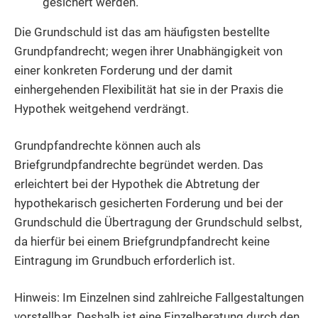
gesichert werden.
Die Grundschuld ist das am häufigsten bestellte
Grundpfandrecht; wegen ihrer Unabhängigkeit von
einer konkreten Forderung und der damit
einhergehenden Flexibilität hat sie in der Praxis die
Hypothek weitgehend verdrängt.
Grundpfandrechte können auch als
Briefgrundpfandrechte begründet werden. Das
erleichtert bei der Hypothek die Abtretung der
hypothekarisch gesicherten Forderung und bei der
Grundschuld die Übertragung der Grundschuld selbst,
da hierfür bei einem Briefgrundpfandrecht keine
Eintragung im Grundbuch erforderlich ist.
Hinweis: Im Einzelnen sind zahlreiche Fallgestaltungen
vorstellbar. Deshalb ist eine Einzelberatung durch den