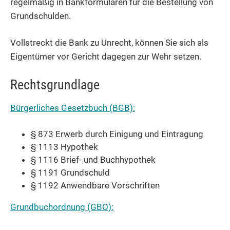
regelmäßig in Bankformularen für die Bestellung von
Grundschulden.
Vollstreckt die Bank zu Unrecht, können Sie sich als
Eigentümer vor Gericht dagegen zur Wehr setzen.
Rechtsgrundlage
Bürgerliches Gesetzbuch (BGB):
§ 873 Erwerb durch Einigung und Eintragung
§ 1113 Hypothek
§ 1116 Brief- und Buchhypothek
§ 1191 Grundschuld
§ 1192 Anwendbare Vorschriften
Grundbuchordnung (GBO):