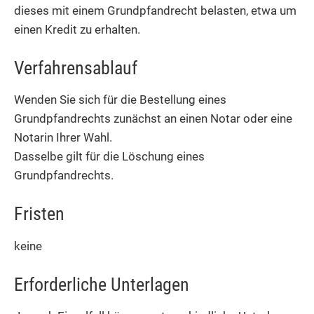
dieses mit einem Grundpfandrecht belasten, etwa um
einen Kredit zu erhalten.
Verfahrensablauf
Wenden Sie sich für die Bestellung eines
Grundpfandrechts zunächst an einen Notar oder eine
Notarin Ihrer Wahl.
Dasselbe gilt für die Löschung eines
Grundpfandrechts.
Fristen
keine
Erforderliche Unterlagen