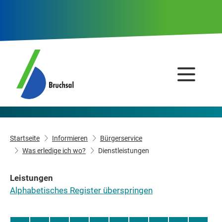
Startseite
Informieren
Bürgerservice
Was erledige ich wo?
Dienstleistungen
Leistungen
Alphabetisches Register überspringen