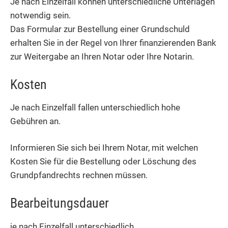
Je nach Einzelfall können unterschiedliche Unterlagen
notwendig sein.
Das Formular zur Bestellung einer Grundschuld
erhalten Sie in der Regel von Ihrer finanzierenden Bank
zur Weitergabe an Ihren Notar oder Ihre Notarin.
Kosten
Je nach Einzelfall fallen unterschiedlich hohe
Gebühren an.
Informieren Sie sich bei Ihrem Notar, mit welchen
Kosten Sie für die Bestellung oder Löschung des
Grundpfandrechts rechnen müssen.
Bearbeitungsdauer
je nach Einzelfall unterschiedlich