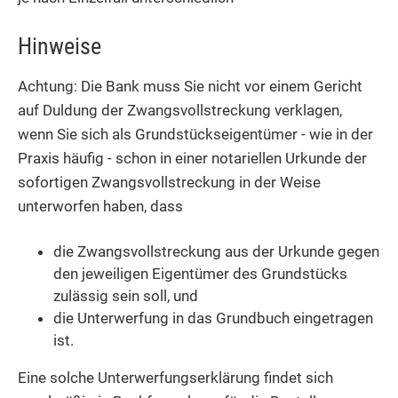
Hinweise
Achtung: Die Bank muss Sie nicht vor einem Gericht
auf Duldung der Zwangsvollstreckung verklagen,
wenn Sie sich als Grundstückseigentümer - wie in der
Praxis häufig - schon in einer notariellen Urkunde der
sofortigen Zwangsvollstreckung in der Weise
unterworfen haben, dass
die Zwangsvollstreckung aus der Urkunde gegen
den jeweiligen Eigentümer des Grundstücks
zulässig sein soll, und
die Unterwerfung in das Grundbuch eingetragen
ist.
Eine solche Unterwerfungserklärung findet sich