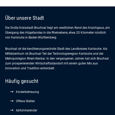
Über unsere Stadt
Die Große Kreisstadt Bruchsal liegt am westlichen Rand des Kraichgaus, am
Übergang des Hügellandes in die Rheinebene, etwa 20 Kilometer nördlich
von Karlsruhe in Baden-Württemberg.
Bruchsal ist die bevölkerungsreichste Stadt des Landkreises Karlsruhe. Als
Mittelzentrum ist Bruchsal Teil der Technologieregion Karlsruhe und der
Metropolregion Rhein-Neckar. In den vergangenen Jahren hat sich Bruchsal
zum prosperierenden Wirtschaftsstandort mit einem guten Mix aus
Innovation und Tradition entwickelt.
Häufig gesucht
Kinderbetreuung
Offene Stellen
Abfuhrkalender