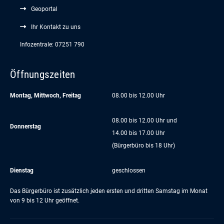
Geoportal
Ihr Kontakt zu uns
Infozentrale: 07251 790
Öffnungszeiten
Montag, Mittwoch, Freitag
08.00 bis 12.00 Uhr
08.00 bis 12.00 Uhr und
Donnerstag
14.00 bis 17.00 Uhr
(Bürgerbüro bis 18 Uhr)
Dienstag
geschlossen
Das Bürgerbüro ist zusätzlich jeden ersten und dritten Samstag im Monat
von 9 bis 12 Uhr geöffnet.