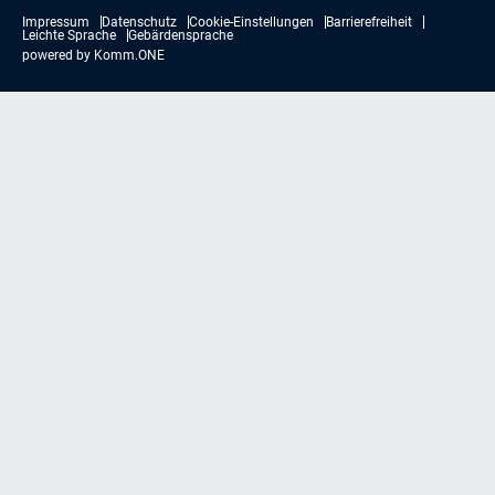
Impressum
Datenschutz
Cookie-Einstellungen
Barrierefreiheit
Leichte Sprache
Gebärdensprache
powered by
Komm.ONE