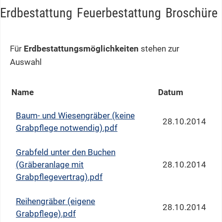
Erdbestattung
Feuerbestattung
Broschüre
Für
Erdbestattungsmöglichkeiten
stehen zur
Auswahl
Name
Datum
Baum- und Wiesengräber (keine
28.10.2014
Grabpflege notwendig).pdf
Grabfeld unter den Buchen
(Gräberanlage mit
28.10.2014
Grabpflegevertrag).pdf
Reihengräber (eigene
28.10.2014
Grabpflege).pdf