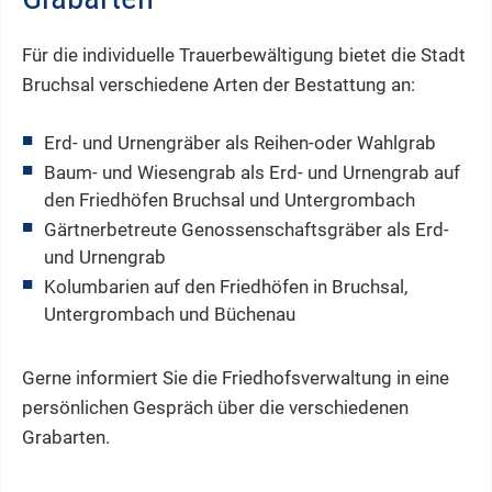
Für die individuelle Trauerbewältigung bietet die Stadt
Bruchsal verschiedene Arten der Bestattung an:
Erd- und Urnengräber als Reihen-oder Wahlgrab
Baum- und Wiesengrab als Erd- und Urnengrab auf
den Friedhöfen Bruchsal und Untergrombach
Gärtnerbetreute Genossenschaftsgräber als Erd-
und Urnengrab
Kolumbarien auf den Friedhöfen in Bruchsal,
Untergrombach und Büchenau
Gerne informiert Sie die Friedhofsverwaltung in eine
persönlichen Gespräch über die verschiedenen
Grabarten.