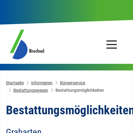
Startseite
Informieren
Bürgerservice
Bestattungswesen
Bestattungsmöglichkeiten
Bestattungsmöglichkeite
Grabarten