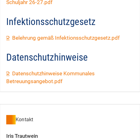
Schuljahr 26-27.pdf
Infektionsschutzgesetz
Belehrung gemäß Infektionsschutzgesetz.pdf
Datenschutzhinweise
Datenschutzhinweise Kommunales
Betreuungsangebot.pdf
Kontakt
Iris
Trautwein