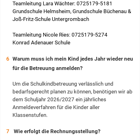
Teamleitung Lara Wächter: 0725179-5181
Grundschule Helmsheim, Grundschule Büchenau &
Joß-Fritz-Schule Untergrombach
Teamleitung Nicole Ries: 0725179-5274
Konrad Adenauer Schule
Warum muss ich mein Kind jedes Jahr wieder neu
für die Betreuung anmelden?
Um die Schulkindbetreuung verlässlich und
bedarfsgerecht planen zu können, benötigen wir ab
dem Schuljahr 2026/2027 ein jährliches
Anmeldeverfahren für die Kinder aller
Klassenstufen.
Wie erfolgt die Rechnungsstellung?