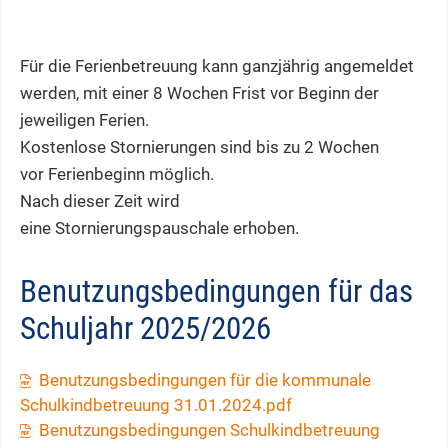
Für die Ferienbetreuung kann ganzjährig angemeldet
werden, mit einer 8 Wochen Frist vor Beginn der
jeweiligen Ferien.
Kostenlose Stornierungen sind bis zu 2 Wochen
vor Ferienbeginn möglich.
Nach dieser Zeit wird
eine Stornierungspauschale erhoben.
Benutzungsbedingungen für das
Schuljahr 2025/2026
Benutzungsbedingungen für die kommunale
Schulkindbetreuung 31.01.2024.pdf
Benutzungsbedingungen Schulkindbetreuung