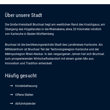
Über unsere Stadt
Die Große Kreisstadt Bruchsal liegt am westlichen Rand des Kraichgaus, am
Übergang des Hügellandes in die Rheinebene, etwa 20 Kilometer nördlich
von Karlsruhe in Baden-Württemberg.
Bruchsal ist die bevölkerungsreichste Stadt des Landkreises Karlsruhe. Als
Mittelzentrum ist Bruchsal Teil der Technologieregion Karlsruhe und der
Metropolregion Rhein-Neckar. In den vergangenen Jahren hat sich Bruchsal
zum prosperierenden Wirtschaftsstandort mit einem guten Mix aus
Innovation und Tradition entwickelt.
Häufig gesucht
Kinderbetreuung
Offene Stellen
Abfuhrkalender