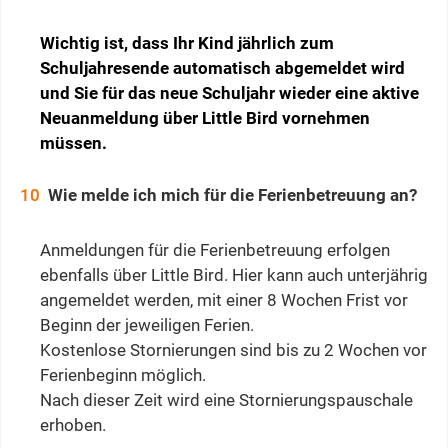
Wichtig ist, dass Ihr Kind jährlich zum
Schuljahresende automatisch abgemeldet wird
und Sie für das neue Schuljahr wieder eine aktive
Neuanmeldung über Little Bird vornehmen
müssen.
Wie melde ich mich für die Ferienbetreuung an?
Anmeldungen für die Ferienbetreuung erfolgen
ebenfalls über Little Bird. Hier kann auch unterjährig
angemeldet werden, mit einer 8 Wochen Frist vor
Beginn der jeweiligen Ferien.
Kostenlose Stornierungen sind bis zu 2 Wochen vor
Ferienbeginn möglich.
Nach dieser Zeit wird eine Stornierungspauschale
erhoben.