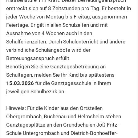
Klassenstufe 1 in Kraft. Dieser Betreuungsanspruch
erstreckt sich auf 8 Zeitstunden pro Tag. Er besteht in
jeder Woche von Montag bis Freitag, ausgenommen
Feiertage. Er gilt in allen Schulzeiten und mit
Ausnahme von 4 Wochen auch in den
Schulferienzeiten. Durch Schulunterricht und andere
verbindliche Schulangebote wird der
Betreuungsanspruch erfüllt.
Benötigen Sie eine Ganztagesbetreuung an
Schultagen, melden Sie Ihr Kind bis spätestens
15.03.2026
für die Ganztagesschule in Ihrem
jeweiligen Schulbezirk an.
Hinweis: Für die Kinder aus den Ortsteilen
Obergrombach, Büchenau und Helmsheim stehen
Ganztagesplätze an den Grundschulen Joß-Fritz-
Schule Untergrombach und Dietrich-Bonhoeffer-