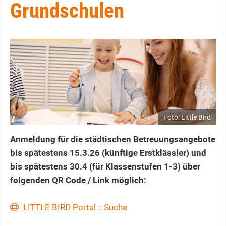
Grundschulen
Foto: Little Bird
Anmeldung für die städtischen Betreuungsangebote
bis spätestens 15.3.26 (künftige Erstklässler) und
bis spätestens 30.4 (für Klassenstufen 1-3) über
folgenden QR Code / Link möglich:
LITTLE BIRD Portal :: Suche