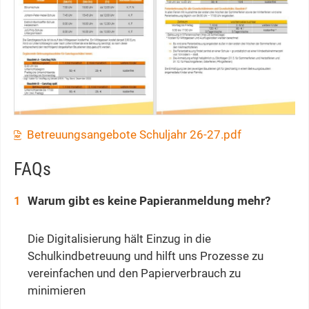
Betreuungsangebote Schuljahr 26-27.pdf
FAQs
Warum gibt es keine Papieranmeldung mehr?
Die Digitalisierung hält Einzug in die
Schulkindbetreuung und hilft uns Prozesse zu
vereinfachen und den Papierverbrauch zu
minimieren