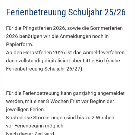
Ferienbetreuung Schuljahr 25/26
Für die Pfingstferien 2026, sowie die Sommerferien
2026 benötigen wir die Anmeldungen noch in
Papierform.
Ab den Herbstferien 2026 ist das Anmeldeverfahren
dann vollständig digitalisiert über Little Bird (siehe
Ferienbetreuung Schuljahr 26/27).
Für die Ferienbetreuung kann ganzjährig angemeldet
werden, mit einer 8 Wochen Frist vor Beginn der
jeweiligen Ferien.
Kostenlose Stornierungen sind bis zu 2 Wochen
vor Ferienbeginn möglich.
Nach dieser Zeit wird