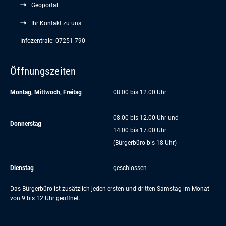
Geoportal
Ihr Kontakt zu uns
Infozentrale: 07251 790
Öffnungszeiten
Montag, Mittwoch, Freitag
08.00 bis 12.00 Uhr
08.00 bis 12.00 Uhr und
Donnerstag
14.00 bis 17.00 Uhr
(Bürgerbüro bis 18 Uhr)
Dienstag
geschlossen
Das Bürgerbüro ist zusätzlich jeden ersten und dritten Samstag im Monat
von 9 bis 12 Uhr geöffnet.