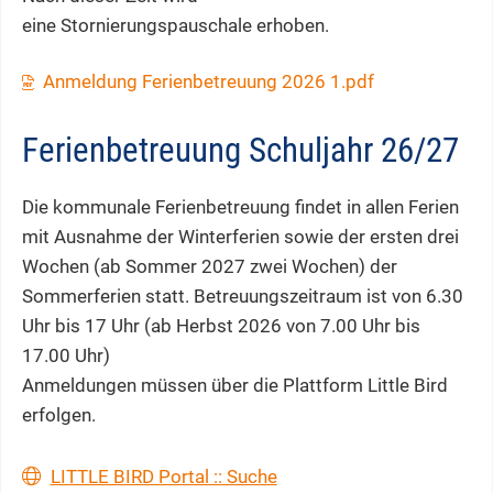
eine Stornierungspauschale erhoben.
Anmeldung Ferienbetreuung 2026 1.pdf
Ferienbetreuung Schuljahr 26/27
Die kommunale Ferienbetreuung findet in allen Ferien
mit Ausnahme der Winterferien sowie der ersten drei
Wochen (ab Sommer 2027 zwei Wochen) der
Sommerferien statt. Betreuungszeitraum ist von 6.30
Uhr bis 17 Uhr (ab Herbst 2026 von 7.00 Uhr bis
17.00 Uhr)
Anmeldungen müssen über die Plattform Little Bird
erfolgen.
LITTLE BIRD Portal :: Suche