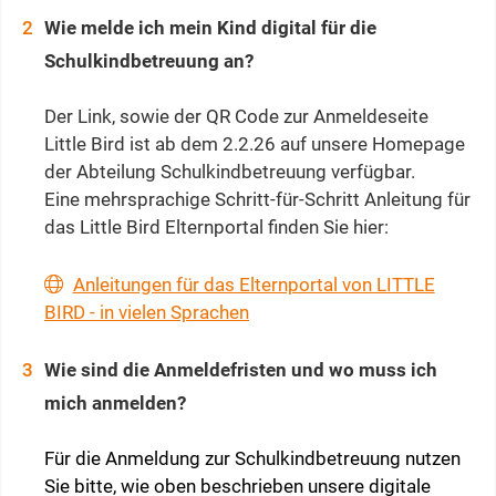
Wie melde ich mein Kind digital für die
Schulkindbetreuung an?
Der Link, sowie der QR Code zur Anmeldeseite
Little Bird ist ab dem 2.2.26 auf unsere Homepage
der Abteilung Schulkindbetreuung verfügbar.
Eine mehrsprachige Schritt-für-Schritt Anleitung für
das Little Bird Elternportal finden Sie hier:
Anleitungen für das Elternportal von LITTLE
BIRD - in vielen Sprachen
Wie sind die Anmeldefristen und wo muss ich
mich anmelden?
Für die Anmeldung zur Schulkindbetreuung nutzen
Sie bitte, wie oben beschrieben unsere digitale