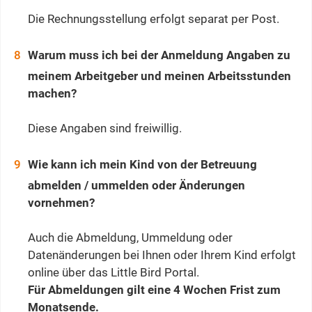
Die Rechnungsstellung erfolgt separat per Post.
Warum muss ich bei der Anmeldung Angaben zu
meinem Arbeitgeber und meinen Arbeitsstunden
machen?
Diese Angaben sind freiwillig.
Wie kann ich mein Kind von der Betreuung
abmelden / ummelden oder Änderungen
vornehmen?
Auch die Abmeldung, Ummeldung oder
Datenänderungen bei Ihnen oder Ihrem Kind erfolgt
online über das Little Bird Portal.
Für Abmeldungen gilt eine 4 Wochen Frist zum
Monatsende.