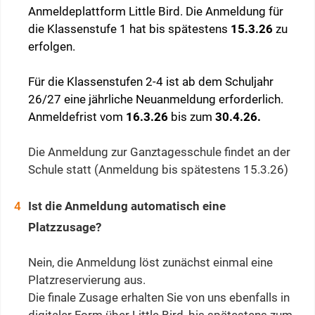
Anmeldeplattform Little Bird. Die Anmeldung für
die Klassenstufe 1 hat bis spätestens
15.3.26
zu
erfolgen.
Für die Klassenstufen 2-4 ist ab dem Schuljahr
26/27 eine jährliche Neuanmeldung erforderlich.
Anmeldefrist vom
16.3.26
bis zum
30.4.26.
Die Anmeldung zur Ganztagesschule findet an der
Schule statt (Anmeldung bis spätestens 15.3.26)
Ist die Anmeldung automatisch eine
Platzzusage?
Nein, die Anmeldung löst zunächst einmal eine
Platzreservierung aus.
Die finale Zusage erhalten Sie von uns ebenfalls in