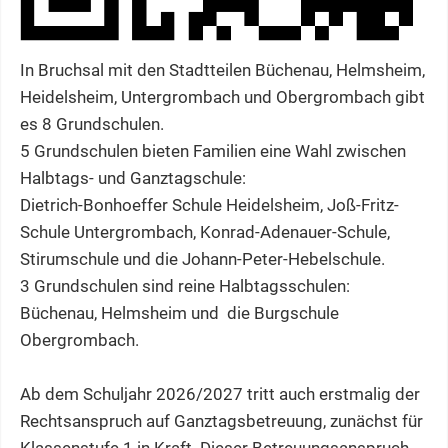
In Bruchsal mit den Stadtteilen Büchenau, Helmsheim,
Heidelsheim, Untergrombach und Obergrombach gibt
es 8 Grundschulen.
5 Grundschulen bieten Familien eine Wahl zwischen
Halbtags- und Ganztagschule:
Dietrich-Bonhoeffer Schule Heidelsheim, Joß-Fritz-
Schule Untergrombach, Konrad-Adenauer-Schule,
Stirumschule und die Johann-Peter-Hebelschule.
3 Grundschulen sind reine Halbtagsschulen:
Büchenau, Helmsheim und die Burgschule
Obergrombach.
Ab dem Schuljahr 2026/2027 tritt auch erstmalig der
Rechtsanspruch auf Ganztagsbetreuung, zunächst für