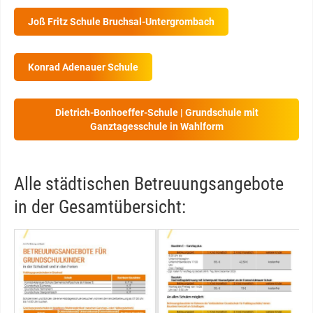
Joß Fritz Schule Bruchsal-Untergrombach
Konrad Adenauer Schule
Dietrich-Bonhoeffer-Schule | Grundschule mit
Ganztagesschule in Wahlform
Alle städtischen Betreuungsangebote
in der Gesamtübersicht: