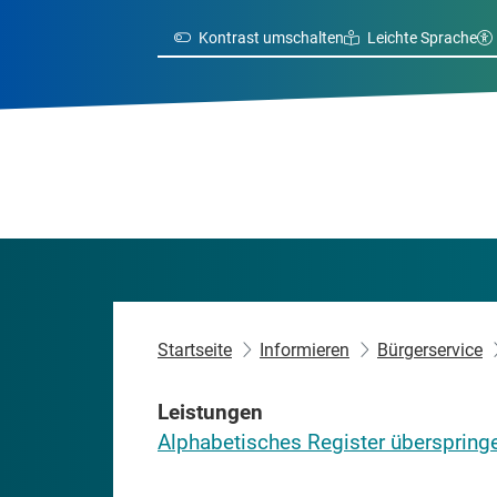
Kontrast umschalten
Leichte Sprache
Startseite
Informieren
Bürgerservice
Leistungen
Alphabetisches Register überspring