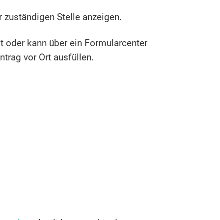
zuständigen Stelle anzeigen.
 oder kann über ein Formularcenter
trag vor Ort ausfüllen.