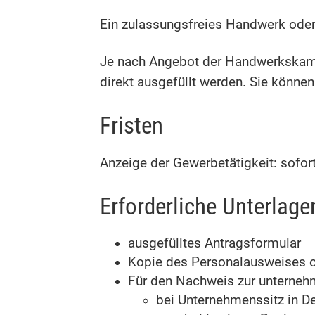
Ein zulassungsfreies Handwerk oder
Je nach Angebot der Handwerkskamm
direkt ausgefüllt werden. Sie können
Fristen
Anzeige der Gewerbetätigkeit: sofor
Erforderliche Unterlage
ausgefülltes Antragsformular
Kopie des Personalausweises od
Für den Nachweis zur unterneh
bei Unternehmenssitz in D