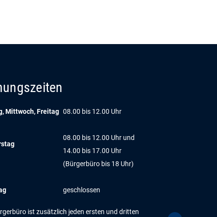
nungszeiten
, Mittwoch, Freitag
08.00 bis 12.00 Uhr
08.00 bis 12.00 Uhr und
rstag
14.00 bis 17.00 Uhr
(Bürgerbüro bis 18 Uhr)
ag
geschlossen
gerbüro ist zusätzlich jeden ersten und dritten