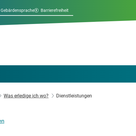
Gebärdensprache
Barrierefreiheit
Was erledige ich wo?
Dienstleistungen
en