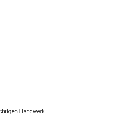
ichtigen Handwerk.