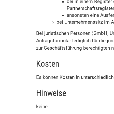
bei in einem Registe
Partnerschaftsregiste
ansonsten eine Ausfer
bei Unternehmenssitz im A
Bei juristischen Personen (GmbH, 
Antragsformular lediglich für die ju
zur Geschäftsführung berechtigten n
Kosten
Es können Kosten in unterschiedlic
Hinweise
keine