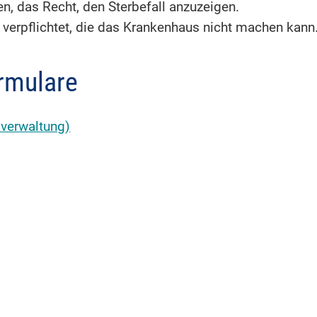
n, das Recht, den Sterbefall anzuzeigen.
verpflichtet, die das Krankenhaus nicht machen kann
rmulare
sverwaltung)