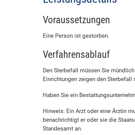
Voraussetzungen
Eine Person ist gestorben.
Verfahrensablauf
Den Sterbefall müssen Sie mündlich 
Einrichtungen zeigen den Sterbefall s
Haben Sie ein Bestattungsunternehmen
Hinweis:
Ein Arzt oder eine Ärztin m
benachrichtigt er oder sie die Staat
Standesamt an.