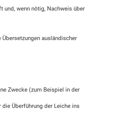
ft und, wenn nötig, Nachweis über
se Übersetzungen ausländischer
ne Zwecke (zum Beispiel in der
 die Überführung der Leiche ins