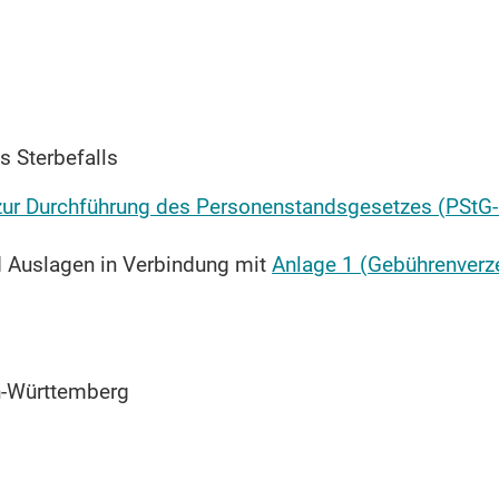
 Sterbefalls
zur Durchführung des Personenstandsgesetzes (PStG
 Auslagen in Verbindung mit
Anlage 1 (Gebührenverz
n-Württemberg