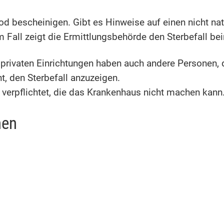
od bescheinigen. Gibt es Hinweise auf einen nicht nat
em Fall zeigt die Ermittlungsbehörde den Sterbefall b
er privaten Einrichtungen haben auch andere Personen,
t, den Sterbefall anzuzeigen.
verpflichtet, die das Krankenhaus nicht machen kann
nen