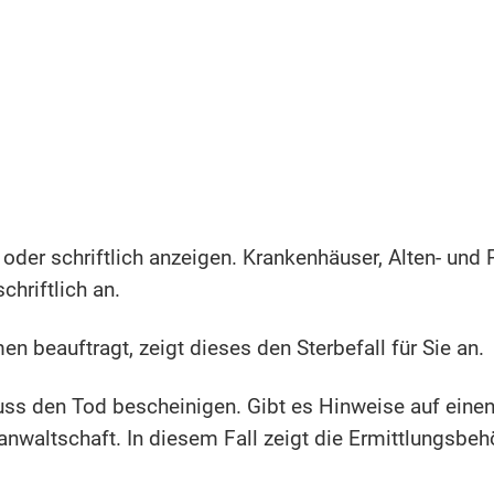
oder schriftlich anzeigen. Krankenhäuser, Alten- und
chriftlich an.
 beauftragt, zeigt dieses den Sterbefall für Sie an.
uss den Tod bescheinigen. Gibt es Hinweise auf einen 
sanwaltschaft. In diesem Fall zeigt die Ermittlungsbe