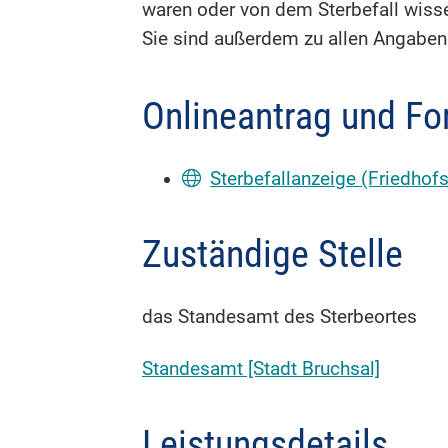
waren oder von dem Sterbefall wisse
Sie sind außerdem zu allen Angaben 
Onlineantrag und Fo
Sterbefallanzeige (Friedhof
Zuständige Stelle
das Standesamt des Sterbeortes
Standesamt [Stadt Bruchsal]
Leistungsdetails