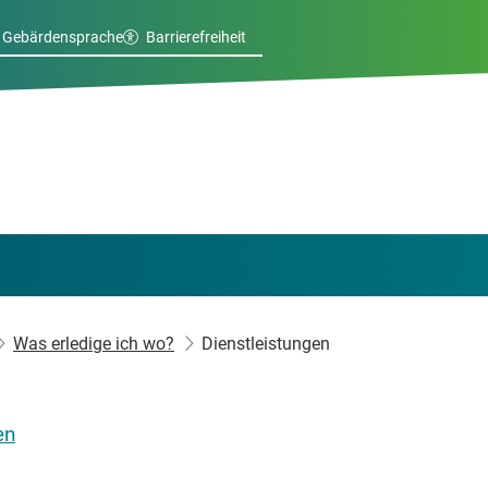
Gebärdensprache
Barrierefreiheit
Was erledige ich wo?
Dienstleistungen
en