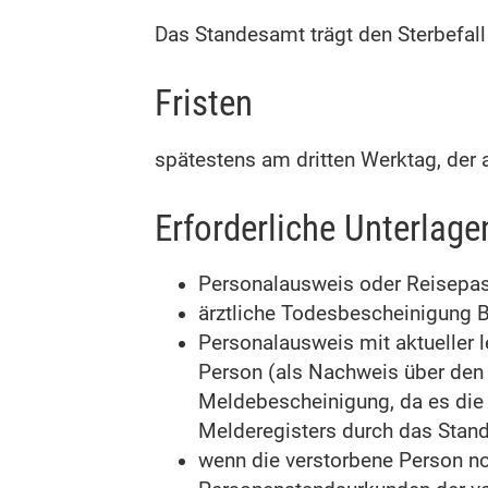
Das Standesamt trägt den Sterbefall 
Fristen
spätestens am dritten Werktag, der a
Erforderliche Unterlage
Personalausweis oder Reisepas
ärztliche Todesbescheinigung Bla
Personalausweis mit aktueller 
Person (als Nachweis über den
Meldebescheinigung, da es die 
Melderegisters durch das Stand
wenn die verstorbene Person no