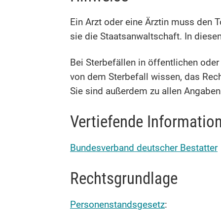
Ein Arzt oder eine Ärztin muss den T
sie die Staatsanwaltschaft. In dies
Bei Sterbefällen in öffentlichen od
von dem Sterbefall wissen, das Rech
Sie sind außerdem zu allen Angaben 
Vertiefende Informatio
Bundesverband deutscher Bestatter
Rechtsgrundlage
Personenstandsgesetz
: