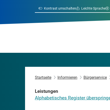
Kontrast umschalten
Leichte Sprache
Startseite
Informieren
Bürgerservice
Leistungen
Alphabetisches Register überspring