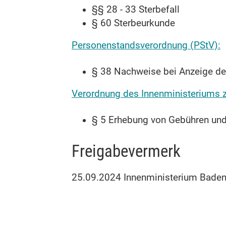
§§ 28 - 33 Sterbefall
§ 60 Sterbeurkunde
Personenstandsverordnung (PStV):
§ 38 Nachweise bei Anzeige des
Verordnung des Innenministeriums 
§ 5 Erhebung von Gebühren und
Freigabevermerk
25.09.2024 Innenministerium Bade