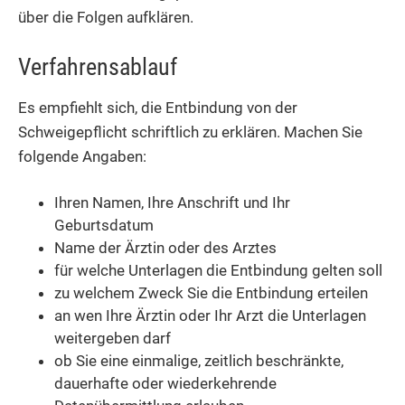
über die Folgen aufklären.
Verfahrensablauf
Es empfiehlt sich, die Entbindung von der
Schweigepflicht schriftlich zu erklären. Machen Sie
folgende Angaben:
Ihren Namen, Ihre Anschrift und Ihr
Geburtsdatum
Name der Ärztin oder des Arztes
für welche Unterlagen die Entbindung gelten soll
zu welchem Zweck Sie die Entbindung erteilen
an wen Ihre Ärztin oder Ihr Arzt die Unterlagen
weitergeben darf
ob Sie eine einmalige, zeitlich beschränkte,
dauerhafte oder wiederkehrende