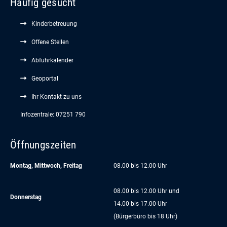
Häufig gesucht
Kinderbetreuung
Offene Stellen
Abfuhrkalender
Geoportal
Ihr Kontakt zu uns
Infozentrale: 07251 790
Öffnungszeiten
Montag, Mittwoch, Freitag
08.00 bis 12.00 Uhr
08.00 bis 12.00 Uhr und
Donnerstag
14.00 bis 17.00 Uhr
(Bürgerbüro bis 18 Uhr)