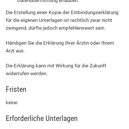
Datenübermittlung erlauben.
Die Erstellung einer Kopie der Entbindungserklärung
für die eigenen Unterlagen ist rechtlich zwar nicht
zwingend, dürfte jedoch empfehlenswert sein.
Händigen Sie die Erklärung Ihrer Ärztin oder Ihrem
Arzt aus.
Die Erklärung kann mit Wirkung für die Zukunft
widerrufen werden.
Fristen
keine
Erforderliche Unterlagen