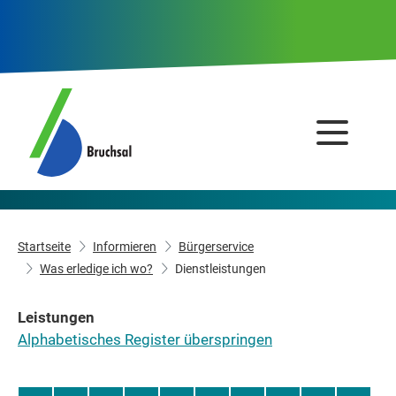
Startseite
Informieren
Bürgerservice
Was erledige ich wo?
Dienstleistungen
Leistungen
Alphabetisches Register überspringen