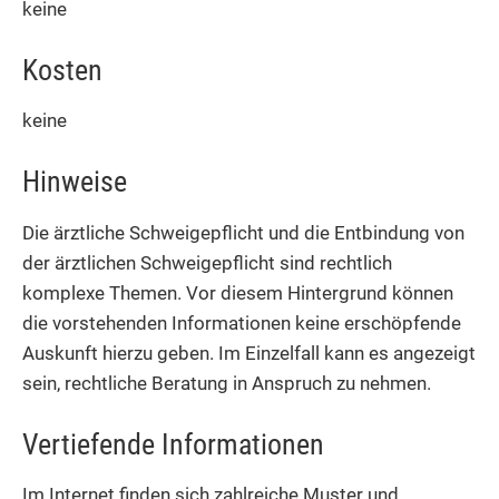
keine
Kosten
keine
Hinweise
Die ärztliche Schweigepflicht und die Entbindung von
der ärztlichen Schweigepflicht sind rechtlich
komplexe Themen. Vor diesem Hintergrund können
die vorstehenden Informationen keine erschöpfende
Auskunft hierzu geben. Im Einzelfall kann es angezeigt
sein, rechtliche Beratung in Anspruch zu nehmen.
Vertiefende Informationen
Im Internet finden sich zahlreiche Muster und