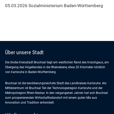
05.03.2026 Sozialministerium Baden-Württemberg
Über unsere Stadt
Die Große Kreisstadt Bruchsal liegt am westlichen Rand des Kraichgaus, am
Übergang des Hügellandes in die Rheinebene, etwa 20 Kilometer nördlich
von Karlsruhe in Baden-Württemberg.
Bruchsal ist die bevölkerungsreichste Stadt des Landkreises Karlsruhe. Als
Mittelzentrum ist Bruchsal Teil der Technologieregion Karlsruhe und der
Metropolregion Rhein-Neckar. In den vergangenen Jahren hat sich Bruchsal
zum prosperierenden Wirtschaftsstandort mit einem guten Mix aus
Innovation und Tradition entwickelt.