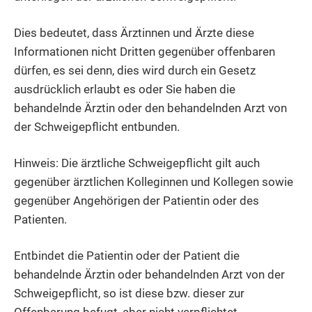
Dies bedeutet, dass Ärztinnen und Ärzte diese
Informationen nicht Dritten gegenüber offenbaren
dürfen, es sei denn, dies wird durch ein Gesetz
ausdrücklich erlaubt es oder Sie haben die
behandelnde Ärztin oder den behandelnden Arzt von
der Schweigepflicht entbunden.
Hinweis: Die ärztliche Schweigepflicht gilt auch
gegenüber ärztlichen Kolleginnen und Kollegen sowie
gegenüber Angehörigen der Patientin oder des
Patienten.
Entbindet die Patientin oder der Patient die
behandelnde Ärztin oder behandelnden Arzt von der
Schweigepflicht, so ist diese bzw. dieser zur