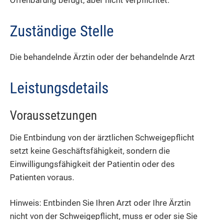
Offenbarung befugt, aber nicht verpflichtet.
Zuständige Stelle
Die behandelnde Ärztin oder der behandelnde Arzt
Leistungsdetails
Voraussetzungen
Die Entbindung von der ärztlichen Schweigepflicht
setzt keine Geschäftsfähigkeit, sondern die
Einwilligungsfähigkeit der Patientin oder des
Patienten voraus.
Hinweis: Entbinden Sie Ihren Arzt oder Ihre Ärztin
nicht von der Schweigepflicht, muss er oder sie Sie