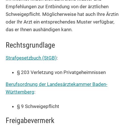
Empfehlungen zur Entbindung von der ärztlichen
Schweigepflicht. Möglicherweise hat auch Ihre Ärztin
oder Ihr Arzt ein entsprechendes Muster verfügbar,
das er Ihnen aushändigen kann.
Rechtsgrundlage
Strafgesetzbuch (StGB)
:
§ 203 Verletzung von Privatgeheimnissen
Berufsordnung der Landesärztekammer Baden-
Württemberg
:
§ 9 Schweigepflicht
Freigabevermerk