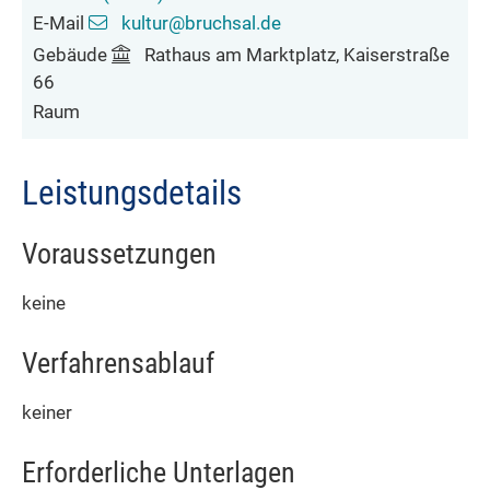
E-Mail
kultur@bruchsal.de
Gebäude
Rathaus am Marktplatz, Kaiserstraße
66
Raum
Leistungsdetails
Voraussetzungen
keine
Verfahrensablauf
keiner
Erforderliche Unterlagen