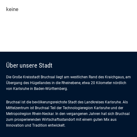
keine
Über unsere Stadt
Die Große Kreisstadt Bruchsal liegt am westlichen Rand des Kraichgaus, am
Übergang des Hügellandes in die Rheinebene, etwa 20 Kilometer nördlich
von Karlsruhe in Baden-Württemberg.
Bruchsal ist die bevölkerungsreichste Stadt des Landkreises Karlsruhe. Als
Mittelzentrum ist Bruchsal Teil der Technologieregion Karlsruhe und der
Metropolregion Rhein-Neckar. In den vergangenen Jahren hat sich Bruchsal
zum prosperierenden Wirtschaftsstandort mit einem guten Mix aus
Innovation und Tradition entwickelt.