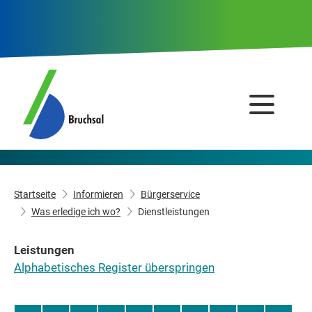
Startseite
Informieren
Bürgerservice
Was erledige ich wo?
Dienstleistungen
Leistungen
Alphabetisches Register überspringen