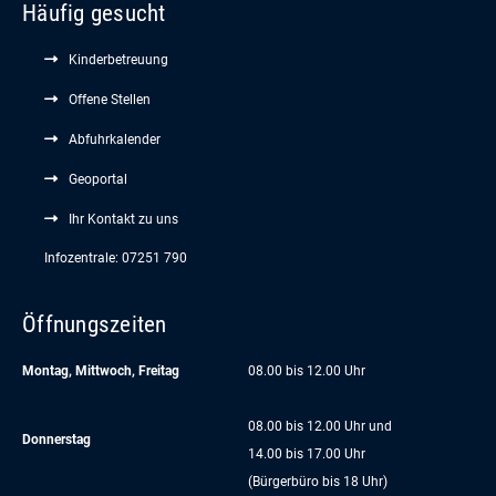
Häufig gesucht
Kinderbetreuung
Offene Stellen
Abfuhrkalender
Geoportal
Ihr Kontakt zu uns
Infozentrale: 07251 790
Öffnungszeiten
Montag, Mittwoch, Freitag
08.00 bis 12.00 Uhr
08.00 bis 12.00 Uhr und
Donnerstag
14.00 bis 17.00 Uhr
(Bürgerbüro bis 18 Uhr)