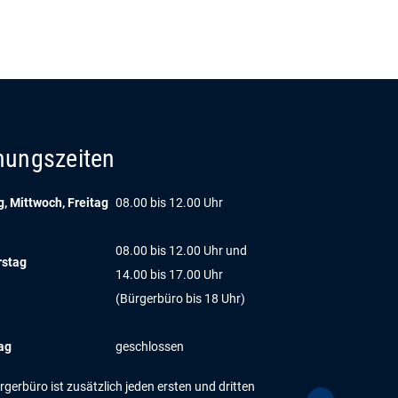
nungszeiten
, Mittwoch, Freitag
08.00 bis 12.00 Uhr
08.00 bis 12.00 Uhr und
rstag
14.00 bis 17.00 Uhr
(Bürgerbüro bis 18 Uhr)
ag
geschlossen
gerbüro ist zusätzlich jeden ersten und dritten