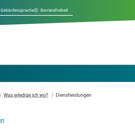
Gebärdensprache
Barrierefreiheit
Was erledige ich wo?
Dienstleistungen
en