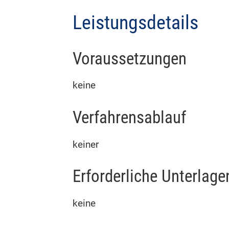
Leistungsdetails
Voraussetzungen
keine
Verfahrensablauf
keiner
Erforderliche Unterlage
keine