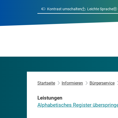
Kontrast umschalten
Leichte Sprache
Startseite
Informieren
Bürgerservice
Leistungen
Alphabetisches Register überspring