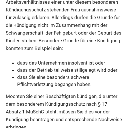
Arbeitsverhältnisses einer unter diesem besonderen
Kündigungsschutz stehenden Frau ausnahmsweise
für zulässig erklären.
Allerdings dürfen die Gründe für
die Kündigung nicht im Zusammenhang mit der
Schwangerschaft, der Fehlgeburt oder der Geburt des
Kindes stehen. Besondere Gründe für eine Kündigung
könnten zum Beispiel sein:
dass das Unternehmen insolvent ist oder
dass der Betrieb teilweise stillgelegt wird oder
dass Sie eine besonders schwere
Pflichtverletzung begangen haben.
Möchten Sie einer Beschäftigten kündigen, die unter
dem besonderem Kündigungsschutz nach § 17
Absatz 1 MuSchG steht, müssen Sie dies vor der
Kündigung beantragen und entsprechende Nachweise
erbringen.