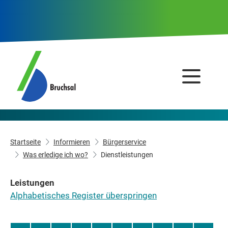
Startseite
Informieren
Bürgerservice
Was erledige ich wo?
Dienstleistungen
Leistungen
Alphabetisches Register überspringen