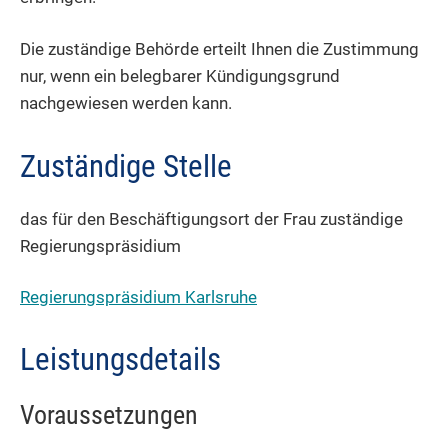
Die zuständige Behörde erteilt Ihnen die Zustimmung
nur, wenn ein belegbarer Kündigungsgrund
nachgewiesen werden kann.
Zuständige Stelle
das für den Beschäftigungsort der Frau zuständige
Regierungspräsidium
Regierungspräsidium Karlsruhe
Leistungsdetails
Voraussetzungen