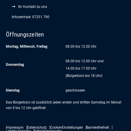
Ihr Kontakt zu uns
Infozentrale: 07251 790
Öffnungszeiten
Montag, Mittwoch, Freitag
08.00 bis 12.00 Uhr
08.00 bis 12.00 Uhr und
Donnerstag
14.00 bis 17.00 Uhr
(Bürgerbüro bis 18 Uhr)
Dienstag
geschlossen
Das Bürgerbüro ist zusätzlich jeden ersten und dritten Samstag im Monat
von 9 bis 12 Uhr geöffnet.
Impressum
Datenschutz
Cookie-Einstellungen
Barrierefreiheit