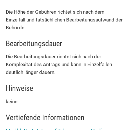
Die Höhe der Gebühren richtet sich nach dem
Einzelfall und tatsächlichen
Bearbeitungsaufwand der
Behörde.
Bearbeitungsdauer
Die Bearbeitungsdauer richtet sich nach der
Komplexität des Antrags und kann in Einzelfällen
deutlich länger dauern.
Hinweise
keine
Vertiefende Informationen