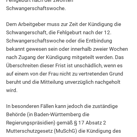
Fehlgeburt nach der zwölften
Schwangerschaftswoche.
Dem Arbeitgeber muss zur Zeit der Kündigung die
Schwangerschaft, die Fehlgeburt nach der 12.
Schwangerschaftswoche oder die Entbindung
bekannt gewesen sein oder innerhalb zweier Wochen
nach Zugang der Kündigung mitgeteilt werden. Das
Überschreiten dieser Frist ist unschädlich, wenn es
auf einem von der Frau nicht zu vertretenden Grund
beruht und die Mitteilung unverzüglich nachgeholt
wird.
In besonderen Fällen kann jedoch die zuständige
Behörde (in Baden-Württemberg die
Regierungspräsidien) gemäß § 17 Absatz 2
Mutterschutzgesetz (MuSchG) die Kündigung des