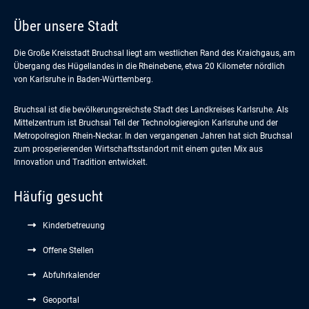
Über unsere Stadt
Die Große Kreisstadt Bruchsal liegt am westlichen Rand des Kraichgaus, am
Übergang des Hügellandes in die Rheinebene, etwa 20 Kilometer nördlich
von Karlsruhe in Baden-Württemberg.
Bruchsal ist die bevölkerungsreichste Stadt des Landkreises Karlsruhe. Als
Mittelzentrum ist Bruchsal Teil der Technologieregion Karlsruhe und der
Metropolregion Rhein-Neckar. In den vergangenen Jahren hat sich Bruchsal
zum prosperierenden Wirtschaftsstandort mit einem guten Mix aus
Innovation und Tradition entwickelt.
Häufig gesucht
Kinderbetreuung
Offene Stellen
Abfuhrkalender
Geoportal