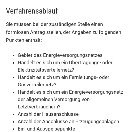
Verfahrensablauf
Sie müssen bei der zuständigen Stelle einen
formlosen Antrag stellen, der Angaben zu folgenden
Punkten enthält:
Gebiet des Energieversorgungsnetzes
Handelt es sich um ein Übertragungs- oder
Elektrizitätsverteilernetz?
Handelt es sich um ein Fernleitungs- oder
Gasverteilernetz?
Handelt es sich um ein Energieversorgungsnetz
der allgemeinen Versorgung von
Letztverbrauchern?
Anzahl der Hausanschlüsse
Anzahl der Anschlüsse an Erzeugungsanlagen
Ein- und Ausspeisepunkte