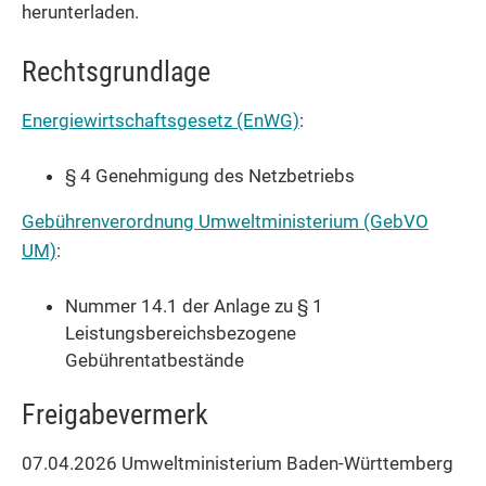
herunterladen.
Rechtsgrundlage
Energiewirtschaftsgesetz (EnWG)
:
§ 4 Genehmigung des Netzbetriebs
Gebührenverordnung Umweltministerium (GebVO
UM)
:
Nummer 14.1 der Anlage zu § 1
Leistungsbereichsbezogene
Gebührentatbestände
Freigabevermerk
07.04.2026
Umweltministerium Baden-Württemberg