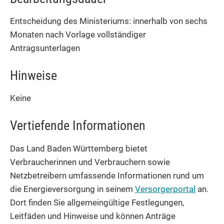
Entscheidung des Ministeriums: innerhalb von sechs
Monaten nach Vorlage vollständiger
Antragsunterlagen
Hinweise
Keine
Vertiefende Informationen
Das Land Baden Württemberg bietet
Verbraucherinnen und Verbrauchern sowie
Netzbetreibern umfassende Informationen rund um
die Energieversorgung in seinem
Versorgerportal
an.
Dort finden Sie allgemeingültige Festlegungen,
Leitfäden und Hinweise und können Anträge