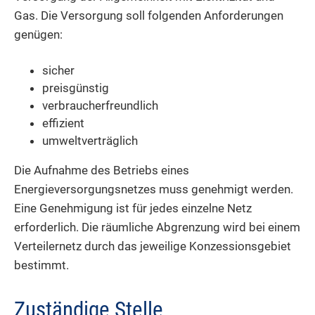
Gas. Die Versorgung soll folgenden Anforderungen
genügen:
sicher
preisgünstig
verbraucherfreundlich
effizient
umweltverträglich
Die Aufnahme des Betriebs eines
Energieversorgungsnetzes muss genehmigt werden.
Eine Genehmigung ist für jedes einzelne Netz
erforderlich.
Die räumliche Abgrenzung wird bei einem
Verteilernetz durch das jeweilige Konzessionsgebiet
bestimmt.
Zuständige Stelle