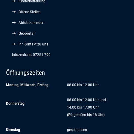
Kinderbetreuung
Offene Stellen
Abfuhrkalender
Geoportal
Ihr Kontakt zu uns
Infozentrale: 07251 790
Öffnungszeiten
Montag, Mittwoch, Freitag
08.00 bis 12.00 Uhr
08.00 bis 12.00 Uhr und
Donnerstag
14.00 bis 17.00 Uhr
(Bürgerbüro bis 18 Uhr)
Dienstag
geschlossen