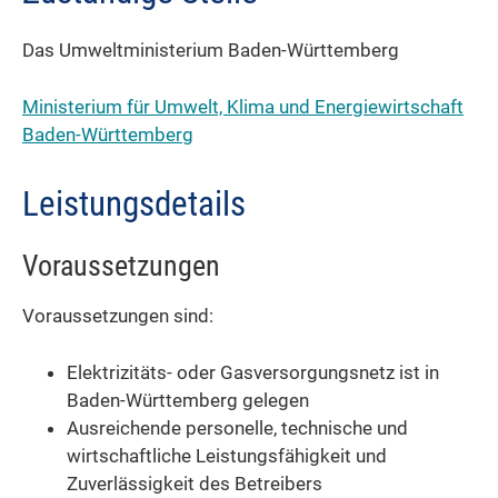
Das Umweltministerium Baden-Württemberg
Ministerium für Umwelt, Klima und Energiewirtschaft
Baden-Württemberg
Leistungsdetails
Voraussetzungen
Voraussetzungen sind:
Elektrizitäts- oder Gasversorgungsnetz ist in
Baden-Württemberg gelegen
Ausreichende personelle, technische und
wirtschaftliche Leistungsfähigkeit und
Zuverlässigkeit des Betreibers