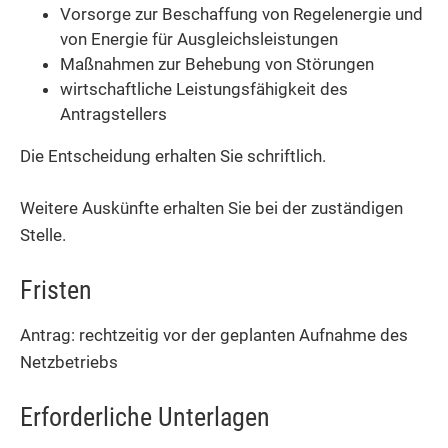
Vorsorge zur Beschaffung von Regelenergie und
von Energie für Ausgleichsleistungen
Maßnahmen zur Behebung von Störungen
wirtschaftliche Leistungsfähigkeit des
Antragstellers
Die Entscheidung erhalten Sie schriftlich.
Weitere Auskünfte erhalten Sie bei der zuständigen
Stelle.
Fristen
Antrag: rechtzeitig vor der geplanten Aufnahme des
Netzbetriebs
Erforderliche Unterlagen