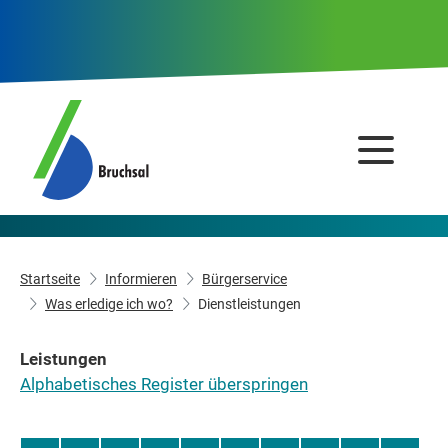
Startseite
Informieren
Bürgerservice
Was erledige ich wo?
Dienstleistungen
Leistungen
Alphabetisches Register überspringen