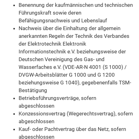
Benennung der kaufmännischen und technischen
Führungskraft sowie deren
Befähigungsnachweis und Lebenslauf
Nachweis über die Einhaltung der allgemein
anerkannten Regeln der Technik des Verbandes
der Elektrotechnik Elektronik
Informationstechnik e.V. beziehungsweise der
Deutschen Vereinigung des Gas- und
Wasserfaches e.V. (VDE-AR-N 4001 (S 1000) /
DVGW-Arbeitsblätter G 1000 und G 1200
beziehungsweise G 1040), gegebenenfalls TSM-
Bestätigung
Betriebsführungsverträge, sofern
abgeschlossen
Konzessionsvertrag (Wegerechtsvertrag), sofern
abgeschlossen
Kauf- oder Pachtvertrag über das Netz, sofern
abgeschlossen