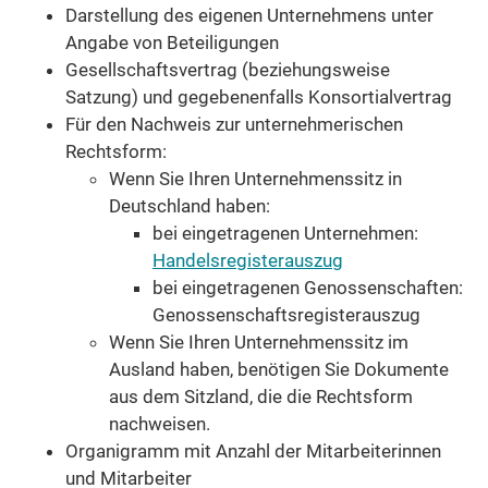
Darstellung des eigenen Unternehmens unter
Angabe von Beteiligungen
Gesellschaftsvertrag (beziehungsweise
Satzung) und gegebenenfalls Konsortialvertrag
Für den Nachweis zur unternehmerischen
Rechtsform:
Wenn Sie Ihren Unternehmenssitz in
Deutschland haben:
bei eingetragenen Unternehmen:
Handelsregisterauszug
bei eingetragenen Genossenschaften:
Genossenschaftsregisterauszug
Wenn Sie Ihren Unternehmenssitz im
Ausland haben, benötigen Sie Dokumente
aus dem Sitzland, die die Rechtsform
nachweisen.
Organigramm mit Anzahl der Mitarbeiterinnen
und Mitarbeiter