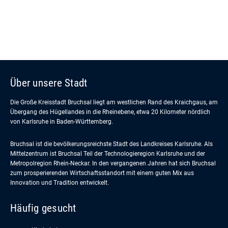
Über unsere Stadt
Die Große Kreisstadt Bruchsal liegt am westlichen Rand des Kraichgaus, am
Übergang des Hügellandes in die Rheinebene, etwa 20 Kilometer nördlich
von Karlsruhe in Baden-Württemberg.
Bruchsal ist die bevölkerungsreichste Stadt des Landkreises Karlsruhe. Als
Mittelzentrum ist Bruchsal Teil der Technologieregion Karlsruhe und der
Metropolregion Rhein-Neckar. In den vergangenen Jahren hat sich Bruchsal
zum prosperierenden Wirtschaftsstandort mit einem guten Mix aus
Innovation und Tradition entwickelt.
Häufig gesucht