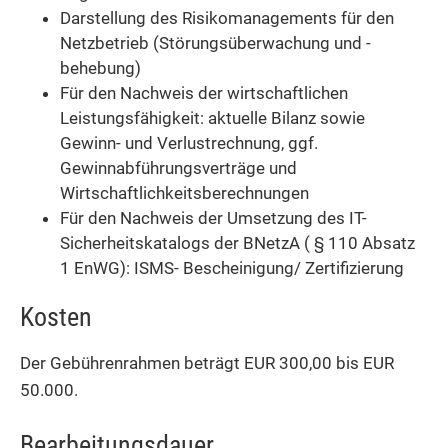
Darstellung des Risikomanagements für den
Netzbetrieb (Störungsüberwachung und -
behebung)
Für den Nachweis der wirtschaftlichen
Leistungsfähigkeit: aktuelle Bilanz sowie
Gewinn- und Verlustrechnung, ggf.
Gewinnabführungsverträge und
Wirtschaftlichkeitsberechnungen
Für den Nachweis der Umsetzung des IT-
Sicherheitskatalogs der BNetzA ( § 110 Absatz
1 EnWG): ISMS- Bescheinigung/ Zertifizierung
Kosten
Der Gebührenrahmen beträgt EUR 300,00 bis EUR
50.000.
Bearbeitungsdauer