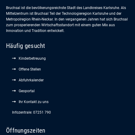
Bruchsal ist die bevölkerungsreichste Stadt des Landkreises Karlsruhe. Als
Mittelzentrum ist Bruchsal Teil der Technologieregion Karlsruhe und der
Metropolregion Rhein-Neckar. In den vergangenen Jahren hat sich Bruchsal
zum prosperierenden Wirtschaftsstandort mit einem guten Mix aus
Innovation und Tradition entwickelt.
Häufig gesucht
Kinderbetreuung
Offene Stellen
Abfuhrkalender
Geoportal
Ihr Kontakt zu uns
Infozentrale: 07251 790
Öffnungszeiten