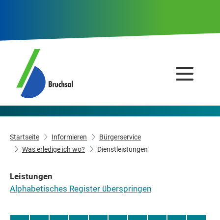
Startseite
Informieren
Bürgerservice
Was erledige ich wo?
Dienstleistungen
Leistungen
Alphabetisches Register überspringen