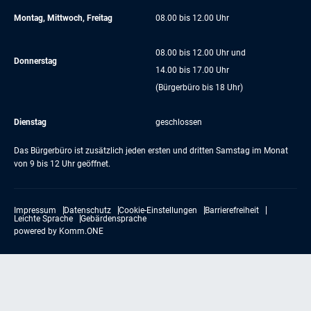
Montag, Mittwoch, Freitag
08.00 bis 12.00 Uhr
08.00 bis 12.00 Uhr und
Donnerstag
14.00 bis 17.00 Uhr
(Bürgerbüro bis 18 Uhr)
Dienstag
geschlossen
Das Bürgerbüro ist zusätzlich jeden ersten und dritten Samstag im Monat
von 9 bis 12 Uhr geöffnet.
Impressum
Datenschutz
Cookie-Einstellungen
Barrierefreiheit
Leichte Sprache
Gebärdensprache
powered by
Komm.ONE