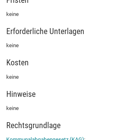
keine
Erforderliche Unterlagen
keine
Kosten
keine
Hinweise
keine
Rechtsgrundlage
Kommunalabgabengesetz (KAG)
: