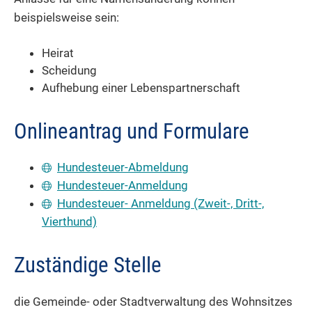
beispielsweise sein:
Heirat
Scheidung
Aufhebung einer Lebenspartnerschaft
Onlineantrag und Formulare
Hundesteuer-Abmeldung
Hundesteuer-Anmeldung
Hundesteuer- Anmeldung (Zweit-, Dritt-,
Vierthund)
Zuständige Stelle
die Gemeinde- oder Stadtverwaltung des Wohnsitzes