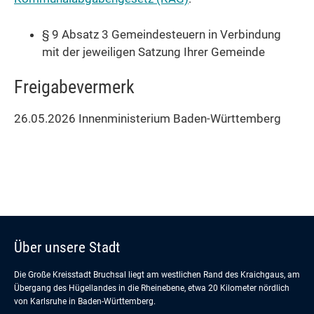
§ 9 Absatz 3 Gemeindesteuern in Verbindung
mit der jeweiligen Satzung Ihrer Gemeinde
Freigabevermerk
26.05.2026 Innenministerium Baden-Württemberg
Über unsere Stadt
Die Große Kreisstadt Bruchsal liegt am westlichen Rand des Kraichgaus, am
Übergang des Hügellandes in die Rheinebene, etwa 20 Kilometer nördlich
von Karlsruhe in Baden-Württemberg.