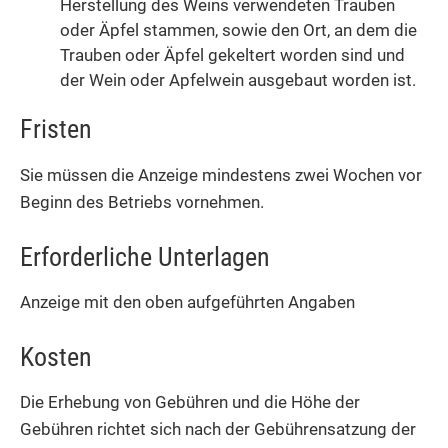
Herstellung des Weins verwendeten Trauben
oder Äpfel stammen, sowie den Ort, an dem die
Trauben oder Äpfel gekeltert worden sind und
der Wein oder Apfelwein ausgebaut worden ist.
Fristen
Sie müssen die Anzeige mindestens zwei Wochen vor
Beginn des Betriebs vornehmen.
Erforderliche Unterlagen
Anzeige mit den oben aufgeführten Angaben
Kosten
Die Erhebung von Gebühren und die Höhe der
Gebühren richtet sich nach der Gebührensatzung der