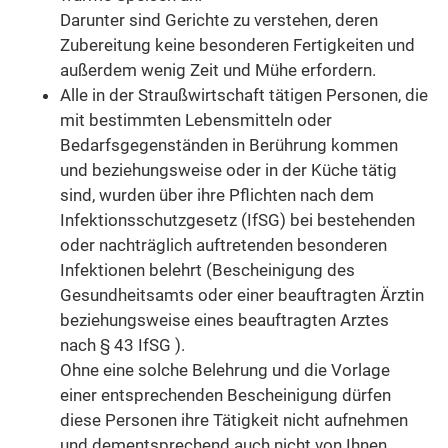
Darunter sind Gerichte zu verstehen, deren
Zubereitung keine besonderen Fertigkeiten und
außerdem wenig Zeit und Mühe erfordern.
Alle in der Straußwirtschaft tätigen Personen, die
mit bestimmten Lebensmitteln oder
Bedarfsgegenständen in Berührung kommen
und beziehungsweise oder in der Küche tätig
sind, wurden über ihre Pflichten nach dem
Infektionsschutzgesetz (IfSG) bei bestehenden
oder nachträglich auftretenden besonderen
Infektionen belehrt (Bescheinigung des
Gesundheitsamts oder einer beauftragten Ärztin
beziehungsweise eines beauftragten Arztes
nach § 43 IfSG ).
Ohne eine solche Belehrung und die Vorlage
einer entsprechenden Bescheinigung dürfen
diese Personen ihre Tätigkeit nicht aufnehmen
und dementsprechend auch nicht von Ihnen