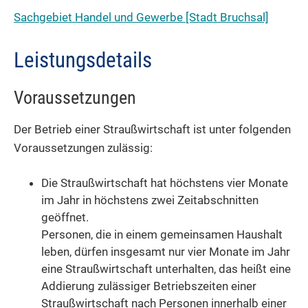
Sachgebiet Handel und Gewerbe [Stadt Bruchsal]
Leistungsdetails
Voraussetzungen
Der Betrieb einer Straußwirtschaft ist unter folgenden
Voraussetzungen zulässig:
Die Straußwirtschaft hat höchstens vier Monate
im Jahr in höchstens zwei Zeitabschnitten
geöffnet.
Personen, die in einem gemeinsamen Haushalt
leben, dürfen insgesamt nur vier Monate im Jahr
eine Straußwirtschaft unterhalten, das heißt eine
Addierung zulässiger Betriebszeiten einer
Straußwirtschaft nach Personen innerhalb einer