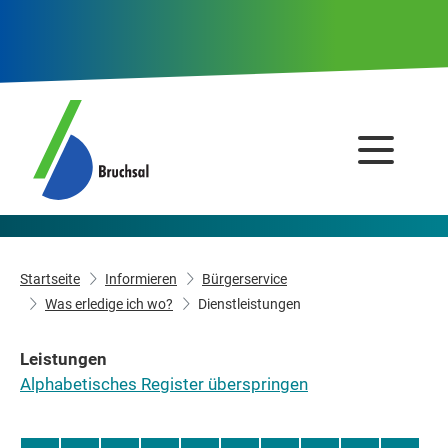
Startseite
Informieren
Bürgerservice
Was erledige ich wo?
Dienstleistungen
Leistungen
Alphabetisches Register überspringen