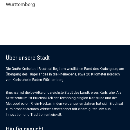
Württemberg
Über unsere Stadt
Die Große Kreisstadt Bruchsal liegt am westlichen Rand des Kraichgaus, am
Übergang des Hügellandes in die Rheinebene, etwa 20 Kilometer nördlich
von Karlsruhe in Baden-Württemberg.
Bruchsal ist die bevölkerungsreichste Stadt des Landkreises Karlsruhe. Als
Mittelzentrum ist Bruchsal Teil der Technologieregion Karlsruhe und der
Metropolregion Rhein-Neckar. In den vergangenen Jahren hat sich Bruchsal
zum prosperierenden Wirtschaftsstandort mit einem guten Mix aus
Innovation und Tradition entwickelt.
Häufig gesucht