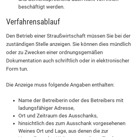
beschäftigt werden.
Verfahrensablauf
Den Betrieb einer Straußwirtschaft müssen Sie bei der
zuständigen Stelle anzeigen. Sie können dies mündlich
oder zu Zwecken einer ordnungsgemäßen
Dokumentation auch schriftlich oder in elektronischer
Form tun.
Die Anzeige muss folgende Angaben enthalten:
Name der Betreiberin oder des Betreibers mit
ladungsfähiger Adresse,
Ort und Zeitraum des Ausschanks,
hinsichtlich des zum Ausschank vorgesehenen
Weines Ort und Lage, aus denen die zur