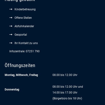
Kinderbetreuung
Offene Stellen
Abfuhrkalender
Geoportal
Ihr Kontakt zu uns
Infozentrale: 07251 790
Öffnungszeiten
Montag, Mittwoch, Freitag
08.00 bis 12.00 Uhr
08.00 bis 12.00 Uhr und
Donnerstag
14.00 bis 17.00 Uhr
(Bürgerbüro bis 18 Uhr)