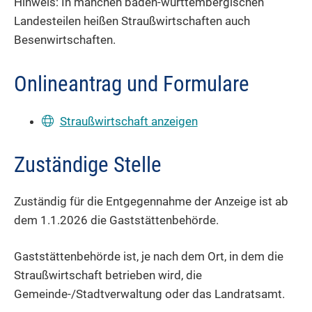
Hinweis:
In manchen baden-württembergischen
Landesteilen heißen Straußwirtschaften auch
Besenwirtschaften.
Onlineantrag und Formulare
Straußwirtschaft anzeigen
Zuständige Stelle
Zuständig für die Entgegennahme der Anzeige ist ab
dem 1.1.2026 die Gaststättenbehörde.
Gaststättenbehörde ist, je nach dem Ort, in dem die
Straußwirtschaft betrieben wird, die
Gemeinde-/Stadtverwaltung oder das Landratsamt.