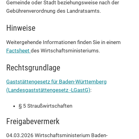
Gemeinde
oder Stadt beziehungsweise nach der
Gebührenverordnung des Landratsamts
.
Hinweise
Weitergehende Informationen finden Sie in einem
Factsheet
des Wirtschaftsministeriums.
Rechtsgrundlage
Gaststättengesetz für Baden-Württemberg
(Landesgaststättengesetz -LGastG)
:
§ 5 Straußwirtschaften
Freigabevermerk
04.03.2026 Wirtschaftsministerium Baden-