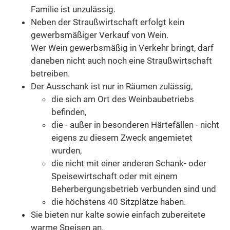
Familie ist unzulässig.
Neben der Straußwirtschaft erfolgt kein
gewerbsmäßiger Verkauf von Wein.
Wer Wein gewerbsmäßig in Verkehr bringt, darf
daneben nicht auch noch eine Straußwirtschaft
betreiben.
Der Ausschank ist nur in Räumen zulässig,
die sich am Ort des Weinbaubetriebs
befinden,
die - außer in besonderen Härtefällen - nicht
eigens zu diesem Zweck angemietet
wurden,
die nicht mit einer anderen Schank- oder
Speisewirtschaft oder mit einem
Beherbergungsbetrieb verbunden sind und
die höchstens 40 Sitzplätze haben.
Sie bieten nur kalte sowie einfach zubereitete
warme Speisen an.