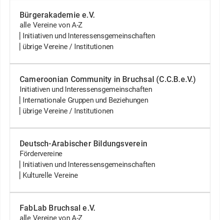
Bürgerakademie e.V.
alle Vereine von A-Z
Initiativen und Interessensgemeinschaften
übrige Vereine / Institutionen
Cameroonian Community in Bruchsal (C.C.B.e.V.)
Initiativen und Interessensgemeinschaften
Internationale Gruppen und Beziehungen
übrige Vereine / Institutionen
Deutsch-Arabischer Bildungsverein
Fördervereine
Initiativen und Interessensgemeinschaften
Kulturelle Vereine
FabLab Bruchsal e.V.
alle Vereine von A-Z