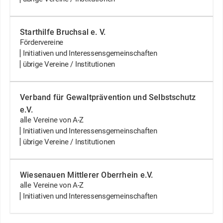
Starthilfe Bruchsal e. V.
Fördervereine
Initiativen und Interessensgemeinschaften
übrige Vereine / Institutionen
Verband für Gewaltprävention und Selbstschutz
e.V.
alle Vereine von A-Z
Initiativen und Interessensgemeinschaften
übrige Vereine / Institutionen
Wiesenauen Mittlerer Oberrhein e.V.
alle Vereine von A-Z
Initiativen und Interessensgemeinschaften