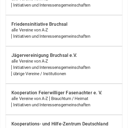
Initiativen und Interessensgemeinschaften
Friedensinitiative Bruchsal
alle Vereine von A-Z
Initiativen und Interessensgemeinschaften
Jägervereinigung Bruchsal e.V.
alle Vereine von A-Z
Initiativen und Interessensgemeinschaften
übrige Vereine / Institutionen
Kooperation Feierwilliger Fasenachter e. V.
alle Vereine von A-Z
Brauchtum / Heimat
Initiativen und Interessensgemeinschaften
Kooperations- und Hilfe-Zentrum Deutschland