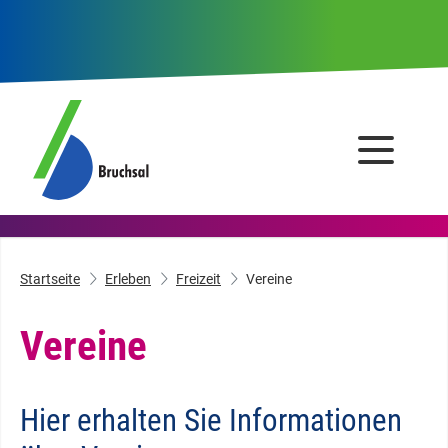
Startseite
Erleben
Freizeit
Vereine
Vereine
Hier erhalten Sie Informationen