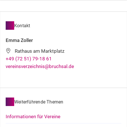
Kontakt
Emma
Zoller
Rathaus am Marktplatz
+49 (72
51) 79-18
61
vereinsverzeichnis@bruchsal.de
Weiterführende Themen
Informationen für Vereine