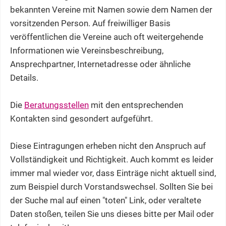
bekannten Vereine mit Namen sowie dem Namen der
vorsitzenden Person. Auf freiwilliger Basis
veröffentlichen die Vereine auch oft weitergehende
Informationen wie Vereinsbeschreibung,
Ansprechpartner, Internetadresse oder ähnliche
Details.
Die
Beratungsstellen
mit den entsprechenden
Kontakten sind gesondert aufgeführt.
Diese Eintragungen erheben nicht den Anspruch auf
Vollständigkeit und Richtigkeit. Auch kommt es leider
immer mal wieder vor, dass Einträge nicht aktuell sind,
zum Beispiel durch Vorstandswechsel. Sollten Sie bei
der Suche mal auf einen "toten" Link, oder veraltete
Daten stoßen, teilen Sie uns dieses bitte per Mail oder