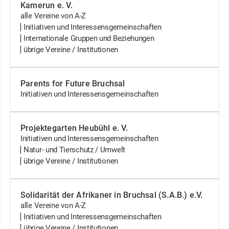
Kamerun e. V.
alle Vereine von A-Z
Initiativen und Interessensgemeinschaften
Internationale Gruppen und Beziehungen
übrige Vereine / Institutionen
Parents for Future Bruchsal
Initiativen und Interessensgemeinschaften
Projektegarten Heubühl e. V.
Initiativen und Interessensgemeinschaften
Natur- und Tierschutz / Umwelt
übrige Vereine / Institutionen
Solidarität der Afrikaner in Bruchsal (S.A.B.) e.V.
alle Vereine von A-Z
Initiativen und Interessensgemeinschaften
übrige Vereine / Institutionen