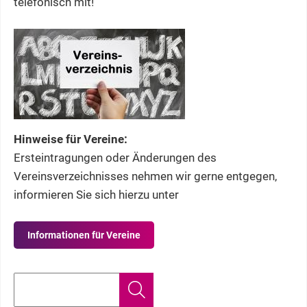
telefonisch mit!
Hinweise für Vereine:
Ersteintragungen oder Änderungen des
Vereinsverzeichnisses nehmen wir gerne entgegen,
informieren Sie sich hierzu unter
Informationen für Vereine