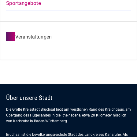
Sportangebote
Veranstaltungen
Über unsere Stadt
Die Große Kreisstadt Bruchsal liegt am westlichen Rand des Kraichgaus, am
Übergang des Hügellandes in die Rheinebene, etwa 20 Kilometer nördlich
von Karlsruhe in Baden-Württemberg.
Bruchsal ist die bevölkerungsreichste Stadt des Landkreises Karlsruhe. Als