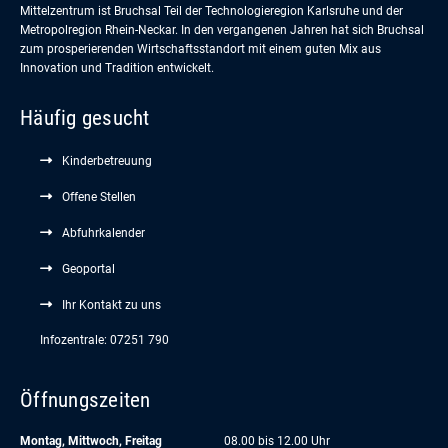
Mittelzentrum ist Bruchsal Teil der Technologieregion Karlsruhe und der
Metropolregion Rhein-Neckar. In den vergangenen Jahren hat sich Bruchsal
zum prosperierenden Wirtschaftsstandort mit einem guten Mix aus
Innovation und Tradition entwickelt.
Häufig gesucht
Kinderbetreuung
Offene Stellen
Abfuhrkalender
Geoportal
Ihr Kontakt zu uns
Infozentrale: 07251 790
Öffnungszeiten
Montag, Mittwoch, Freitag
08.00 bis 12.00 Uhr