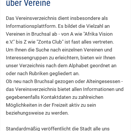
über Vereine
Das Vereinsverzeichnis dient insbesondere als
Informationsplattform. Es bildet die Vielzahl an
Vereinen in Bruchsal ab - von A wie "Afrika Vision
e.V." bis Z wie "Zonta Club" ist fast alles vertreten.
Um Ihnen die Suche nach einzelnen Vereinen und
Interessengruppen zu erleichtern, bieten wir Ihnen
unser Verzeichnis nach dem Alphabet geordnet an
oder nach Rubriken gegliedert an.
Ob neu nach Bruchsal gezogen oder Alteingesessen -
das Vereinsverzeichnis bietet allen Informationen und
gegebenenfalls Kontaktdaten zu zahlreichen
Möglichkeiten in der Freizeit aktiv zu sein
beziehungsweise zu werden.
Standardmäßig veröffentlicht die Stadt alle uns