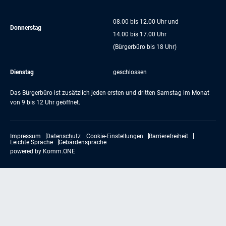
08.00 bis 12.00 Uhr und
Donnerstag
14.00 bis 17.00 Uhr
(Bürgerbüro bis 18 Uhr)
Dienstag
geschlossen
Das Bürgerbüro ist zusätzlich jeden ersten und dritten Samstag im Monat
von 9 bis 12 Uhr geöffnet.
Impressum
Datenschutz
Cookie-Einstellungen
Barrierefreiheit
Leichte Sprache
Gebärdensprache
powered by
Komm.ONE