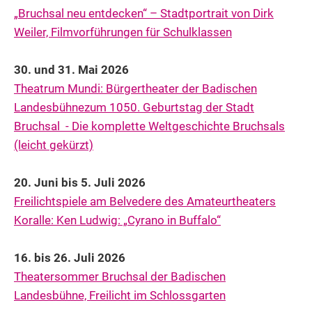
„Bruchsal neu entdecken“ – Stadtportrait von Dirk
Weiler, Filmvorführungen für Schulklassen
30. und 31. Mai 2026
Theatrum Mundi: Bürgertheater der Badischen
Landesbühnezum 1050. Geburtstag der Stadt
Bruchsal - Die komplette Weltgeschichte Bruchsals
(leicht gekürzt)
20. Juni bis 5. Juli 2026
Freilichtspiele am Belvedere des Amateurtheaters
Koralle: Ken Ludwig: „Cyrano in Buffalo“
16. bis 26. Juli 2026
Theatersommer Bruchsal der Badischen
Landesbühne, Freilicht im Schlossgarten