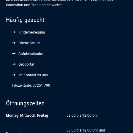
Innovation und Tradition entwickelt.
Häufig gesucht
Kinderbetreuung
Offene Stellen
Abfuhrkalender
Geoportal
Ihr Kontakt zu uns
Infozentrale: 07251 790
Öffnungszeiten
Montag, Mittwoch, Freitag
08.00 bis 12.00 Uhr
08.00 bis 12.00 Uhr und