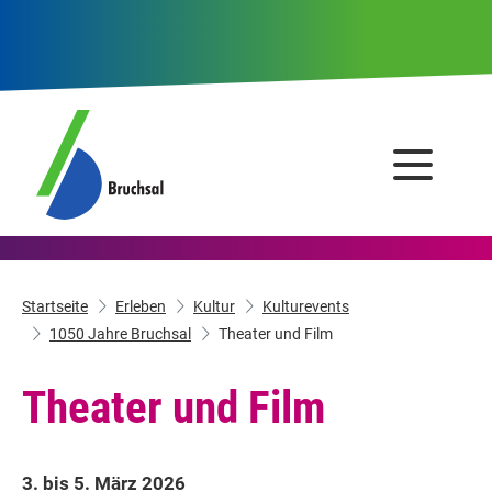
Startseite
Erleben
Kultur
Kulturevents
1050 Jahre Bruchsal
Theater und Film
Theater und Film
3. bis 5. März 2026