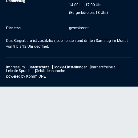
Donnerstag
14.00 bis 17.00 Uhr
(Bürgerbüro bis 18 Uhr)
Dienstag
geschlossen
Das Bürgerbüro ist zusätzlich jeden ersten und dritten Samstag im Monat
von 9 bis 12 Uhr geöffnet.
Impressum
Datenschutz
Cookie-Einstellungen
Barrierefreiheit
Leichte Sprache
Gebärdensprache
powered by
Komm.ONE