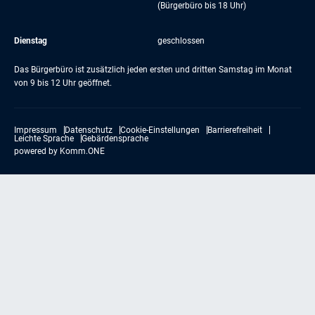
(Bürgerbüro bis 18 Uhr)
Dienstag
geschlossen
Das Bürgerbüro ist zusätzlich jeden ersten und dritten Samstag im Monat
von 9 bis 12 Uhr geöffnet.
Impressum
Datenschutz
Cookie-Einstellungen
Barrierefreiheit
Leichte Sprache
Gebärdensprache
powered by
Komm.ONE