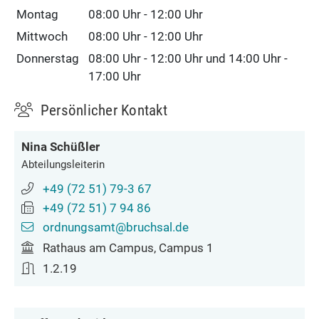
Montag
08:00 Uhr
-
12:00 Uhr
Mittwoch
08:00 Uhr
-
12:00 Uhr
Donnerstag
08:00 Uhr
-
12:00 Uhr
und
14:00 Uhr
-
17:00 Uhr
Persönlicher Kontakt
Nina
Schüßler
Abteilungsleiterin
+49 (72
51) 79-3
67
+49 (72
51) 7
94
86
ordnungsamt@bruchsal.de
Rathaus am Campus, Campus 1
1.2.19