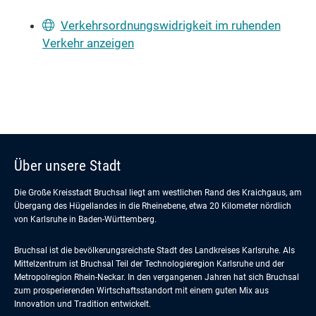
Verkehrsordnungswidrigkeit im ruhenden
Verkehr anzeigen
Über unsere Stadt
Die Große Kreisstadt Bruchsal liegt am westlichen Rand des Kraichgaus, am
Übergang des Hügellandes in die Rheinebene, etwa 20 Kilometer nördlich
von Karlsruhe in Baden-Württemberg.
Bruchsal ist die bevölkerungsreichste Stadt des Landkreises Karlsruhe. Als
Mittelzentrum ist Bruchsal Teil der Technologieregion Karlsruhe und der
Metropolregion Rhein-Neckar. In den vergangenen Jahren hat sich Bruchsal
zum prosperierenden Wirtschaftsstandort mit einem guten Mix aus
Innovation und Tradition entwickelt.