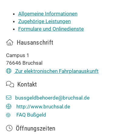
Allgemeine Informationen
Zugehörige Leistungen
Formulare und Onlinedienste
Hausanschrift
Campus 1
76646
Bruchsal
Zur elektronischen Fahrplanauskunft
Kontakt
bussgeldbehoerde@bruchsal.de
http://www.bruchsal.de
FAQ Bußgeld
Öffnungszeiten