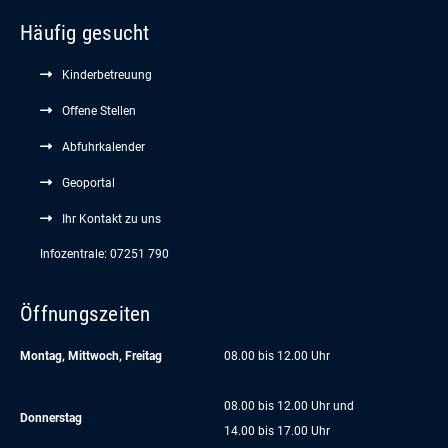
Häufig gesucht
Kinderbetreuung
Offene Stellen
Abfuhrkalender
Geoportal
Ihr Kontakt zu uns
Infozentrale: 07251 790
Öffnungszeiten
Montag, Mittwoch, Freitag
08.00 bis 12.00 Uhr
08.00 bis 12.00 Uhr und
Donnerstag
14.00 bis 17.00 Uhr