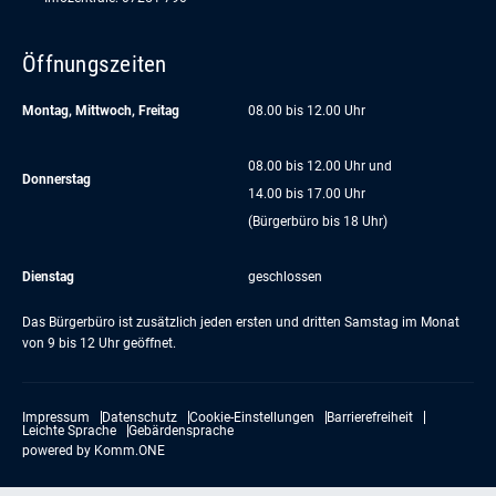
Öffnungszeiten
Montag, Mittwoch, Freitag
08.00 bis 12.00 Uhr
08.00 bis 12.00 Uhr und
Donnerstag
14.00 bis 17.00 Uhr
(Bürgerbüro bis 18 Uhr)
Dienstag
geschlossen
Das Bürgerbüro ist zusätzlich jeden ersten und dritten Samstag im Monat
von 9 bis 12 Uhr geöffnet.
Impressum
Datenschutz
Cookie-Einstellungen
Barrierefreiheit
Leichte Sprache
Gebärdensprache
powered by
Komm.ONE