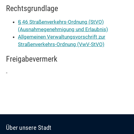
Rechtsgrundlage
§ 46 Straßenverkehrs-Ordnung (StVO)
(Ausnahmegenehmigung und Erlaubnis)
Allgemeinen Verwaltungsvorschrift zur
Straßenverkehrs-Ordnung (VwV-StVO)
Freigabevermerk
-
Über unsere Stadt