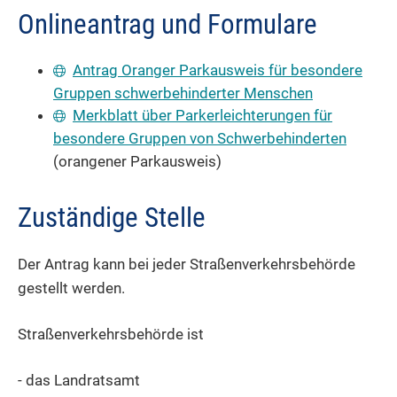
Onlineantrag und Formulare
Antrag Oranger Parkausweis für besondere
Gruppen schwerbehinderter Menschen
Merkblatt über Parkerleichterungen für
besondere Gruppen von Schwerbehinderten
(orangener Parkausweis)
Zuständige Stelle
Der Antrag kann bei jeder Straßenverkehrsbehörde
gestellt werden.
Straßenverkehrsbehörde ist
- das Landratsamt