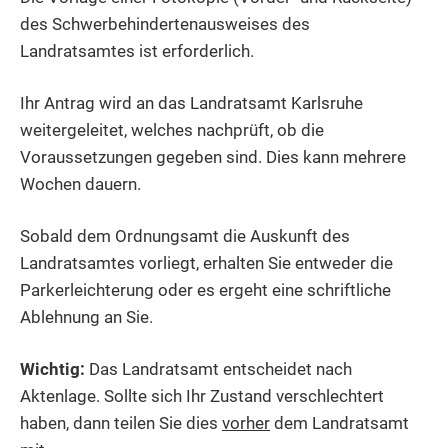
des Schwerbehindertenausweises des
Landratsamtes ist erforderlich.
Ihr Antrag wird an das Landratsamt Karlsruhe
weitergeleitet, welches nachprüft, ob die
Voraussetzungen gegeben sind. Dies kann mehrere
Wochen dauern.
Sobald dem Ordnungsamt die Auskunft des
Landratsamtes vorliegt, erhalten Sie entweder die
Parkerleichterung oder es ergeht eine schriftliche
Ablehnung an Sie.
Wichtig:
Das Landratsamt entscheidet nach
Aktenlage. Sollte sich Ihr Zustand verschlechtert
haben, dann teilen Sie dies
vorher
dem Landratsamt