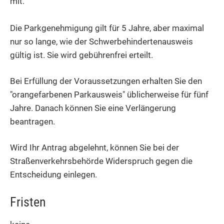
mit.
Die Parkgenehmigung gilt für 5 Jahre, aber maximal
nur so lange, wie der Schwerbehindertenausweis
gültig ist. Sie wird gebührenfrei erteilt.
Bei Erfüllung der Voraussetzungen erhalten Sie den
"orangefarbenen Parkausweis" üblicherweise für fünf
Jahre. Danach können Sie eine Verlängerung
beantragen.
Wird Ihr Antrag abgelehnt, können Sie bei der
Straßenverkehrsb
e
hörde Widerspruch gegen die
Entscheidung einlegen.
Fristen