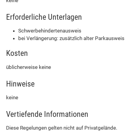
keine
Erforderliche Unterlagen
Schwerbehindertenausweis
bei Verlängerung: zusätzlich alter Parkausweis
Kosten
üblicherweise keine
Hinweise
keine
Vertiefende Informationen
Diese Regelungen gelten nicht auf Privatgelände.