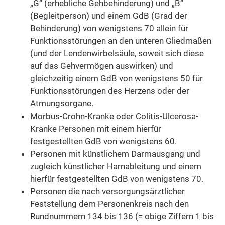
„G“ (erhebliche Gehbehinderung) und „B“
(Begleitperson) und einem GdB (Grad der
Behinderung) von wenigstens 70 allein für
Funktionsstörungen an den unteren Gliedmaßen
(und der Lendenwirbelsäule, soweit sich diese
auf das Gehvermögen auswirken) und
gleichzeitig einem GdB von wenigstens 50 für
Funktionsstörungen des Herzens oder der
Atmungsorgane.
Morbus-Crohn-Kranke oder Colitis-Ulcerosa-
Kranke Personen mit einem hierfür
festgestellten GdB von wenigstens 60.
Personen mit künstlichem Darmausgang und
zugleich künstlicher Harnableitung und einem
hierfür festgestellten GdB von wenigstens 70.
Personen die nach versorgungsärztlicher
Feststellung dem Personenkreis nach den
Rundnummern 134 bis 136 (= obige Ziffern 1 bis