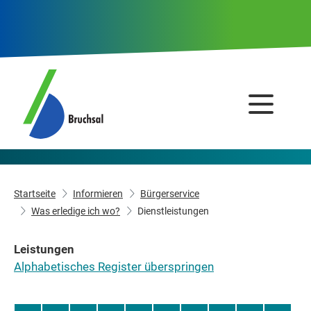
Startseite
Informieren
Bürgerservice
Was erledige ich wo?
Dienstleistungen
Leistungen
Alphabetisches Register überspringen