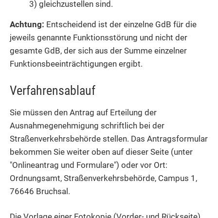
3) gleichzustellen sind.
Achtung:
Entscheidend ist der einzelne GdB für die
jeweils genannte Funktionsstörung und nicht der
gesamte GdB, der sich aus der Summe einzelner
Funktionsbeeinträchtigungen ergibt.
Verfahrensablauf
Sie müssen den Antrag auf Erteilung der
Ausnahmegenehmigung schriftlich bei der
Straßenverkehrsbehörde stellen. Das Antragsformular
bekommen Sie weiter oben auf dieser Seite (unter
"Onlineantrag und Formulare") oder vor Ort:
Ordnungsamt, Straßenverkehrsbehörde, Campus 1,
76646 Bruchsal.
Die Vorlage einer Fotokopie (Vorder- und Rückseite)