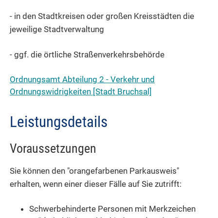
- in den Stadtkreisen oder großen Kreisstädten die
jeweilige Stadtverwaltung
- ggf. die örtliche Straßenverkehrsbehörde
Ordnungsamt Abteilung 2 - Verkehr und
Ordnungswidrigkeiten [Stadt Bruchsal]
Leistungsdetails
Voraussetzungen
Sie können den "orangefarbenen Parkausweis"
erhalten, wenn einer dieser Fälle auf Sie zutrifft:
Schwerbehinderte Personen mit Merkzeichen