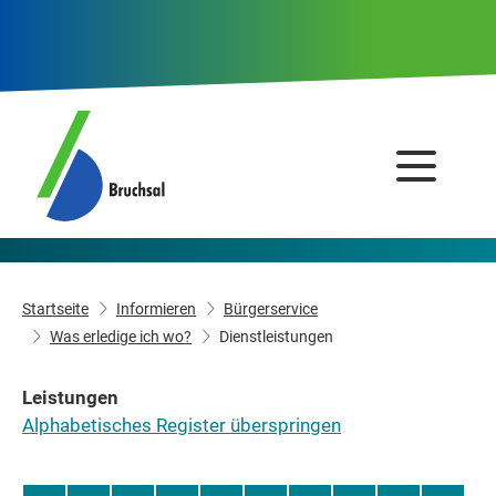
Startseite
Informieren
Bürgerservice
Was erledige ich wo?
Dienstleistungen
Leistungen
Alphabetisches Register überspringen