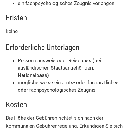
ein fachpsychologisches Zeugnis verlangen.
Fristen
keine
Erforderliche Unterlagen
Personalausweis oder Reisepass (bei
ausländischen Staatsangehörigen:
Nationalpass)
möglicherweise ein amts- oder fachärztliches
oder fachpsychologisches Zeugnis
Kosten
Die Höhe der Gebühren richtet sich nach der
kommunalen Gebührenregelung. Erkundigen Sie sich