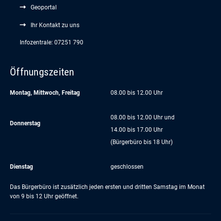
Geoportal
Ihr Kontakt zu uns
Infozentrale: 07251 790
Öffnungszeiten
Montag, Mittwoch, Freitag
08.00 bis 12.00 Uhr
08.00 bis 12.00 Uhr und
Donnerstag
14.00 bis 17.00 Uhr
(Bürgerbüro bis 18 Uhr)
Dienstag
geschlossen
Das Bürgerbüro ist zusätzlich jeden ersten und dritten Samstag im Monat
von 9 bis 12 Uhr geöffnet.