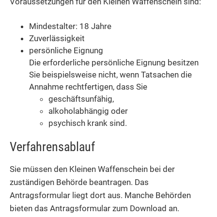
Voraussetzungen für den Kleinen Waffenschein sind:
Mindestalter: 18 Jahre
Zuverlässigkeit
persönliche Eignung
Die erforderliche persönliche Eignung besitzen
Sie beispielsweise nicht, wenn Tatsachen die
Annahme rechtfertigen, dass Sie
geschäftsunfähig,
alkoholabhängig oder
psychisch krank sind.
Verfahrensablauf
Sie müssen den Kleinen Waffenschein bei der
zuständigen Behörde beantragen.
Das
Antragsformular liegt dort aus. Manche Behörden
bieten das Antragsformular zum Download an.