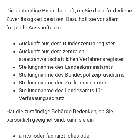
Die zuständige Behörde prüft, ob Sie die erforderliche
Zuverlässigkeit besitzen. Dazu holt sie vor allem
folgende Auskünfte ein:
Auskunft aus dem Bundeszentralregister
Auskunft aus dem zentralen
staatsanwaltschaftlichen Verfahrensregister
Stellungnahme des Landeskriminalamts
Stellungnahme des Bundespolizeipräsidiums
Stellungnahme des Zollkriminalamtes
Stellungnahme des Landesamts für
Verfassungsschutz
Hat die zuständige Behörde Bedenken, ob Sie
persönlich geeignet sind, kann sie ein
amts- oder fachärztliches oder