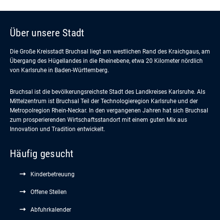
Über unsere Stadt
Die Große Kreisstadt Bruchsal liegt am westlichen Rand des Kraichgaus, am
Übergang des Hügellandes in die Rheinebene, etwa 20 Kilometer nördlich
von Karlsruhe in Baden-Württemberg.
Bruchsal ist die bevölkerungsreichste Stadt des Landkreises Karlsruhe. Als
Mittelzentrum ist Bruchsal Teil der Technologieregion Karlsruhe und der
Metropolregion Rhein-Neckar. In den vergangenen Jahren hat sich Bruchsal
zum prosperierenden Wirtschaftsstandort mit einem guten Mix aus
Innovation und Tradition entwickelt.
Häufig gesucht
Kinderbetreuung
Offene Stellen
Abfuhrkalender