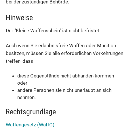
bei der zuständigen Behörde.
Hinweise
Der "Kleine Waffenschein" ist nicht befristet.
Auch wenn Sie erlaubnisfreie Waffen oder Munition
besitzen, müssen Sie alle erforderlichen Vorkehrungen
treffen, dass
diese Gegenstände nicht abhanden kommen
oder
andere Personen sie nicht unerlaubt an sich
nehmen.
Rechtsgrundlage
Waffengesetz (WaffG)
: