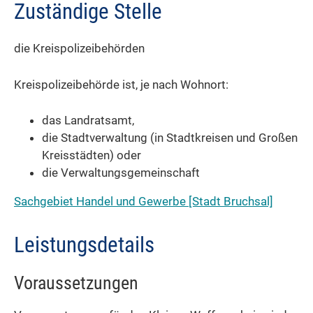
Zuständige Stelle
die Kreispolizeibehörden
Kreispolizeibehörde ist, je nach Wohnort:
das Landratsamt,
die Stadtverwaltung (in Stadtkreisen und Großen
Kreisstädten) oder
die Verwaltungsgemeinschaft
Sachgebiet Handel und Gewerbe [Stadt Bruchsal]
Leistungsdetails
Voraussetzungen