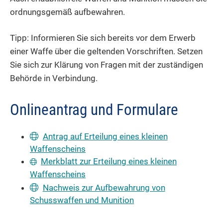
ordnungsgemäß aufbewahren.
Tipp:
Informieren Sie sich bereits vor dem Erwerb
einer Waffe über die geltenden Vorschriften. Setzen
Sie sich zur Klärung von Fragen mit der zuständigen
Behörde in Verbindung.
Onlineantrag und Formulare
Antrag auf Erteilung eines kleinen
Waffenscheins
Merkblatt zur Erteilung eines kleinen
Waffenscheins
Nachweis zur Aufbewahrung von
Schusswaffen und Munition