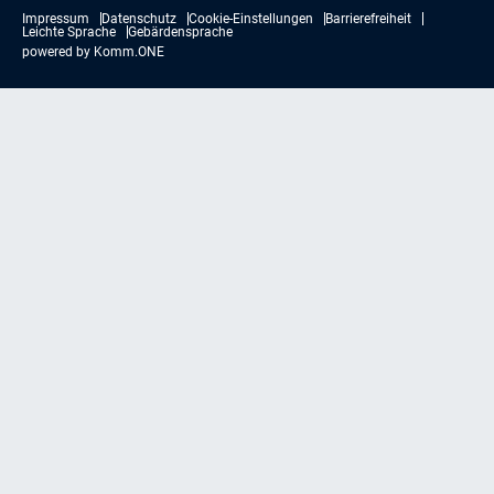
Impressum
Datenschutz
Cookie-Einstellungen
Barrierefreiheit
Leichte Sprache
Gebärdensprache
powered by
Komm.ONE