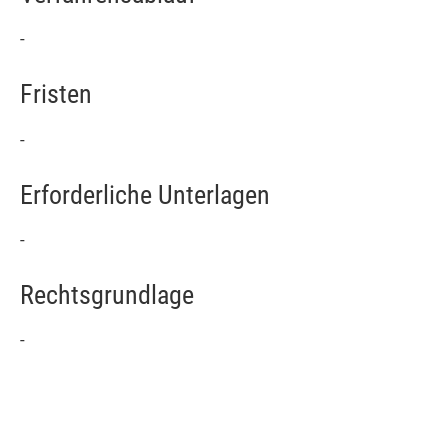
-
Fristen
-
Erforderliche Unterlagen
-
Rechtsgrundlage
-