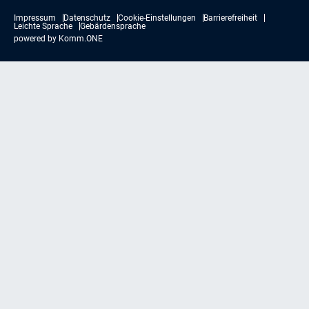
Impressum
Datenschutz
Cookie-Einstellungen
Barrierefreiheit
Leichte Sprache
Gebärdensprache
powered by
Komm.ONE