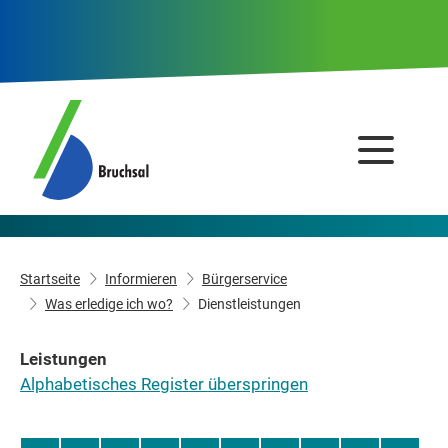
Startseite
Informieren
Bürgerservice
Was erledige ich wo?
Dienstleistungen
Leistungen
Alphabetisches Register überspringen