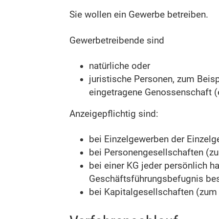
Sie wollen ein Gewerbe betreiben.
Gewerbetreibende sind
natürliche oder
juristische Personen, zum Beis
eingetragene Genossenschaft (e
Anzeigepflichtig sind:
bei Einzelgewerben der Einzelg
bei Personengesellschaften (zu
bei einer KG jeder persönlich h
Geschäftsführungsbefugnis bes
bei Kapitalgesellschaften (zum 