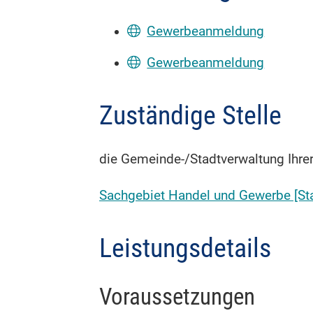
Gewerbeanmeldung
Gewerbeanmeldung
Zuständige Stelle
die Gemeinde-/Stadtverwaltung Ihrer
Sachgebiet Handel und Gewerbe [Sta
Leistungsdetails
Voraussetzungen