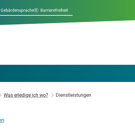
Gebärdensprache
Barrierefreiheit
Was erledige ich wo?
Dienstleistungen
en