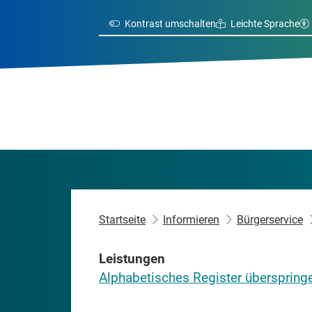
Kontrast umschalten
Leichte Sprache
Startseite
Informieren
Bürgerservice
Leistungen
Alphabetisches Register überspring