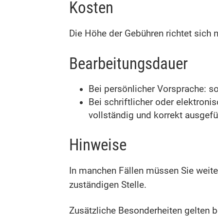
Kosten
Die Höhe der Gebühren richtet sic
Bearbeitungsdauer
Bei persönlicher Vorsprache: so
Bei schriftlicher oder elektro
vollständig und korrekt ausgefü
Hinweise
In manchen Fällen müssen Sie weite
zuständigen Stelle.
Zusätzliche Besonderheiten gelten 