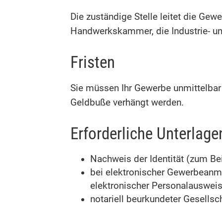
Die zuständige Stelle leitet die Ge
Handwerkskammer, die Industrie- un
Fristen
Sie müssen Ihr Gewerbe unmittelbar
Geldbuße verhängt werden.
Erforderliche Unterlage
Nachweis der Identität (zum B
bei elektronischer Gewerbeanme
elektronischer Personalausweis
notariell beurkundeter Gesells