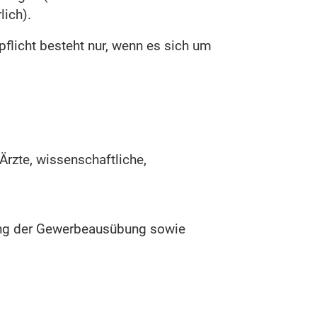
lich).
flicht besteht nur, wenn es sich um
Ärzte, wissenschaftliche,
ung der Gewerbeausübung sowie