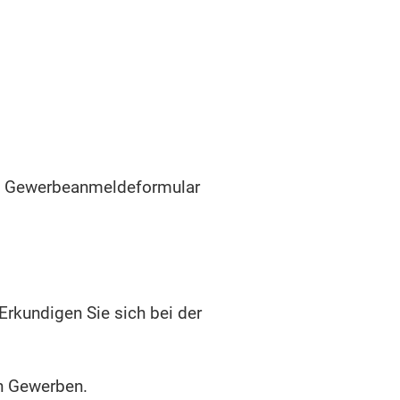
das Gewerbeanmeldeformular
rkundigen Sie sich bei der
en Gewerben.