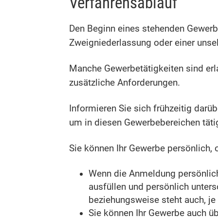
Verfahrensablauf
Den Beginn eines stehenden Gewerbes
Zweigniederlassung oder einer unse
Manche Gewerbetätigkeiten sind erla
zusätzliche Anforderungen.
Informieren Sie sich frühzeitig darü
um in diesen Gewerbebereichen täti
Sie können Ihr Gewerbe persönlich, 
Wenn die Anmeldung persönlich
ausfüllen und persönlich unters
beziehungsweise steht auch, j
Sie können Ihr Gewerbe auch üb