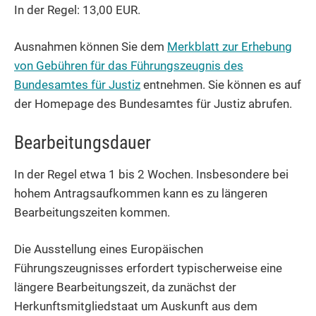
In der Regel: 13,00 EUR.
Ausnahmen können Sie dem
Merkblatt zur Erhebung
von Gebühren für das Führungszeugnis des
Bundesamtes für Justiz
entnehmen. Sie können es auf
der Homepage des Bundesamtes für Justiz abrufen.
Bearbeitungsdauer
In der Regel etwa 1 bis 2 Wochen. Insbesondere bei
hohem Antragsaufkommen kann es zu längeren
Bearbeitungszeiten kommen.
Die Ausstellung eines Europäischen
Führungszeugnisses erfordert typischerweise eine
längere Bearbeitungszeit, da zunächst der
Herkunftsmitgliedstaat um Auskunft aus dem