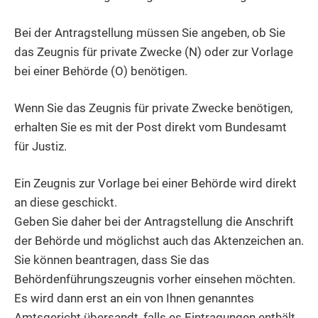
Bei der Antragstellung müssen Sie angeben, ob Sie
das Zeugnis für private Zwecke (N) oder zur Vorlage
bei einer Behörde (O) benötigen.
Wenn Sie das Zeugnis für private Zwecke benötigen,
erhalten Sie es mit der Post direkt vom Bundesamt
für Justiz.
Ein Zeugnis zur Vorlage bei einer Behörde wird direkt
an diese geschickt.
Geben Sie daher bei der Antragstellung die Anschrift
der Behörde und möglichst auch das Aktenzeichen an.
Sie können beantragen, dass Sie das
Behördenführungszeugnis vorher einsehen möchten.
Es wird dann erst an ein von Ihnen genanntes
Amtsgericht übersandt, falls es Eintragungen enthält.