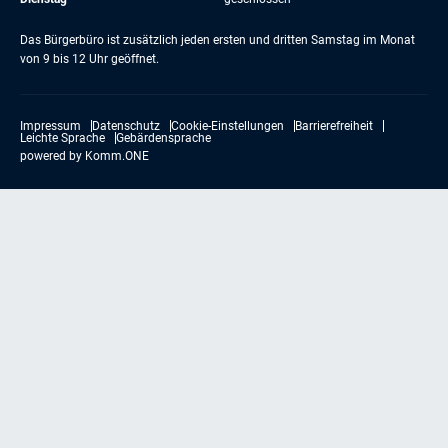
Das Bürgerbüro ist zusätzlich jeden ersten und dritten Samstag im Monat
von 9 bis 12 Uhr geöffnet.
Impressum
Datenschutz
Cookie-Einstellungen
Barrierefreiheit
Leichte Sprache
Gebärdensprache
powered by
Komm.ONE