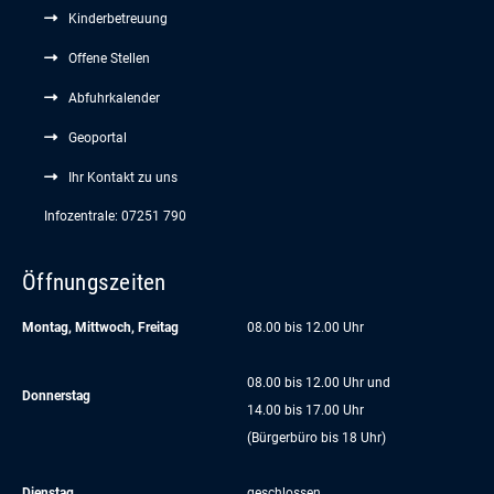
Kinderbetreuung
Offene Stellen
Abfuhrkalender
Geoportal
Ihr Kontakt zu uns
Infozentrale: 07251 790
Öffnungszeiten
Montag, Mittwoch, Freitag
08.00 bis 12.00 Uhr
08.00 bis 12.00 Uhr und
Donnerstag
14.00 bis 17.00 Uhr
(Bürgerbüro bis 18 Uhr)
Dienstag
geschlossen