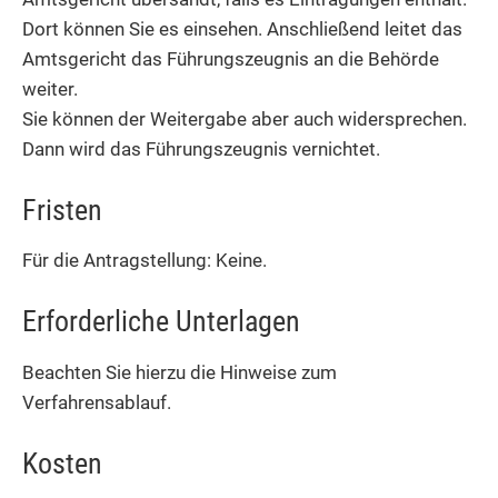
Dort können Sie es einsehen. Anschließend leitet das
Amtsgericht das Führungszeugnis an die Behörde
weiter.
Sie können der Weitergabe aber auch widersprechen.
Dann wird das Führungszeugnis vernichtet.
Fristen
Für die Antragstellung: Keine.
Erforderliche Unterlagen
Beachten Sie hierzu die Hinweise zum
Verfahrensablauf.
Kosten