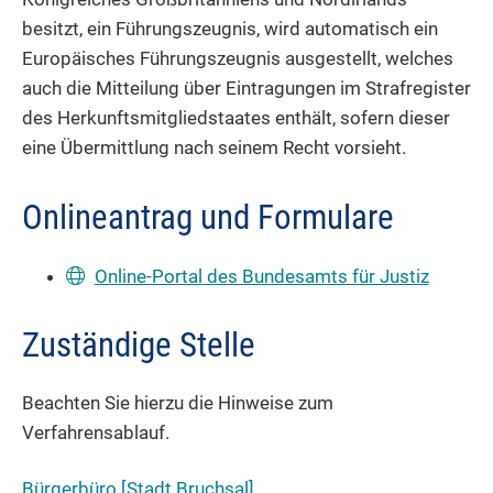
besitzt, ein Führungszeugnis, wird automatisch ein
Europäisches Führungszeugnis ausgestellt, welches
auch die Mitteilung über Eintragungen im Strafregister
des Herkunftsmitgliedstaates enthält, sofern dieser
eine Übermittlung nach seinem Recht vorsieht.
Onlineantrag und Formulare
Online-Portal des Bundesamts für Justiz
Zuständige Stelle
Beachten Sie hierzu die Hinweise zum
Verfahrensablauf.
Bürgerbüro [Stadt Bruchsal]