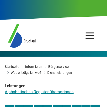
Startseite
Informieren
Bürgerservice
Was erledige ich wo?
Dienstleistungen
Leistungen
Alphabetisches Register überspringen