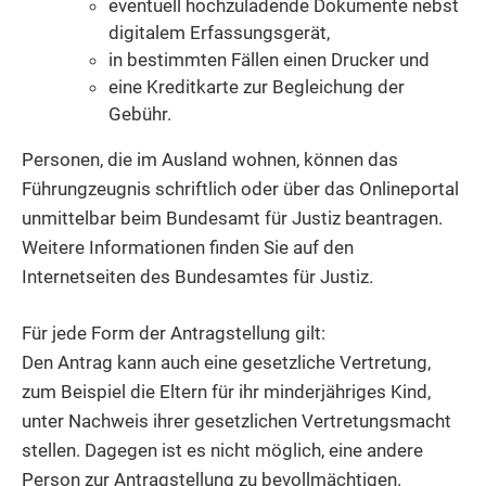
eventuell hochzuladende Dokumente nebst
digitalem Erfassungsgerät,
in bestimmten Fällen einen Drucker und
eine Kreditkarte zur Begleichung der
Gebühr.
Personen, die im Ausland wohnen, können das
Führungzeugnis schriftlich oder über das Onlineportal
unmittelbar beim Bundesamt für Justiz beantragen.
Weitere Informationen finden Sie auf
den
Internetseiten des
Bundesamtes für Justiz.
Für jede Form der Antragstellung gilt:
Den Antrag kann auch eine gesetzliche Vertretung
,
zum Beispiel die Eltern für ihr minderjähriges Kind,
unter Nachweis ihrer gesetzlichen Vertretungsmacht
stellen. Dagegen ist es nicht möglich, eine andere
Person zur Antragstellung zu bevollmächtigen.