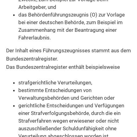
Arbeitgeber,
und
das Behördenführungszeugnis (O) zur Vorlage
bei einer deutschen Behörde
, zum Beispiel im
Zusammenhang mit der Beantragung einer
Fahrerlaubnis.
Der Inhalt eines Führungszeugnisses stammt aus dem
Bundeszentralregister.
Das Bundeszentralregister enthält beispielsweise
strafgerichtliche Verurteilungen,
bestimmte Entscheidungen von
Verwaltungsbehörden und Gerichten oder
gerichtliche Entscheidungen und Verfügungen
einer Strafverfolgungsbehörde, durch die ein
Strafverfahren wegen erwiesener oder nicht
auszuschließender Schuldunfähigkeit ohne
Verurteilung abgeschlossen worden ist.