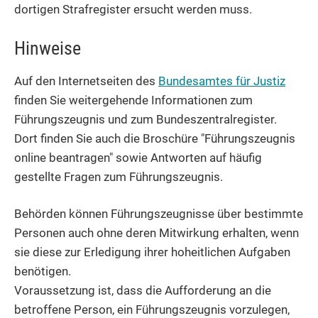
dortigen Strafregister ersucht werden muss.
Hinweise
Auf den Internetseiten des
Bundesamtes für Justiz
finden Sie weitergehende Informationen zum
Führungszeugnis und zum Bundeszentralregister.
Dort finden Sie auch die Broschüre "Führungszeugnis
online beantragen" sowie Antworten auf häufig
gestellte Fragen zum Führungszeugnis.
Behörden können Führungszeugnisse über bestimmte
Personen auch ohne deren Mitwirkung erhalten, wenn
sie diese zur Erledigung ihrer hoheitlichen Aufgaben
benötigen.
Voraussetzung ist, dass die Aufforderung an die
betroffene Person, ein Führungszeugnis vorzulegen,