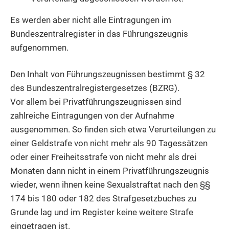
Es werden aber nicht alle Eintragungen im
Bundeszentralregister in das Führungszeugnis
aufgenommen.
Den Inhalt von Führungszeugnissen bestimmt § 32
des Bundeszentralregistergesetzes (BZRG).
Vor allem bei Privatführungszeugnissen sind
zahlreiche Eintragungen von der Aufnahme
ausgenommen. So finden sich etwa Verurteilungen zu
einer Geldstrafe von nicht mehr als 90 Tagessätzen
oder einer Freiheitsstrafe von nicht mehr als drei
Monaten dann nicht in einem Privatführungszeugnis
wieder, wenn ihnen keine Sexualstraftat nach den §§
174 bis 180 oder 182 des Strafgesetzbuches zu
Grunde lag und im Register keine weitere Strafe
eingetragen ist.