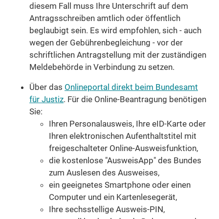
diesem Fall muss Ihre Unterschrift auf dem
Antragsschreiben amtlich oder öffentlich
beglaubigt sein. Es wird empfohlen, sich - auch
wegen der Gebührenbegleichung - vor der
schriftlichen Antragstellung mit der zuständigen
Meldebehörde in Verbindung zu setzen.
Über das
Onlineportal direkt beim Bundesamt
für Justiz
. F
ür die Online-Beantragung benötigen
Sie:
Ihren Personalausweis, Ihre eID-Karte oder
Ihren elektronischen Aufenthaltstitel mit
freigeschalteter Online-Ausweisfunktion,
die kostenlose "AusweisApp" des Bundes
zum Auslesen des Ausweises,
ein geeignetes Smartphone oder einen
Computer und ein Kartenlesegerät,
Ihre sechsstellige Ausweis-PIN,