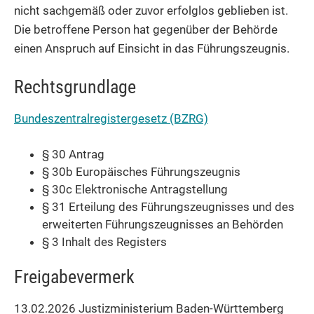
nicht sachgemäß oder zuvor erfolglos geblieben ist.
Die betroffene Person hat gegenüber der Behörde
einen Anspruch auf Einsicht in das Führungszeugnis.
Rechtsgrundlage
Bundeszentralregistergesetz (BZRG)
§ 30 Antrag
§ 30b Europäisches Führungszeugnis
§ 30c Elektronische Antragstellung
§ 31 Erteilung des Führungszeugnisses und des
erweiterten Führungszeugnisses an Behörden
§ 3 Inhalt des Registers
Freigabevermerk
13.02.2026 Justizministerium Baden-Württemberg