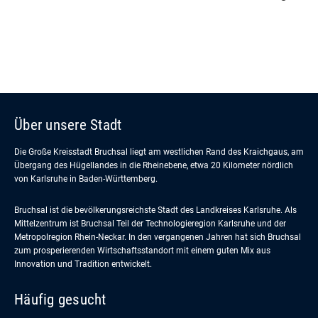
Über unsere Stadt
Die Große Kreisstadt Bruchsal liegt am westlichen Rand des Kraichgaus, am
Übergang des Hügellandes in die Rheinebene, etwa 20 Kilometer nördlich
von Karlsruhe in Baden-Württemberg.
Bruchsal ist die bevölkerungsreichste Stadt des Landkreises Karlsruhe. Als
Mittelzentrum ist Bruchsal Teil der Technologieregion Karlsruhe und der
Metropolregion Rhein-Neckar. In den vergangenen Jahren hat sich Bruchsal
zum prosperierenden Wirtschaftsstandort mit einem guten Mix aus
Innovation und Tradition entwickelt.
Häufig gesucht