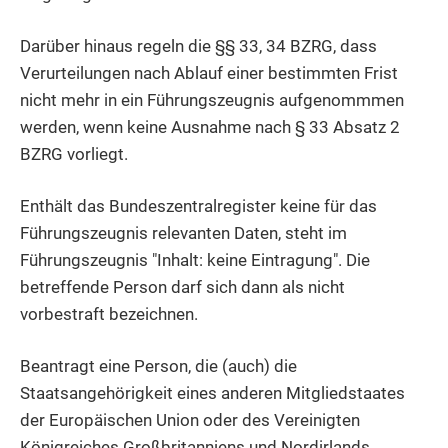
Darüber hinaus regeln die §§ 33, 34 BZRG, dass
Verurteilungen nach Ablauf einer bestimmten Frist
nicht mehr in ein Führungszeugnis aufgenommmen
werden, wenn keine Ausnahme nach § 33 Absatz 2
BZRG vorliegt.
Enthält das Bundeszentralregister keine für das
Führungszeugnis relevanten Daten, steht im
Führungszeugnis "Inhalt: keine Eintragung". Die
betreffende Person darf sich dann als nicht
vorbestraft bezeichnen.
Beantragt eine Person, die (auch) die
Staatsangehörigkeit eines anderen Mitgliedstaates
der
Europäischen Union oder des Vereinigten
Königreiches Großbritanniens und Nordirlands