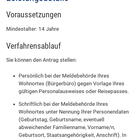
Voraussetzungen
Mindestalter: 14 Jahre
Verfahrensablauf
Sie können den Antrag stellen:
Persönlich bei der Meldebehörde Ihres
Wohnortes (Bürgerbüro) gegen Vorlage Ihres
gültigen Personalausweises oder Reisepasses.
Schriftlich bei der Meldebehörde Ihres
Wohnortes unter Nennung Ihrer Personendaten
(Geburtstag, Geburtsname, eventuell
abweichender Familienname, Vorname/n,
Geburtsort, Staatsangehörigkeit, Anschrift)
. In