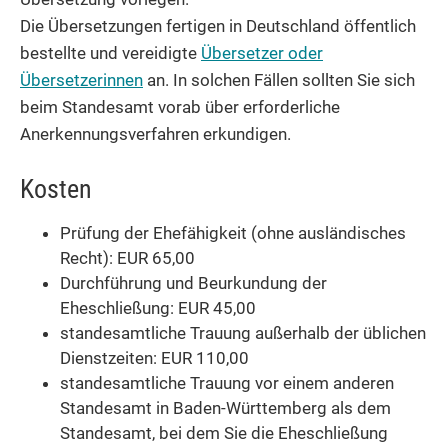
Die Übersetzungen fertigen in Deutschland öffentlich
bestellte und vereidigte
Übersetzer oder
Übersetzerinnen
an. In solchen Fällen sollten Sie sich
beim Standesamt vorab über erforderliche
Anerkennungsverfahren erkundigen.
Kosten
Prüfung der Ehefähigkeit (ohne ausländisches
Recht): EUR 65,00
Durchführung und Beurkundung der
Eheschließung: EUR 45,00
standesamtliche Trauung außerhalb der üblichen
Dienstzeiten: EUR 110,00
standesamtliche Trauung vor einem anderen
Standesamt in Baden-Württemberg als dem
Standesamt, bei dem Sie die Eheschließung