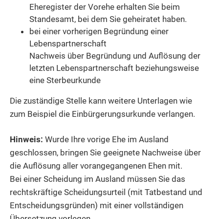
Eheregister der Vorehe erhalten Sie beim
Standesamt, bei dem Sie geheiratet haben.
bei einer vorherigen Begründung einer
Lebenspartnerschaft
Nachweis über Begründung und Auflösung der
letzten Lebenspartnerschaft beziehungsweise
eine Sterbeurkunde
Die zuständige Stelle kann weitere Unterlagen wie
zum Beispiel die Einbürgerungsurkunde verlangen.
Hinweis:
Wurde Ihre vorige Ehe im Ausland
geschlossen, bringen Sie geeignete Nachweise über
die Auflösung aller vorangegangenen Ehen mit.
Bei einer Scheidung im Ausland müssen Sie das
rechtskräftige Scheidungsurteil (mit Tatbestand und
Entscheidungsgründen) mit einer vollständigen
Übersetzung vorlegen.