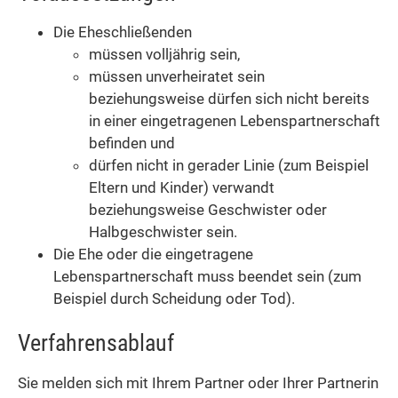
Die Eheschließenden
müssen volljährig sein,
müssen unverheiratet sein
beziehungsweise dürfen sich nicht bereits
in einer eingetragenen Lebenspartnerschaft
befinden und
dürfen nicht in gerader Linie
(zum Beispiel
Eltern und Kinder)
verwandt
beziehungsweise Geschwister oder
Halbgeschwister sein.
Die Ehe oder die eingetragene
Lebenspartnerschaft muss beendet sein
(zum
Beispiel durch Scheidung oder Tod)
.
Verfahrensablauf
Sie melden sich mit Ihrem Partner oder Ihrer Partnerin