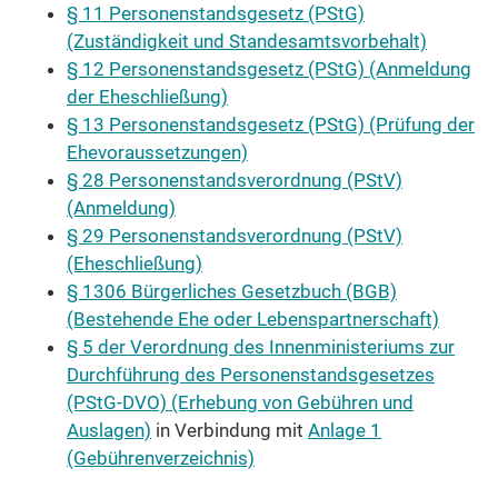
§ 11 Personenstandsgesetz (PStG)
(Zuständigkeit und Standesamtsvorbehalt)
§ 12 Personenstandsgesetz (PStG) (Anmeldung
der Eheschließung)
§ 13 Personenstandsgesetz (PStG) (Prüfung der
Ehevoraussetzungen)
§ 28 Personenstandsverordnung (PStV)
(Anmeldung)
§ 29 Personenstandsverordnung (PStV)
(Eheschließung)
§ 1306 Bürgerliches Gesetzbuch (BGB)
(Bestehende Ehe oder Lebenspartnerschaft)
§ 5 der Verordnung des Innenministeriums zur
Durchführung des Personenstandsgesetzes
(PStG-DVO) (Erhebung von Gebühren und
Auslagen)
in Verbindung mit
Anlage 1
(Gebührenverzeichnis)