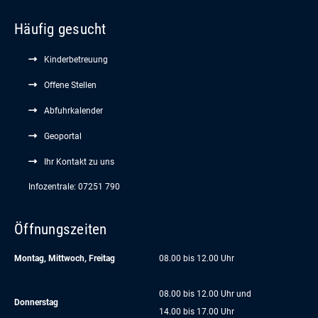
Häufig gesucht
Kinderbetreuung
Offene Stellen
Abfuhrkalender
Geoportal
Ihr Kontakt zu uns
Infozentrale: 07251 790
Öffnungszeiten
Montag, Mittwoch, Freitag
08.00 bis 12.00 Uhr
08.00 bis 12.00 Uhr und
Donnerstag
14.00 bis 17.00 Uhr