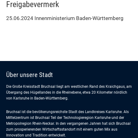
Freigabevermerk
25.06.2024 Innenministerium Baden-Württemberg
Über unsere Stadt
Die Große Kreisstadt Bruchsal liegt am westlichen Rand des Kraichgaus, am
Übergang des Hügellandes in die Rheinebene, etwa 20 Kilometer nördlich
von Karlsruhe in Baden-Württemberg.
Bruchsal ist die bevölkerungsreichste Stadt des Landkreises Karlsruhe. Als
Mittelzentrum ist Bruchsal Teil der Technologieregion Karlsruhe und der
Metropolregion Rhein-Neckar. In den vergangenen Jahren hat sich Bruchsal
zum prosperierenden Wirtschaftsstandort mit einem guten Mix aus
Innovation und Tradition entwickelt.