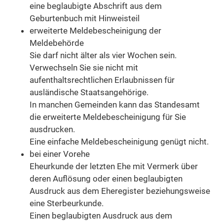
eine beglaubigte Abschrift aus dem
Geburtenbuch mit Hinweisteil
erweiterte Meldebescheinigung der
Meldebehörde
Sie darf nicht älter als vier Wochen sein.
Verwechseln Sie sie nicht mit
aufenthaltsrechtlichen Erlaubnissen für
ausländische Staatsangehörige.
In manchen Gemeinden kann das Standesamt
die erweiterte Meldebescheinigung für Sie
ausdrucken.
Eine einfache Meldebescheinigung genügt nicht.
bei einer Vorehe
Eheurkunde der letzten Ehe mit Vermerk über
deren Auflösung oder einen beglaubigten
Ausdruck aus dem Eheregister beziehungsweise
eine Sterbeurkunde.
Einen beglaubigten Ausdruck aus dem