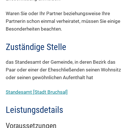
Waren Sie oder Ihr Partner beziehungsweise Ihre
Partnerin schon einmal verheiratet, müssen Sie einige
Besonderheiten beachten.
Zuständige Stelle
das Standesamt der Gemeinde, in deren Bezirk das
Paar oder einer der Eheschließenden seinen Wohnsitz
oder seinen gewöhnlichen Aufenthalt hat
Standesamt [Stadt Bruchsal]
Leistungsdetails
Voraussetzungen