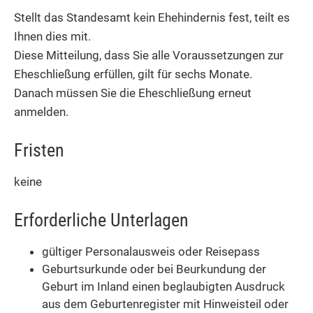
Stellt das Standesamt kein Ehehindernis fest, teilt es
Ihnen dies mit.
Diese Mitteilung, dass Sie alle Voraussetzungen zur
Eheschließung erfüllen, gilt für sechs Monate.
Danach müssen Sie die Eheschließung erneut
anmelden.
Fristen
keine
Erforderliche Unterlagen
gültiger Personalausweis oder Reisepass
Geburtsurkunde oder bei Beurkundung der
Geburt im Inland einen beglaubigten Ausdruck
aus dem Geburtenregister mit Hinweisteil oder