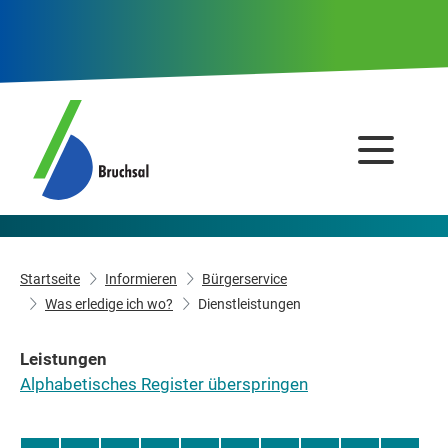
Startseite
Informieren
Bürgerservice
Was erledige ich wo?
Dienstleistungen
Leistungen
Alphabetisches Register überspringen