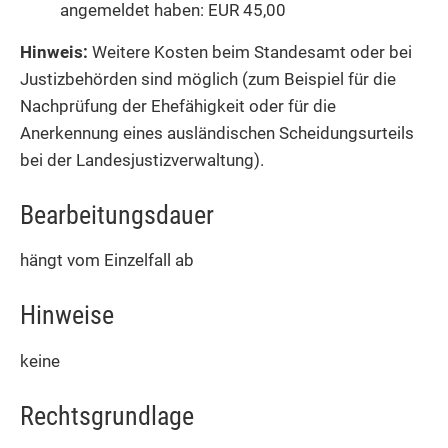
angemeldet haben: EUR 45,00
Hinweis:
Weitere Kosten beim Standesamt oder bei
Justizbehörden sind möglich (zum Beispiel für die
Nachprüfung der Ehefähigkeit oder für die
Anerkennung eines ausländischen Scheidungsurteils
bei der Landesjustizverwaltung).
Bearbeitungsdauer
hängt vom Einzelfall ab
Hinweise
keine
Rechtsgrundlage