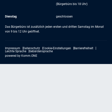
(Bürgerbüro bis 18 Uhr)
Dienstag
geschlossen
Das Bürgerbüro ist zusätzlich jeden ersten und dritten Samstag im Monat
von 9 bis 12 Uhr geöffnet.
Impressum
Datenschutz
Cookie-Einstellungen
Barrierefreiheit
Leichte Sprache
Gebärdensprache
powered by
Komm.ONE