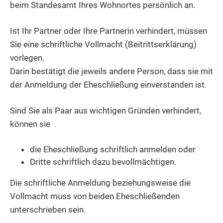
beim Standesamt Ihres Wohnortes persönlich an.
Ist Ihr Partner oder Ihre Partnerin verhindert, müssen
Sie eine schriftliche Vollmacht (Beitrittserklärung)
vorlegen.
Darin bestätigt die jeweils andere Person, dass sie mit
der Anmeldung der Eheschließung einverstanden ist.
Sind Sie als Paar aus wichtigen Gründen verhindert,
können sie
die Eheschließung schriftlich anmelden oder
Dritte schriftlich dazu bevollmächtigen.
Die schriftliche Anmeldung beziehungsweise die
Vollmacht muss von beiden Eheschließenden
unterschrieben sein.