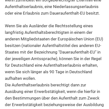
wenn zumindest ein sorgeberechtigter Elternteil eine
Aufenthaltserlaubnis, eine Niederlassungserlaubnis
oder eine Erlaubnis zum Daueraufenthalt-EU besitzt.
Wenn Sie als Ausländer die Rechtsstellung eines
langfristig Aufenthaltsberechtigten in einem der
anderen Mitgliedstaaten der Europäischen Union (EU)
besitzen (nationaler Aufenthaltstitel des anderen EU-
Staates mit der Bezeichnung "Daueraufenthalt-EU" in
der jeweiligen Amtssprache), können Sie in der Regel
für Deutschland eine Aufenthaltserlaubnis erhalten,
wenn Sie sich länger als 90 Tage in Deutschland
aufhalten wollen.
Die Aufenthaltserlaubnis berechtigt dann zur
Ausübung einer Erwerbstätigkeit, wenn die hierfür in
den Bestimmungen über den Aufenthalt zum Zweck
der Erwerbstätigkeit beziehungsweise der Ausbildung