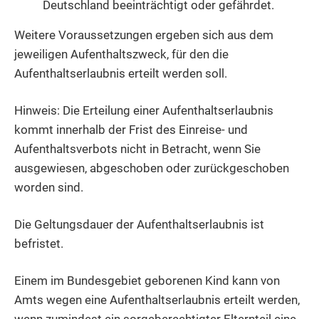
Deutschland beeinträchtigt oder gefährdet.
Weitere Voraussetzungen ergeben sich aus dem
jeweiligen Aufenthaltszweck, für den die
Aufenthaltserlaubnis erteilt werden soll.
Hinweis: Die Erteilung einer Aufenthaltserlaubnis
kommt innerhalb der Frist des Einreise- und
Aufenthaltsverbots nicht in Betracht, wenn Sie
ausgewiesen, abgeschoben oder zurückgeschoben
worden sind.
Die Geltungsdauer der Aufenthaltserlaubnis ist
befristet.
Einem im Bundesgebiet geborenen Kind kann von
Amts wegen eine Aufenthaltserlaubnis erteilt werden,