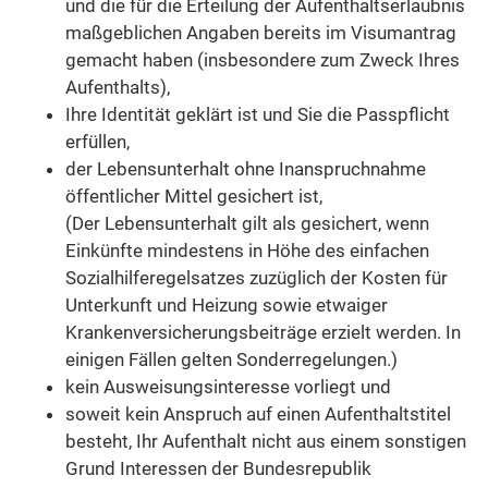
und die für die Erteilung der Aufenthaltserlaubnis
maßgeblichen Angaben bereits im Visumantrag
gemacht haben (insbesondere zum Zweck Ihres
Aufenthalts),
Ihre Identität geklärt ist und Sie die Passpflicht
erfüllen,
der Lebensunterhalt ohne Inanspruchnahme
öffentlicher Mittel gesichert ist,
(Der Lebensunterhalt gilt als gesichert, wenn
Einkünfte mindestens in Höhe des einfachen
Sozialhilferegelsatzes zuzüglich der Kosten für
Unterkunft und Heizung sowie etwaiger
Krankenversicherungsbeiträge erzielt werden. In
einigen Fällen gelten Sonderregelungen.)
kein Ausweisungsinteresse vorliegt und
soweit kein Anspruch auf einen Aufenthaltstitel
besteht, Ihr Aufenthalt nicht aus einem sonstigen
Grund Interessen der Bundesrepublik