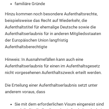
familiäre Gründe
Hinzu kommen noch besondere Aufenthaltsrechte,
beispielsweise das Recht auf Wiederkehr, die
Aufenthaltstitel für ehemalige Deutsche sowie die
Aufenthaltserlaubnis für in anderen Mitgliedsstaaten
der Europäischen Union langfristig
Aufenthaltsberechtigte
Hinweis: In Ausnahmefällen kann auch eine
Aufenthaltserlaubnis für einen im Aufenthaltsgesetz
nicht vorgesehenen Aufenthaltszweck erteilt werden.
Die Erteilung einer Aufenthaltserlaubnis setzt unter
anderem voraus, dass
Sie mit dem erforderlichen Visum eingereist sind