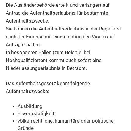
Die Ausländerbehörde erteilt und verlängert auf
Antrag die Aufenthaltserlaubnis für bestimmte
Aufenthaltszwecke.
Sie können die Aufenthaltserlaubnis in der Regel erst
nach der Einreise mit einem nationalen Visum auf
Antrag erhalten.
In besonderen Fällen (zum Beispiel bei
Hochqualifizierten) kommt auch sofort eine
Niederlassungserlaubnis in Betracht.
Das Aufenthaltsgesetz kennt folgende
Aufenthaltszwecke:
Ausbildung
Erwerbstätigkeit
völkerrechtliche, humanitäre oder politische
Gründe