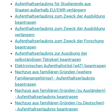
Aufenthaltserlaubnis für Studierende aus
Staaten außerhalb EU/EWR verlängern
Aufenthaltserlaubnis zum Zweck der Ausbildung
beantragen
Aufenthaltserlaubnis zum Zweck der Ausbildung
verlängern
Aufenthaltserlaubnis zum Zweck der Forschung
beantragen
Aufenthaltserlaubnis zur Ausübung der
selbständigen Tätigkeit beantragen
Elektronischen Aufenthaltstitel (eAT) beantragen
Nachzug aus familiären Gründen (weitere
Familienangehörige) - Aufenthaltserlaubnis
beantragen
Nachzug aus familiären Gründen (zu Ausländern)
- Aufenthaltserlaubnis beantragen
Nachzug aus familiären Gründen (zu Deutschen)
- Aufenthaltserlaubnis beantragen