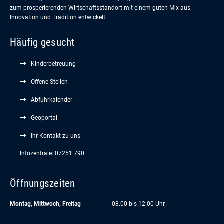
zum prosperierenden Wirtschaftsstandort mit einem guten Mix aus
Innovation und Tradition entwickelt.
Häufig gesucht
Kinderbetreuung
Offene Stellen
Abfuhrkalender
Geoportal
Ihr Kontakt zu uns
Infozentrale: 07251 790
Öffnungszeiten
Montag, Mittwoch, Freitag
08.00 bis 12.00 Uhr