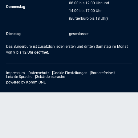
08.00 bis 12.00 Uhr und
Donnerstag
14.00 bis 17.00 Uhr
(Bürgerbüro bis 18 Uhr)
Dienstag
geschlossen
Das Bürgerbüro ist zusätzlich jeden ersten und dritten Samstag im Monat
von 9 bis 12 Uhr geöffnet.
Impressum
Datenschutz
Cookie-Einstellungen
Barrierefreiheit
Leichte Sprache
Gebärdensprache
powered by
Komm.ONE