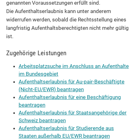
genannten Voraussetzungen erfüllt sind.
Die Aufenthaltserlaubnis kann unter anderem
widerrufen werden, sobald die Rechtsstellung eines
langfristig Aufenthaltsberechtigten nicht mehr gültig
ist.
Zugehörige Leistungen
Arbeitsplatzsuche im Anschluss an Aufenthalte
im Bundesgebiet
Aufenthaltserlaubnis für Au-pair-Beschäftigte
(Nicht-EU/EWR) beantragen
Aufenthaltserlaubnis für eine Beschäftigung
beantragen
Aufenthaltserlaubnis für Staatsangehörige der
Schweiz beantragen
Aufenthaltserlaubnis für Studierende aus
Staaten außerhalb EU/EWR beantragen