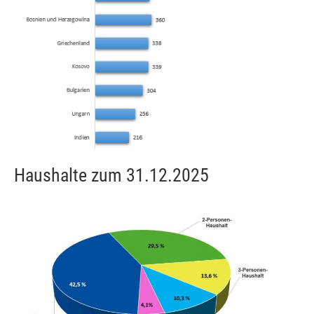
Haushalte zum 31.12.2025