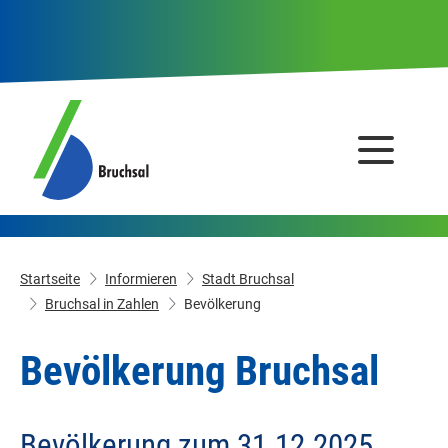
Startseite
Informieren
Stadt Bruchsal
Bruchsal in Zahlen
Bevölkerung
Bevölkerung Bruchsal
Bevölkerung zum 31.12.2025