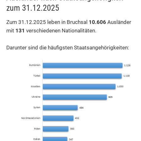
zum 31.12.2025
Zum 31.12.2025 leben in Bruchsal
10.606
Ausländer
mit
131
verschiedenen Nationalitäten.
Darunter sind die häufigsten Staatsangehörigkeiten: