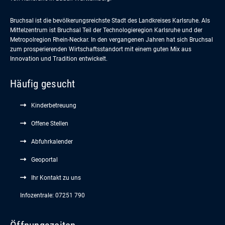
Bruchsal ist die bevölkerungsreichste Stadt des Landkreises Karlsruhe. Als
Mittelzentrum ist Bruchsal Teil der Technologieregion Karlsruhe und der
Metropolregion Rhein-Neckar. In den vergangenen Jahren hat sich Bruchsal
zum prosperierenden Wirtschaftsstandort mit einem guten Mix aus
Innovation und Tradition entwickelt.
Häufig gesucht
Kinderbetreuung
Offene Stellen
Abfuhrkalender
Geoportal
Ihr Kontakt zu uns
Infozentrale: 07251 790