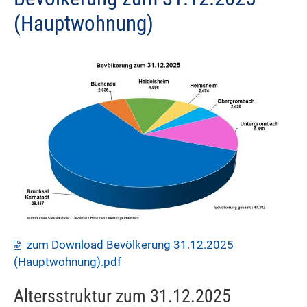
(Hauptwohnung)
zum Download Bevölkerung 31.12.2025
(Hauptwohnung).pdf
Altersstruktur zum 31.12.2025