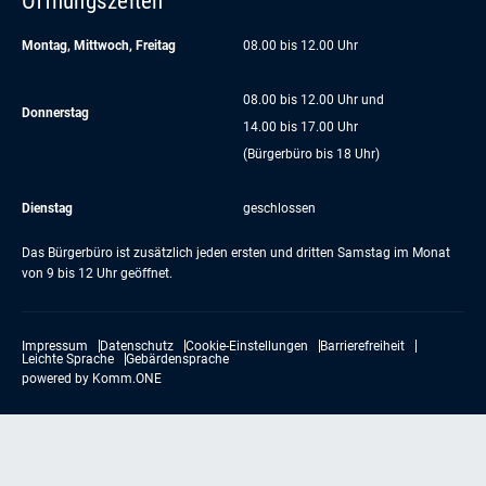
Öffnungszeiten
Montag, Mittwoch, Freitag
08.00 bis 12.00 Uhr
08.00 bis 12.00 Uhr und
Donnerstag
14.00 bis 17.00 Uhr
(Bürgerbüro bis 18 Uhr)
Dienstag
geschlossen
Das Bürgerbüro ist zusätzlich jeden ersten und dritten Samstag im Monat
von 9 bis 12 Uhr geöffnet.
Impressum
Datenschutz
Cookie-Einstellungen
Barrierefreiheit
Leichte Sprache
Gebärdensprache
powered by
Komm.ONE