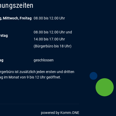
nungszeiten
, Mittwoch, Freitag
08.00 bis 12.00 Uhr
08.00 bis 12.00 Uhr und
rstag
14.00 bis 17.00 Uhr
(Bürgerbüro bis 18 Uhr)
ag
geschlossen
gerbüro ist zusätzlich jeden ersten und dritten
g im Monat von 9 bis 12 Uhr geöffnet.
powered by
Komm.ONE