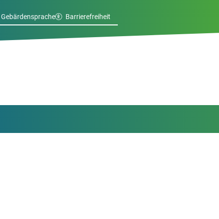
Gebärdensprache
Barrierefreiheit