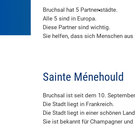
Bruchsal hat 5 Partner
städte.
Alle 5 sind in Europa.
Diese Partner sind wichtig.
Sie helfen, dass sich Menschen aus
Sainte Ménehould
Bruchsal ist seit dem 10. Septembe
Die Stadt liegt in Frankreich.
Die Stadt liegt in einer schönen Lan
Sie ist bekannt für Champagner und 