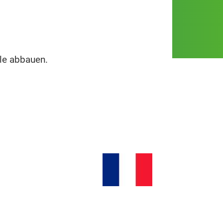
ile abbauen.