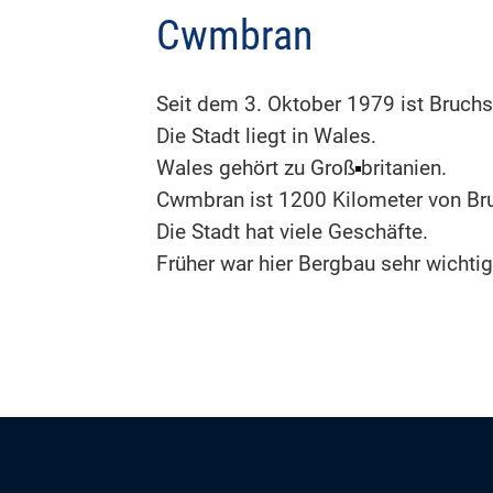
Cwmbran
Seit dem 3. Oktober 1979 ist Bruch
Die Stadt liegt in Wales.
Wales gehört zu Groß
britanien.
Cwmbran ist 1200 Kilometer von Bru
Die Stadt hat viele Geschäfte.
Früher war hier Bergbau sehr wichtig