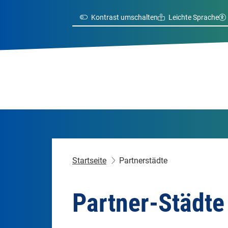
Kontrast umschalten
Leichte Sprache
Startseite
Partnerstädte
Partner-Städte