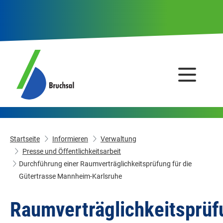
Startseite
Informieren
Verwaltung
Presse und Öffentlichkeitsarbeit
Durchführung einer Raumverträglichkeitsprüfung für die
Gütertrasse Mannheim-Karlsruhe
Raumverträglichkeitsprüf