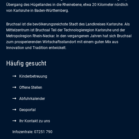
Übergang des Hügellandes in die Rheinebene, etwa 20 Kilometer nördlich
von Karlsruhe in Baden-Württemberg.
Bruchsal ist die bevölkerungsreichste Stadt des Landkreises Karlsruhe. Als
Mittelzentrum ist Bruchsal Teil der Technologieregion Karlsruhe und der
Metropolregion Rhein-Neckar. In den vergangenen Jahren hat sich Bruchsal
zum prosperierenden Wirtschaftsstandort mit einem guten Mix aus
Innovation und Tradition entwickelt.
Häufig gesucht
Kinderbetreuung
Offene Stellen
Abfuhrkalender
Geoportal
Ihr Kontakt zu uns
Infozentrale: 07251 790