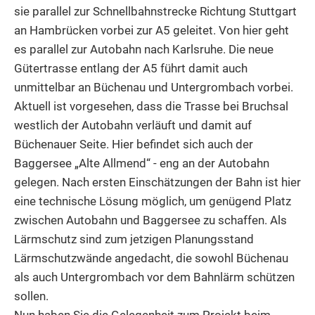
sie parallel zur Schnellbahnstrecke Richtung Stuttgart
an Hambrücken vorbei zur A5 geleitet. Von hier geht
es parallel zur Autobahn nach Karlsruhe. Die neue
Gütertrasse entlang der A5 führt damit auch
unmittelbar an Büchenau und Untergrombach vorbei.
Aktuell ist vorgesehen, dass die Trasse bei Bruchsal
westlich der Autobahn verläuft und damit auf
Büchenauer Seite. Hier befindet sich auch der
Baggersee „Alte Allmend“ - eng an der Autobahn
gelegen. Nach ersten Einschätzungen der Bahn ist hier
eine technische Lösung möglich, um genügend Platz
zwischen Autobahn und Baggersee zu schaffen. Als
Lärmschutz sind zum jetzigen Planungsstand
Lärmschutzwände angedacht, die sowohl Büchenau
als auch Untergrombach vor dem Bahnlärm schützen
sollen.