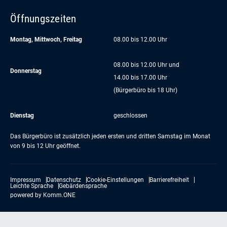
Öffnungszeiten
Montag, Mittwoch, Freitag
08.00 bis 12.00 Uhr
08.00 bis 12.00 Uhr und
Donnerstag
14.00 bis 17.00 Uhr
(Bürgerbüro bis 18 Uhr)
Dienstag
geschlossen
Das Bürgerbüro ist zusätzlich jeden ersten und dritten Samstag im Monat
von 9 bis 12 Uhr geöffnet.
Impressum
Datenschutz
Cookie-Einstellungen
Barrierefreiheit
Leichte Sprache
Gebärdensprache
powered by
Komm.ONE