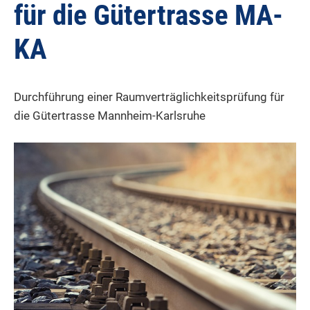
für die Gütertrasse MA-
KA
Durchführung einer Raumverträglichkeitsprüfung für
die Gütertrasse Mannheim-Karlsruhe