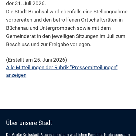
der 31. Juli 2026.
Die Stadt Bruchsal wird ebenfalls eine Stellungnahme
vorbereiten und den betroffenen Ortschaftsräten in
Büchenau und Untergrombach sowie mit dem
Gemeinderat in den jeweiligen Sitzungen im Juli zum
Beschluss und zur Freigabe vorlegen.
(Erstellt am 25. Juni 2026)
Alle Mitteilungen der Rubrik "Pressemitteilungen"
anzeigen
Über unsere Stadt
Die Große Kreisstadt Bruchsal liegt am westlichen Rand des Kraichgaus, am