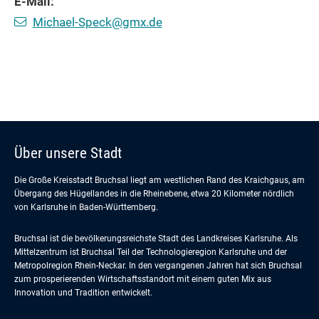
E-Mail:
Michael-Speck@gmx.de
Über unsere Stadt
Die Große Kreisstadt Bruchsal liegt am westlichen Rand des Kraichgaus, am
Übergang des Hügellandes in die Rheinebene, etwa 20 Kilometer nördlich
von Karlsruhe in Baden-Württemberg.
Bruchsal ist die bevölkerungsreichste Stadt des Landkreises Karlsruhe. Als
Mittelzentrum ist Bruchsal Teil der Technologieregion Karlsruhe und der
Metropolregion Rhein-Neckar. In den vergangenen Jahren hat sich Bruchsal
zum prosperierenden Wirtschaftsstandort mit einem guten Mix aus
Innovation und Tradition entwickelt.