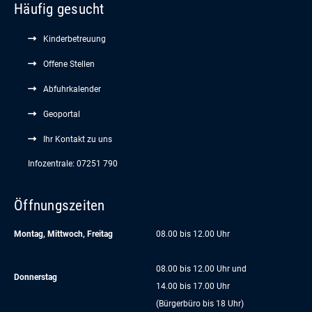
Häufig gesucht
Kinderbetreuung
Offene Stellen
Abfuhrkalender
Geoportal
Ihr Kontakt zu uns
Infozentrale: 07251 790
Öffnungszeiten
Montag, Mittwoch, Freitag
08.00 bis 12.00 Uhr
08.00 bis 12.00 Uhr und
Donnerstag
14.00 bis 17.00 Uhr
(Bürgerbüro bis 18 Uhr)