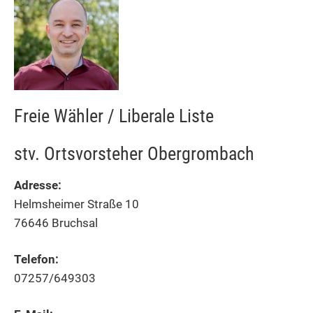
Freie Wähler / Liberale Liste
stv. Ortsvorsteher Obergrombach
Adresse:
Helmsheimer Straße 10
76646 Bruchsal
Telefon:
07257/649303