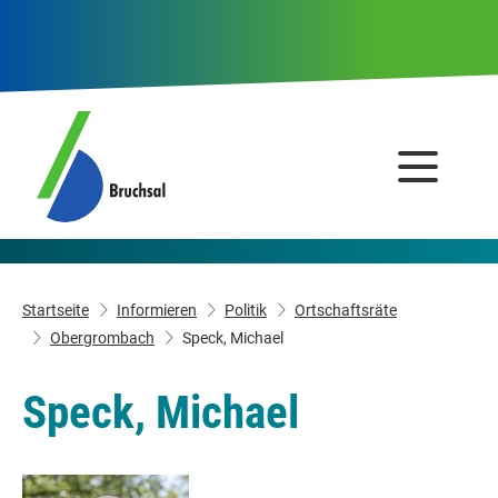
Startseite
Informieren
Politik
Ortschaftsräte
Obergrombach
Speck, Michael
Speck, Michael