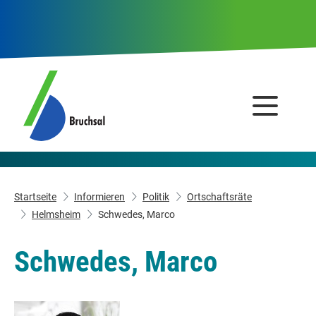
Startseite
Informieren
Politik
Ortschaftsräte
Helmsheim
Schwedes, Marco
Schwedes, Marco