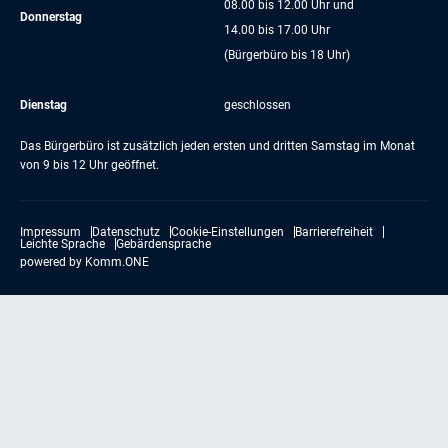
08.00 bis 12.00 Uhr und
Donnerstag
14.00 bis 17.00 Uhr
(Bürgerbüro bis 18 Uhr)
Dienstag
geschlossen
Das Bürgerbüro ist zusätzlich jeden ersten und dritten Samstag im Monat
von 9 bis 12 Uhr geöffnet.
Impressum
Datenschutz
Cookie-Einstellungen
Barrierefreiheit
Leichte Sprache
Gebärdensprache
powered by
Komm.ONE