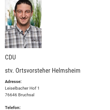
CDU
stv. Ortsvorsteher Helmsheim
Adresse:
Leiselbacher Hof 1
76646 Bruchsal
Telefon: