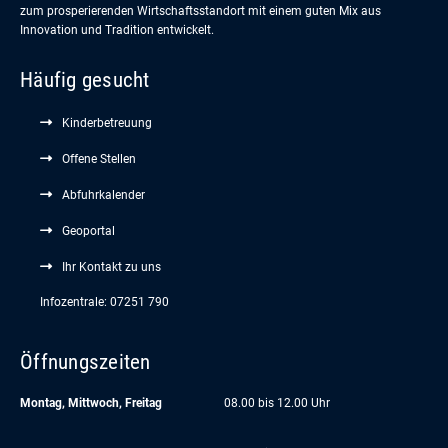
zum prosperierenden Wirtschaftsstandort mit einem guten Mix aus
Innovation und Tradition entwickelt.
Häufig gesucht
Kinderbetreuung
Offene Stellen
Abfuhrkalender
Geoportal
Ihr Kontakt zu uns
Infozentrale: 07251 790
Öffnungszeiten
Montag, Mittwoch, Freitag
08.00 bis 12.00 Uhr