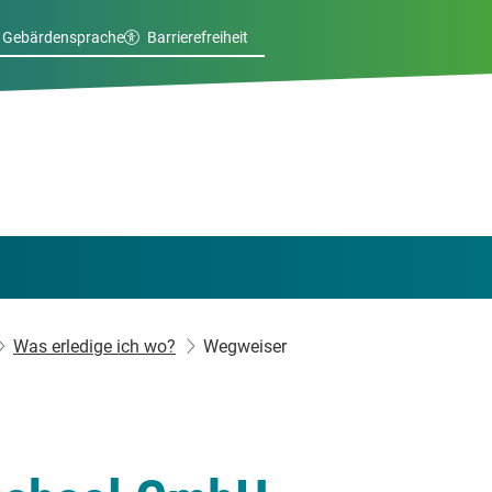
Gebärdensprache
Barrierefreiheit
Was erledige ich wo?
Wegweiser