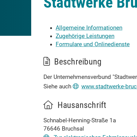
Stadtwerke Br
Allgemeine Informationen
Zugehörige Leistungen
Formulare und Onlinedienste
Beschreibung
Der Unternehmensverbund "Stadtwerk
Siehe auch
www.stadtwerke-bruc
Hausanschrift
Schnabel-Henning-Straße 1a
76646
Bruchsal