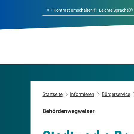
Kontrast umschalten
Leichte Sprache
Startseite
Informieren
Bürgerservice
Behördenwegweiser