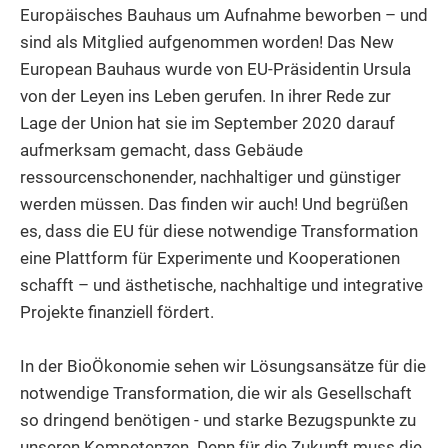
Europäisches Bauhaus um Aufnahme beworben – und
sind als Mitglied aufgenommen worden! Das New
European Bauhaus wurde von EU-Präsidentin Ursula
von der Leyen ins Leben gerufen. In ihrer Rede zur
Lage der Union hat sie im September 2020 darauf
aufmerksam gemacht, dass Gebäude
ressourcenschonender, nachhaltiger und günstiger
werden müssen. Das finden wir auch! Und begrüßen
es, dass die EU für diese notwendige Transformation
eine Plattform für Experimente und Kooperationen
schafft – und ästhetische, nachhaltige und integrative
Projekte finanziell fördert.
In der BioÖkonomie sehen wir Lösungsansätze für die
notwendige Transformation, die wir als Gesellschaft
so dringend benötigen - und starke Bezugspunkte zu
unseren Kompetenzen. Denn für die Zukunft muss die