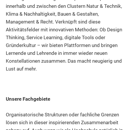
innerhalb und zwischen den Clustern Natur & Technik,
Klima & Nachhaltigkeit, Bauen & Gestalten,
Management & Recht. Verknüpft sind diese
Aktivitätsfelder mit innovativen Methoden: Ob Design
Thinking, Service Learning, digitale Tools oder
Gründerkultur – wir bieten Plattformen und bringen
Lernende und Lehrende in immer wieder neuen
Konstellationen zusammen. Das macht neugierig und
Lust auf mehr.
Unsere Fachgebiete
Organisatorische Strukturen oder fachliche Grenzen
lösen sich in dieser inspirierenden Zusammenarbeit