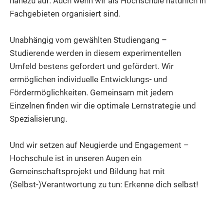
nahezu auf. Auch wenn wir als Hochschule natürlich in
Fachgebieten organisiert sind.
Unabhängig vom gewählten Studiengang –
Studierende werden in diesem experimentellen
Umfeld bestens gefordert und gefördert. Wir
ermöglichen individuelle Entwicklungs- und
Fördermöglichkeiten. Gemeinsam mit jedem
Einzelnen finden wir die optimale Lernstrategie und
Spezialisierung.
Und wir setzen auf Neugierde und Engagement –
Hochschule ist in unseren Augen ein
Gemeinschaftsprojekt und Bildung hat mit
(Selbst-)Verantwortung zu tun: Erkenne dich selbst!