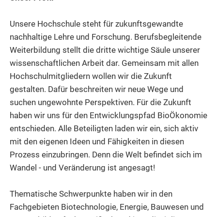
Unsere Hochschule steht für zukunftsgewandte
nachhaltige Lehre und Forschung. Berufsbegleitende
Weiterbildung stellt die dritte wichtige Säule unserer
wissenschaftlichen Arbeit dar. Gemeinsam mit allen
Hochschulmitgliedern wollen wir die Zukunft
gestalten. Dafür beschreiten wir neue Wege und
suchen ungewohnte Perspektiven. Für die Zukunft
haben wir uns für den Entwicklungspfad BioÖkonomie
entschieden. Alle Beteiligten laden wir ein, sich aktiv
mit den eigenen Ideen und Fähigkeiten in diesen
Prozess einzubringen. Denn die Welt befindet sich im
Wandel - und Veränderung ist angesagt!
Thematische Schwerpunkte haben wir in den
Fachgebieten Biotechnologie, Energie, Bauwesen und