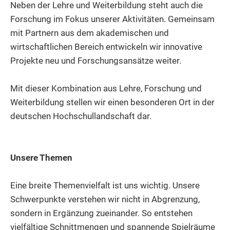
Neben der Lehre und Weiterbildung steht auch die
Forschung im Fokus unserer Aktivitäten. Gemeinsam
mit Partnern aus dem akademischen und
wirtschaftlichen Bereich entwickeln wir innovative
Projekte neu und Forschungsansätze weiter.
Mit dieser Kombination aus Lehre, Forschung und
Weiterbildung stellen wir einen besonderen Ort in der
deutschen Hochschullandschaft dar.
Unsere Themen
Eine breite Themenvielfalt ist uns wichtig. Unsere
Schwerpunkte verstehen wir nicht in Abgrenzung,
sondern in Ergänzung zueinander. So entstehen
vielfältige Schnittmengen und spannende Spielräume