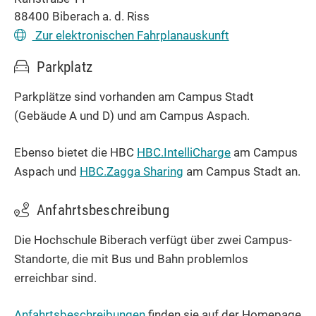
88400
Biberach a. d. Riss
Zur elektronischen Fahrplanauskunft
Parkplatz
Parkplätze sind vorhanden am Campus Stadt
(Gebäude A und D) und am Campus Aspach.
Ebenso bietet die HBC
HBC.IntelliCharge
am Campus
Aspach und
HBC.Zagga Sharing
am Campus Stadt an.
Anfahrtsbeschreibung
Die Hochschule Biberach verfügt über zwei Campus-
Standorte, die mit Bus und Bahn problemlos
erreichbar sind.
Anfahrtsbeschreibungen
finden sie auf der Homepage