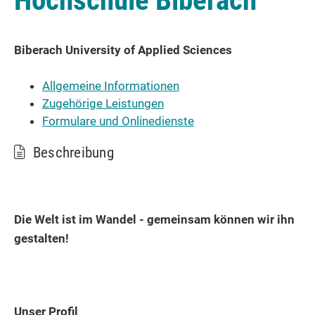
Hochschule Biberach
Biberach University of Applied Sciences
Allgemeine Informationen
Zugehörige Leistungen
Formulare und Onlinedienste
Beschreibung
Die Welt ist im Wandel - gemeinsam können wir ihn
gestalten!
Unser Profil