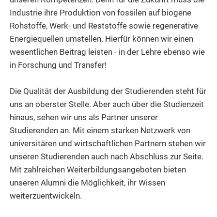
Industrie ihre Produktion von fossilen auf biogene
Rohstoffe, Werk- und Reststoffe sowie regenerative
Energiequellen umstellen. Hierfür können wir einen
wesentlichen Beitrag leisten - in der Lehre ebenso wie
in Forschung und Transfer!
Die Qualität der Ausbildung der Studierenden steht für
uns an oberster Stelle. Aber auch über die Studienzeit
hinaus, sehen wir uns als Partner unserer
Studierenden an. Mit einem starken Netzwerk von
universitären und wirtschaftlichen Partnern stehen wir
unseren Studierenden auch nach Abschluss zur Seite.
Mit zahlreichen Weiterbildungsangeboten bieten
unseren Alumni die Möglichkeit, ihr Wissen
weiterzuentwickeln.