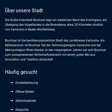
Über unsere Stadt
Die Große Kreisstadt Bruchsal liegt am westlichen Rand des Kraichgaus, am
Übergang des Hügellandes in die Rheinebene, etwa 20 Kilometer nördlich
von Karlsruhe in Baden-Württemberg.
Bruchsal ist die bevölkerungsreichste Stadt des Landkreises Karlsruhe. Als
Mittelzentrum ist Bruchsal Teil der Technologieregion Karlsruhe und der
Metropolregion Rhein-Neckar. In den vergangenen Jahren hat sich Bruchsal
zum prosperierenden Wirtschaftsstandort mit einem guten Mix aus
Innovation und Tradition entwickelt.
Häufig gesucht
Kinderbetreuung
Offene Stellen
Abfuhrkalender
Geoportal