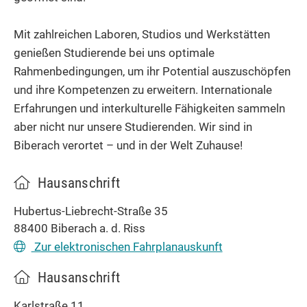
Mit zahlreichen Laboren, Studios und Werkstätten
genießen Studierende bei uns optimale
Rahmenbedingungen, um ihr Potential auszuschöpfen
und ihre Kompetenzen zu erweitern. Internationale
Erfahrungen und interkulturelle Fähigkeiten sammeln
aber nicht nur unsere Studierenden. Wir sind in
Biberach verortet – und in der Welt Zuhause!
Hausanschrift
Hubertus-Liebrecht-Straße 35
88400
Biberach a. d. Riss
Zur elektronischen Fahrplanauskunft
Hausanschrift
Karlstraße 11