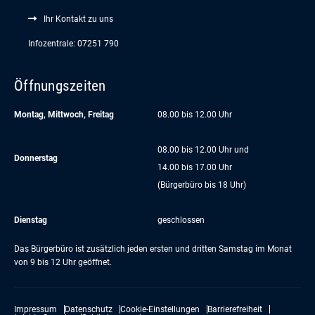
Ihr Kontakt zu uns
Infozentrale: 07251 790
Öffnungszeiten
Montag, Mittwoch, Freitag
08.00 bis 12.00 Uhr
08.00 bis 12.00 Uhr und
Donnerstag
14.00 bis 17.00 Uhr
(Bürgerbüro bis 18 Uhr)
Dienstag
geschlossen
Das Bürgerbüro ist zusätzlich jeden ersten und dritten Samstag im Monat
von 9 bis 12 Uhr geöffnet.
Impressum
Datenschutz
Cookie-Einstellungen
Barrierefreiheit