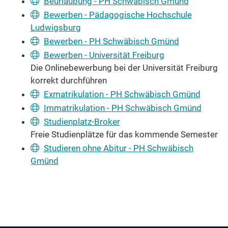
Beurlaubung - PH Schwäbisch Gmünd
Bewerben - Pädagogische Hochschule
Ludwigsburg
Bewerben - PH Schwäbisch Gmünd
Bewerben - Universität Freiburg
Die Onlinebewerbung bei der Universität Freiburg
korrekt durchführen
Exmatrikulation - PH Schwäbisch Gmünd
Immatrikulation - PH Schwäbisch Gmünd
Studienplatz-Broker
Freie Studienplätze für das kommende Semester
Studieren ohne Abitur - PH Schwäbisch
Gmünd