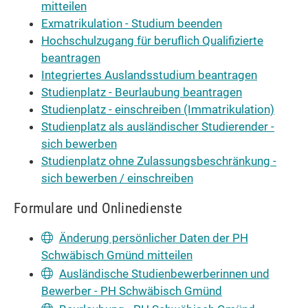
mitteilen
Exmatrikulation - Studium beenden
Hochschulzugang für beruflich Qualifizierte
beantragen
Integriertes Auslandsstudium beantragen
Studienplatz - Beurlaubung beantragen
Studienplatz - einschreiben (Immatrikulation)
Studienplatz als ausländischer Studierender -
sich bewerben
Studienplatz ohne Zulassungsbeschränkung -
sich bewerben / einschreiben
Formulare und Onlinedienste
Änderung persönlicher Daten der PH
Schwäbisch Gmünd mitteilen
Ausländische Studienbewerberinnen und
Bewerber - PH Schwäbisch Gmünd