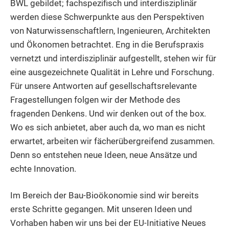
BWL gebildet; fachspezifisch und interdisziplinär
werden diese Schwerpunkte aus den Perspektiven
von Naturwissenschaftlern, Ingenieuren, Architekten
und Ökonomen betrachtet. Eng in die Berufspraxis
vernetzt und interdisziplinär aufgestellt, stehen wir für
eine ausgezeichnete Qualität in Lehre und Forschung.
Für unsere Antworten auf gesellschaftsrelevante
Fragestellungen folgen wir der Methode des
fragenden Denkens. Und wir denken out of the box.
Wo es sich anbietet, aber auch da, wo man es nicht
erwartet, arbeiten wir fächerübergreifend zusammen.
Denn so entstehen neue Ideen, neue Ansätze und
echte Innovation.
Im Bereich der Bau-Bioökonomie sind wir bereits
erste Schritte gegangen. Mit unseren Ideen und
Vorhaben haben wir uns bei der EU-Initiative Neues