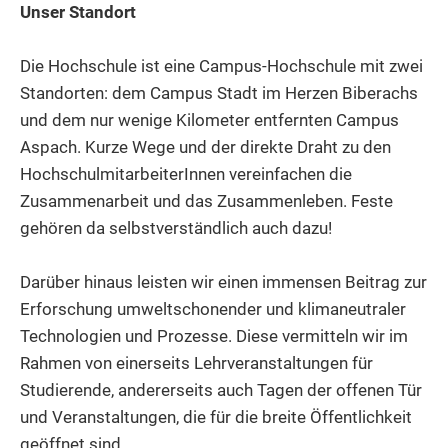
Unser Standort
Die Hochschule ist eine Campus-Hochschule mit zwei
Standorten: dem Campus Stadt im Herzen Biberachs
und dem nur wenige Kilometer entfernten Campus
Aspach. Kurze Wege und der direkte Draht zu den
HochschulmitarbeiterInnen vereinfachen die
Zusammenarbeit und das Zusammenleben. Feste
gehören da selbstverständlich auch dazu!
Darüber hinaus leisten wir einen immensen Beitrag zur
Erforschung umweltschonender und klimaneutraler
Technologien und Prozesse. Diese vermitteln wir im
Rahmen von einerseits Lehrveranstaltungen für
Studierende, andererseits auch Tagen der offenen Tür
und Veranstaltungen, die für die breite Öffentlichkeit
geöffnet sind.