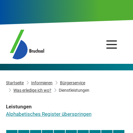
Startseite
Informieren
Bürgerservice
Was erledige ich wo?
Dienstleistungen
Leistungen
Alphabetisches Register überspringen