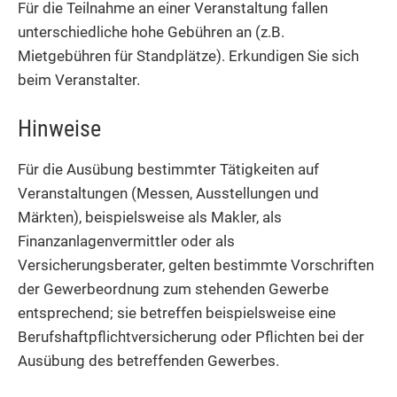
Für die Teilnahme an einer Veranstaltung fallen
unterschiedliche hohe Gebühren an (z.B.
Mietgebühren für Standplätze). Erkundigen Sie sich
beim Veranstalter.
Hinweise
Für die Ausübung bestimmter Tätigkeiten auf
Veranstaltungen (Messen, Ausstellungen und
Märkten), beispielsweise als Makler, als
Finanzanlagenvermittler oder als
Versicherungsberater, gelten bestimmte Vorschriften
der Gewerbeordnung zum stehenden Gewerbe
entsprechend; sie betreffen beispielsweise eine
Berufshaftpflichtversicherung oder Pflichten bei der
Ausübung des betreffenden Gewerbes.