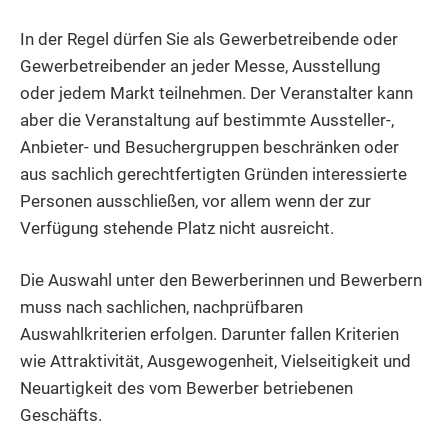
In der Regel dürfen Sie als Gewerbetreibende oder
Gewerbetreibender an jeder Messe, Ausstellung
oder jedem Markt teilnehmen. Der Veranstalter kann
aber die Veranstaltung auf bestimmte Aussteller-,
Anbieter- und Besuchergruppen beschränken oder
aus sachlich gerechtfertigten Gründen interessierte
Personen ausschließen, vor allem wenn der zur
Verfügung stehende Platz nicht ausreicht.
Die Auswahl unter den Bewerberinnen und Bewerbern
muss nach sachlichen, nachprüfbaren
Auswahlkriterien erfolgen.
Darunter fallen Kriterien
wie Attraktivität, Ausgewogenheit, Vielseitigkeit und
Neuartigkeit des vom Bewerber betriebenen
Geschäfts.