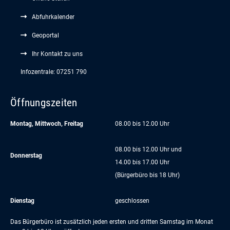
Abfuhrkalender
Geoportal
Ihr Kontakt zu uns
Infozentrale: 07251 790
Öffnungszeiten
Montag, Mittwoch, Freitag
08.00 bis 12.00 Uhr
08.00 bis 12.00 Uhr und
Donnerstag
14.00 bis 17.00 Uhr
(Bürgerbüro bis 18 Uhr)
Dienstag
geschlossen
Das Bürgerbüro ist zusätzlich jeden ersten und dritten Samstag im Monat