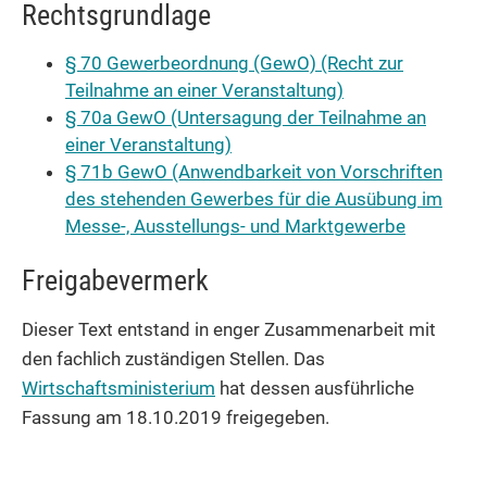
Rechtsgrundlage
§ 70 Gewerbeordnung (GewO) (Recht zur
Teilnahme an einer Veranstaltung)
§ 70a GewO (Untersagung der Teilnahme an
einer Veranstaltung)
§ 71b GewO (Anwendbarkeit von Vorschriften
des stehenden Gewerbes für die Ausübung im
Messe-, Ausstellungs- und Marktgewerbe
Freigabevermerk
Dieser Text entstand in enger Zusammenarbeit mit
den fachlich zuständigen Stellen. Das
Wirtschaftsministerium
hat dessen ausführliche
Fassung am 18.10.2019 freigegeben.