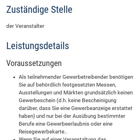
Zuständige Stelle
der Veranstalter
Leistungsdetails
Voraussetzungen
Als teilnehmender Gewerbetreibender benötigen
Sie auf behördlich festgesetzten Messen,
Ausstellungen und Märkten grundsätzlich keinen
Gewerbeschein (d.h. keine Bescheinigung
darüber, dass Sie eine Gewerbeanzeige erstattet
haben) und nur bei der Ausübung bestimmter
Berufe eine Gewerbeerlaubnis oder eine
Reisegewerbekarte..
Wenn Sie auf einer Veranstaltung das