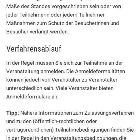
Maße des Standes vorgeschrieben sein oder von
jeder Teilnehmerin oder jedem Teilnehmer
Maßnahmen zum Schutz der Besucherinnen und
Besucher verlangt werden.
Verfahrensablauf
In der Regel müssen Sie sich zur Teilnahme an der
Veranstaltung anmelden. Die Anmeldeformalitäten
können jedoch von Veranstalter zu Veranstalter
unterschiedlich sein. Viele Veranstalter bieten
Anmeldeformulare an.
Tipp:
Nähere Informationen zum Zulassungsverfahren
und zu den (öffentlich-rechtlichen oder
vertragsrechtlichen) Teilnahmebedingungen finden Sie
in der Regel in den Veranstaltungsbedingungen, die