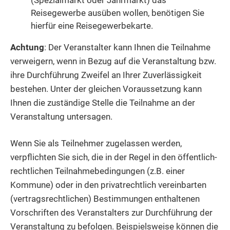
(Spezialmarkt oder Jahrmarkt) das
Reisegewerbe ausüben wollen, benötigen Sie
hierfür eine Reisegewerbekarte.
Achtung
: Der Veranstalter kann Ihnen die Teilnahme
verweigern, wenn in Bezug auf die Veranstaltung bzw.
ihre Durchführung Zweifel an Ihrer Zuverlässigkeit
bestehen. Unter der gleichen Voraussetzung kann
Ihnen die zuständige Stelle die Teilnahme an der
Veranstaltung untersagen.
Wenn Sie als Teilnehmer zugelassen werden,
verpflichten Sie sich, die in der Regel in den öffentlich-
rechtlichen Teilnahmebedingungen (z.B. einer
Kommune) oder in den privatrechtlich vereinbarten
(vertragsrechtlichen) Bestimmungen enthaltenen
Vorschriften des Veranstalters zur Durchführung der
Veranstaltung zu befolgen.
Beispielsweise können die