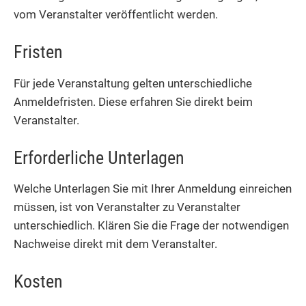
vom Veranstalter veröffentlicht werden.
Fristen
Für jede Veranstaltung gelten unterschiedliche
Anmeldefristen. Diese erfahren Sie direkt beim
Veranstalter.
Erforderliche Unterlagen
Welche Unterlagen Sie mit Ihrer Anmeldung einreichen
müssen, ist von Veranstalter zu Veranstalter
unterschiedlich. Klären Sie die Frage der notwendigen
Nachweise direkt mit dem Veranstalter.
Kosten