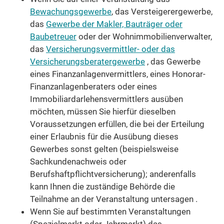
Bewachungsgewerbe
, das Versteigerergewerbe,
das
Gewerbe der Makler, Bauträger oder
Baubetreuer
oder der Wohnimmobilienverwalter,
das
Versicherungsvermittler- oder das
Versicherungsberatergewerbe
, das Gewerbe
eines Finanzanlagenvermittlers, eines Honorar-
Finanzanlagenberaters oder eines
Immobiliardarlehensvermittlers ausüben
möchten, müssen Sie hierfür dieselben
Voraussetzungen erfüllen, die bei der Erteilung
einer Erlaubnis für die Ausübung dieses
Gewerbes sonst gelten (beispielsweise
Sachkundenachweis oder
Berufshaftpflichtversicherung); anderenfalls
kann Ihnen die zuständige Behörde die
Teilnahme an der Veranstaltung untersagen .
Wenn Sie auf bestimmten Veranstaltungen