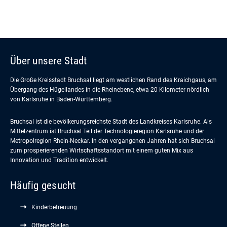
Über unsere Stadt
Die Große Kreisstadt Bruchsal liegt am westlichen Rand des Kraichgaus, am
Übergang des Hügellandes in die Rheinebene, etwa 20 Kilometer nördlich
von Karlsruhe in Baden-Württemberg.
Bruchsal ist die bevölkerungsreichste Stadt des Landkreises Karlsruhe. Als
Mittelzentrum ist Bruchsal Teil der Technologieregion Karlsruhe und der
Metropolregion Rhein-Neckar. In den vergangenen Jahren hat sich Bruchsal
zum prosperierenden Wirtschaftsstandort mit einem guten Mix aus
Innovation und Tradition entwickelt.
Häufig gesucht
Kinderbetreuung
Offene Stellen