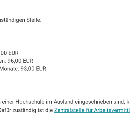
uständigen Stelle.
0,00 EUR
en: 96,00 EUR
 Monate: 93,00 EUR
n einer Hochschule im Ausland eingeschrieben sind, k
afür zuständig ist die
Zentralstelle für Arbeitsvermitt