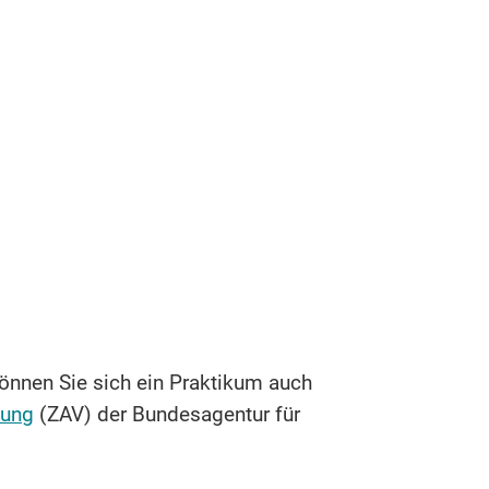
önnen Sie sich ein Praktikum auch
lung
(ZAV) der Bundesagentur für