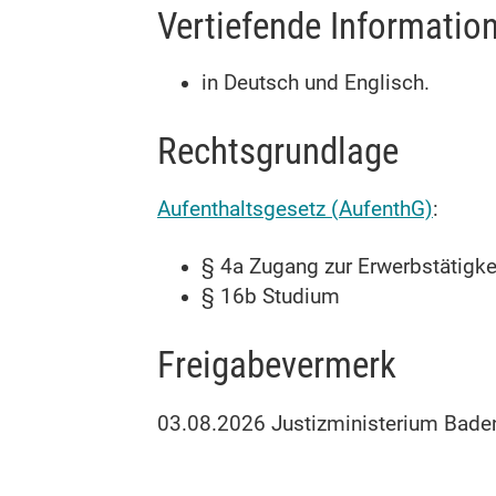
Vertiefende Informatio
in Deutsch und Englisch.
Rechtsgrundlage
Aufenthaltsgesetz (AufenthG)
:
§ 4a Zugang zur Erwerbstätigke
§ 16b Studium
Freigabevermerk
03.08.2026 Justizministerium Bad