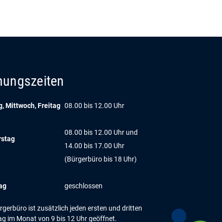
nungszeiten
, Mittwoch, Freitag
08.00 bis 12.00 Uhr
08.00 bis 12.00 Uhr und
rstag
14.00 bis 17.00 Uhr
(Bürgerbüro bis 18 Uhr)
ag
geschlossen
gerbüro ist zusätzlich jeden ersten und dritten
g im Monat von 9 bis 12 Uhr geöffnet.