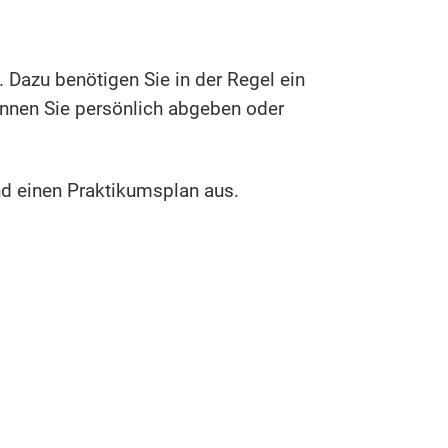
 Dazu benötigen Sie in der Regel ein
können Sie persönlich abgeben oder
nd einen Praktikumsplan aus.