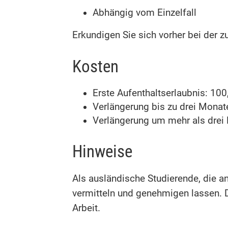
Abhängig vom Einzelfall
Erkundigen Sie sich vorher bei der z
Kosten
Erste Aufenthaltserlaubnis: 10
Verlängerung bis zu drei Monat
Verlängerung um mehr als drei
Hinweise
Als ausländische Studierende, die a
vermitteln und genehmigen lassen. D
Arbeit.