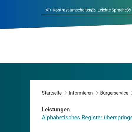
Kontrast umschalten
Leichte Sprache
Startseite
Informieren
Bürgerservice
Leistungen
Alphabetisches Register überspring