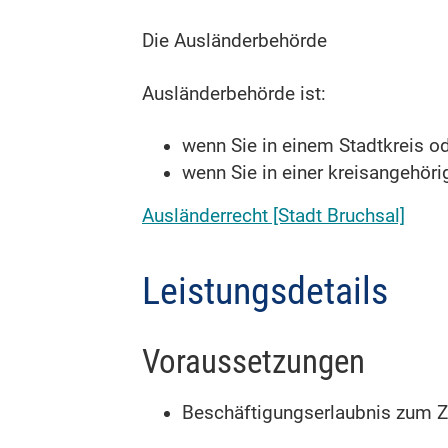
Die Ausländerbehörde
Ausländerbehörde ist:
wenn Sie in einem Stadtkreis o
wenn Sie in einer kreisangehö
Ausländerrecht [Stadt Bruchsal]
Leistungsdetails
Voraussetzungen
Beschäftigungserlaubnis zum 