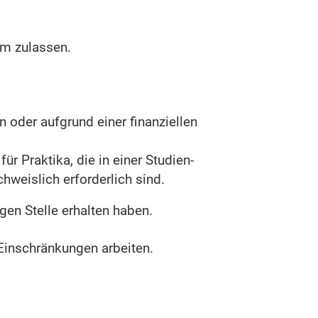
um zulassen.
 oder aufgrund einer finanziellen
ür Praktika, die in einer Studien-
weislich erforderlich sind.
gen Stelle erhalten haben.
Einschränkungen arbeiten.