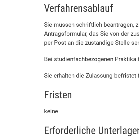
Verfahrensablauf
Sie müssen schriftlich beantragen, 
Antragsformular, das Sie von der zu
per Post an die zuständige Stelle se
Bei studienfachbezogenen Praktika 
Sie erhalten die Zulassung befristet
Fristen
keine
Erforderliche Unterlage