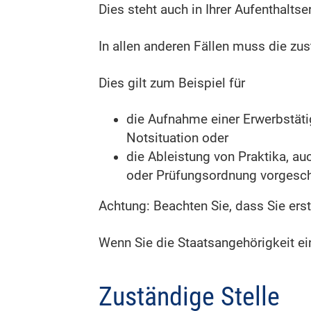
Dies steht auch in Ihrer Aufenthaltse
In allen anderen Fällen muss die zu
Dies gilt zum Beispiel für
die Aufnahme einer Erwerbstäti
Notsituation oder
die Ableistung von Praktika, auc
oder Prüfungsordnung vorgeschr
Achtung: Beachten Sie, dass Sie erst
Wenn Sie die Staatsangehörigkeit ei
Zuständige Stelle