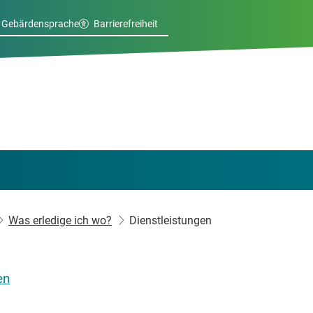
Gebärdensprache
Barrierefreiheit
Was erledige ich wo?
Dienstleistungen
en