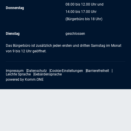
08.00 bis 12.00 Uhr und
Donnerstag
14.00 bis 17.00 Uhr
(Bürgerbüro bis 18 Uhr)
Dienstag
geschlossen
Das Bürgerbüro ist zusätzlich jeden ersten und dritten Samstag im Monat
von 9 bis 12 Uhr geöffnet.
Impressum
Datenschutz
Cookie-Einstellungen
Barrierefreiheit
Leichte Sprache
Gebärdensprache
powered by
Komm.ONE