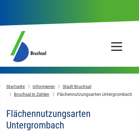
Startseite
Informieren
Stadt Bruchsal
Bruchsal in Zahlen
Flächennutzungsarten Untergrombach
Flächennutzungsarten
Untergrombach