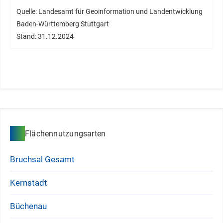
Quelle: Landesamt für Geoinformation und Landentwicklung
Baden-Württemberg Stuttgart
Stand: 31.12.2024
Flächennutzungsarten
Bruchsal Gesamt
Kernstadt
Büchenau