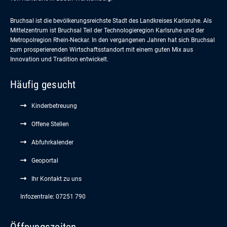
Bruchsal ist die bevölkerungsreichste Stadt des Landkreises Karlsruhe. Als
Mittelzentrum ist Bruchsal Teil der Technologieregion Karlsruhe und der
Metropolregion Rhein-Neckar. In den vergangenen Jahren hat sich Bruchsal
zum prosperierenden Wirtschaftsstandort mit einem guten Mix aus
Innovation und Tradition entwickelt.
Häufig gesucht
Kinderbetreuung
Offene Stellen
Abfuhrkalender
Geoportal
Ihr Kontakt zu uns
Infozentrale: 07251 790
Öffnungszeiten