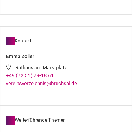
Kontakt
Emma
Zoller
Rathaus am Marktplatz
+49 (72
51) 79-18
61
vereinsverzeichnis@bruchsal.de
Weiterführende Themen