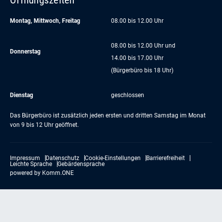
Montag, Mittwoch, Freitag
08.00 bis 12.00 Uhr
08.00 bis 12.00 Uhr und
Donnerstag
14.00 bis 17.00 Uhr
(Bürgerbüro bis 18 Uhr)
Dienstag
geschlossen
Das Bürgerbüro ist zusätzlich jeden ersten und dritten Samstag im Monat
von 9 bis 12 Uhr geöffnet.
Impressum
Datenschutz
Cookie-Einstellungen
Barrierefreiheit
Leichte Sprache
Gebärdensprache
powered by
Komm.ONE