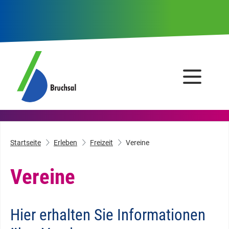
Startseite
Erleben
Freizeit
Vereine
Vereine
Hier erhalten Sie Informationen