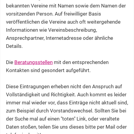
bekannten Vereine mit Namen sowie dem Namen der
vorsitzenden Person. Auf freiwilliger Basis
veröffentlichen die Vereine auch oft weitergehende
Informationen wie Vereinsbeschreibung,
Ansprechpartner, Internetadresse oder ähnliche
Details.
Die
Beratungsstellen
mit den entsprechenden
Kontakten sind gesondert aufgeführt.
Diese Eintragungen erheben nicht den Anspruch auf
Vollständigkeit und Richtigkeit. Auch kommt es leider
immer mal wieder vor, dass Einträge nicht aktuell sind,
zum Beispiel durch Vorstandswechsel. Sollten Sie bei
der Suche mal auf einen "toten" Link, oder veraltete
Daten stoßen, teilen Sie uns dieses bitte per Mail oder