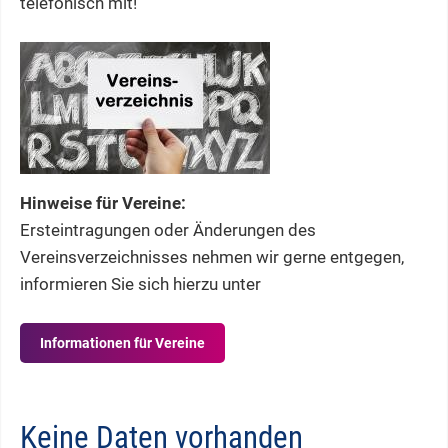
telefonisch mit!
Hinweise für Vereine:
Ersteintragungen oder Änderungen des
Vereinsverzeichnisses nehmen wir gerne entgegen,
informieren Sie sich hierzu unter
Informationen für Vereine
Keine Daten vorhanden