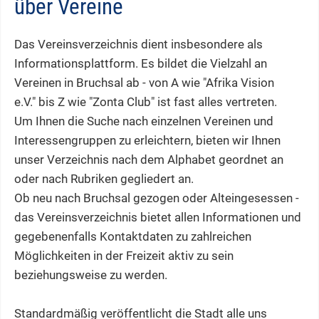
über Vereine
Das Vereinsverzeichnis dient insbesondere als
Informationsplattform. Es bildet die Vielzahl an
Vereinen in Bruchsal ab - von A wie "Afrika Vision
e.V." bis Z wie "Zonta Club" ist fast alles vertreten.
Um Ihnen die Suche nach einzelnen Vereinen und
Interessengruppen zu erleichtern, bieten wir Ihnen
unser Verzeichnis nach dem Alphabet geordnet an
oder nach Rubriken gegliedert an.
Ob neu nach Bruchsal gezogen oder Alteingesessen -
das Vereinsverzeichnis bietet allen Informationen und
gegebenenfalls Kontaktdaten zu zahlreichen
Möglichkeiten in der Freizeit aktiv zu sein
beziehungsweise zu werden.
Standardmäßig veröffentlicht die Stadt alle uns