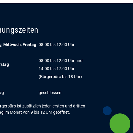
nungszeiten
, Mittwoch, Freitag
08.00 bis 12.00 Uhr
08.00 bis 12.00 Uhr und
rstag
14.00 bis 17.00 Uhr
(Bürgerbüro bis 18 Uhr)
ag
geschlossen
gerbüro ist zusätzlich jeden ersten und dritten
g im Monat von 9 bis 12 Uhr geöffnet.