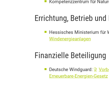
Kompetenzzentrum für Natur
Errichtung, Betrieb un
Hessisches Ministerium für W
Windenergieanlagen
Finanzielle Beteiligung
Deutsche Windguard:
Vorb
Erneuerbare-Energien-Gesetz