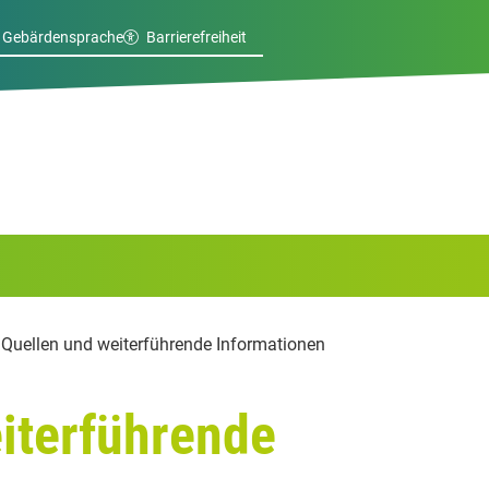
Gebärdensprache
Barrierefreiheit
Quellen und weiterführende Informationen
iterführende