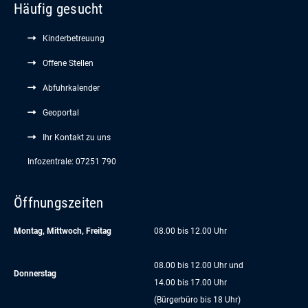
Häufig gesucht
Kinderbetreuung
Offene Stellen
Abfuhrkalender
Geoportal
Ihr Kontakt zu uns
Infozentrale: 07251 790
Öffnungszeiten
Montag, Mittwoch, Freitag
08.00 bis 12.00 Uhr
08.00 bis 12.00 Uhr und
Donnerstag
14.00 bis 17.00 Uhr
(Bürgerbüro bis 18 Uhr)