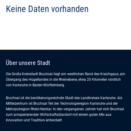
Keine Daten vorhanden
Über unsere Stadt
Die Große Kreisstadt Bruchsal liegt am westlichen Rand des Kraichgaus, am
Übergang des Hügellandes in die Rheinebene, etwa 20 Kilometer nördlich
von Karlsruhe in Baden-Württemberg.
Bruchsal ist die bevölkerungsreichste Stadt des Landkreises Karlsruhe. Als
Mittelzentrum ist Bruchsal Teil der Technologieregion Karlsruhe und der
Metropolregion Rhein-Neckar. In den vergangenen Jahren hat sich Bruchsal
zum prosperierenden Wirtschaftsstandort mit einem guten Mix aus
Innovation und Tradition entwickelt.