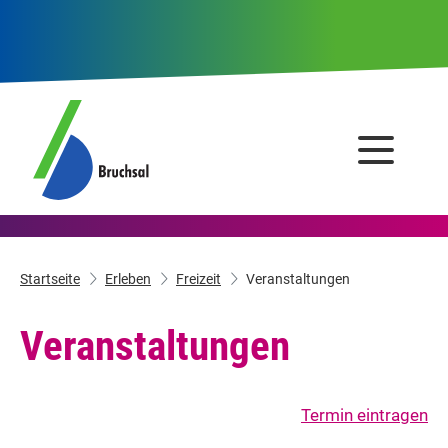
Startseite
Erleben
Freizeit
Veranstaltungen
Veranstaltungen
Termin eintragen