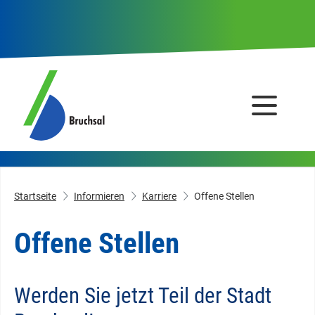
Startseite
Informieren
Karriere
Offene Stellen
Offene Stellen
Werden Sie jetzt Teil der Stadt