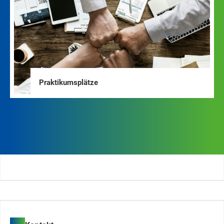
Praktikumsplätze