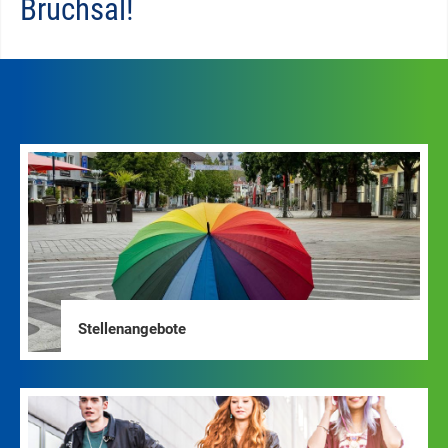
Bruchsal!
Stellenangebote