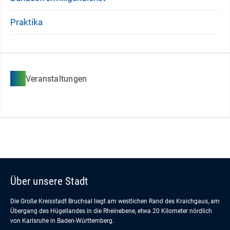
Praktika
Veranstaltungen
Über unsere Stadt
Die Große Kreisstadt Bruchsal liegt am westlichen Rand des Kraichgaus, am
Übergang des Hügellandes in die Rheinebene, etwa 20 Kilometer nördlich
von Karlsruhe in Baden-Württemberg.