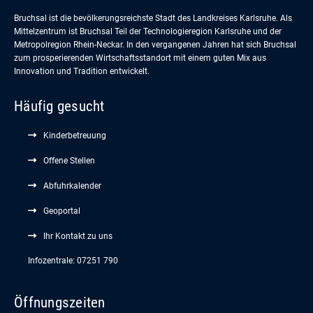
Bruchsal ist die bevölkerungsreichste Stadt des Landkreises Karlsruhe. Als
Mittelzentrum ist Bruchsal Teil der Technologieregion Karlsruhe und der
Metropolregion Rhein-Neckar. In den vergangenen Jahren hat sich Bruchsal
zum prosperierenden Wirtschaftsstandort mit einem guten Mix aus
Innovation und Tradition entwickelt.
Häufig gesucht
Kinderbetreuung
Offene Stellen
Abfuhrkalender
Geoportal
Ihr Kontakt zu uns
Infozentrale: 07251 790
Öffnungszeiten