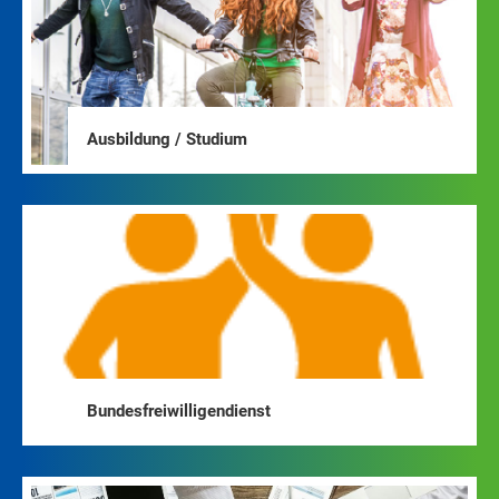
Ausbildung / Studium
Bundesfreiwilligendienst