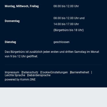
Montag, Mittwoch, Freitag
08.00 bis 12.00 Uhr
08.00 bis 12.00 Uhr und
Donnerstag
14.00 bis 17.00 Uhr
(Bürgerbüro bis 18 Uhr)
Dienstag
geschlossen
Das Bürgerbüro ist zusätzlich jeden ersten und dritten Samstag im Monat
von 9 bis 12 Uhr geöffnet.
Impressum
Datenschutz
Cookie-Einstellungen
Barrierefreiheit
Leichte Sprache
Gebärdensprache
powered by
Komm.ONE