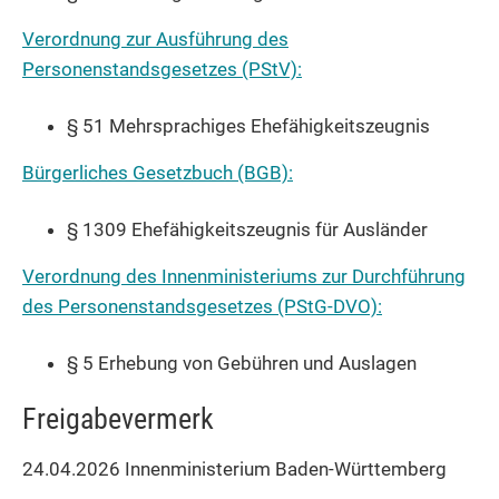
Verordnung zur Ausführung des
Personenstandsgesetzes (PStV):
§ 51 Mehrsprachiges Ehefähigkeitszeugnis
Bürgerliches Gesetzbuch (BGB):
§ 1309 Ehefähigkeitszeugnis für Ausländer
Verordnung des Innenministeriums zur Durchführung
des Personenstandsgesetzes (PStG-DVO):
§ 5 Erhebung von Gebühren und Auslagen
Freigabevermerk
24.04.2026 Innenministerium Baden-Württemberg