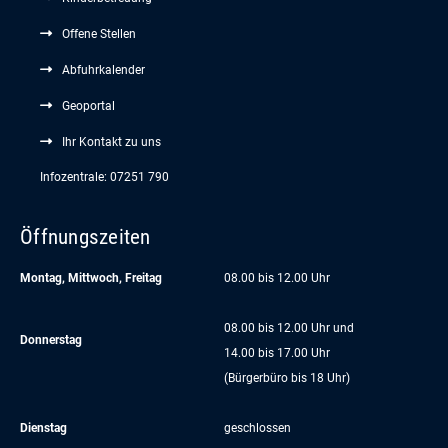
Offene Stellen
Abfuhrkalender
Geoportal
Ihr Kontakt zu uns
Infozentrale: 07251 790
Öffnungszeiten
Montag, Mittwoch, Freitag
08.00 bis 12.00 Uhr
08.00 bis 12.00 Uhr und
Donnerstag
14.00 bis 17.00 Uhr
(Bürgerbüro bis 18 Uhr)
Dienstag
geschlossen