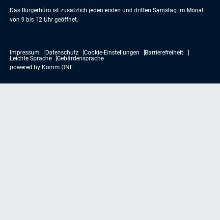
Das Bürgerbüro ist zusätzlich jeden ersten und dritten Samstag im Monat
von 9 bis 12 Uhr geöffnet.
Impressum
Datenschutz
Cookie-Einstellungen
Barrierefreiheit
Leichte Sprache
Gebärdensprache
powered by
Komm.ONE