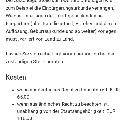
Die zuständige Stelle kann weitere Unterlagen wie
zum Beispiel die Einbürgerungsurkunde verlangen.
Welche Unterlagen der künftige ausländische
Ehepartner (über Familienstand, Vorehen und deren
Auflösung, Geburtsurkunde und so weiter) vorlegen
muss, variiert von Land zu Land.
Lassen Sie sich unbedingt vorab persönlich bei der
zuständigen Stelle beraten.
Kosten
wenn nur deutsches Recht zu beachten ist: EUR
65,00
wenn ausländisches Recht zu beachten ist,
unabhängig von der Staatsangehörigkeit: EUR
110,00