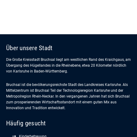
Über unsere Stadt
Die Große Kreisstadt Bruchsal liegt am westlichen Rand des Kraichgaus, am
Übergang des Hügellandes in die Rheinebene, etwa 20 Kilometer nördlich
von Karlsruhe in Baden-Württemberg.
Bruchsal ist die bevölkerungsreichste Stadt des Landkreises Karlsruhe. Als
Mittelzentrum ist Bruchsal Teil der Technologieregion Karlsruhe und der
Metropolregion Rhein-Neckar. In den vergangenen Jahren hat sich Bruchsal
zum prosperierenden Wirtschaftsstandort mit einem guten Mix aus
Innovation und Tradition entwickelt.
Häufig gesucht
Kinderbetreuung