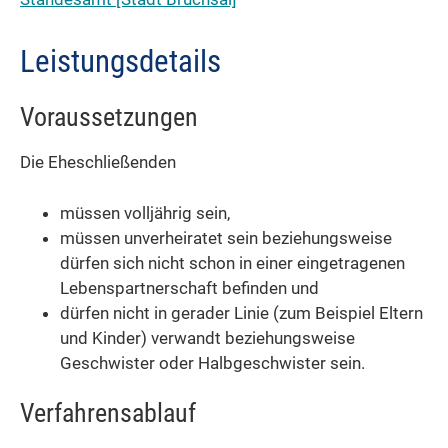
Leistungsdetails
Voraussetzungen
Die Eheschließenden
müssen volljährig sein,
müssen unverheiratet sein beziehungsweise
dürfen sich nicht schon in einer eingetragenen
Lebenspartnerschaft befinden und
dürfen nicht in gerader Linie (zum Beispiel Eltern
und Kinder) verwandt beziehungsweise
Geschwister oder Halbgeschwister sein.
Verfahrensablauf