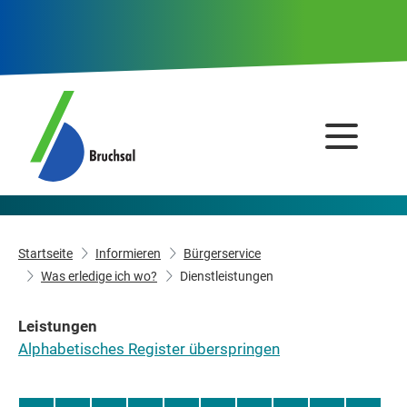
Startseite
Informieren
Bürgerservice
Was erledige ich wo?
Dienstleistungen
Leistungen
Alphabetisches Register überspringen