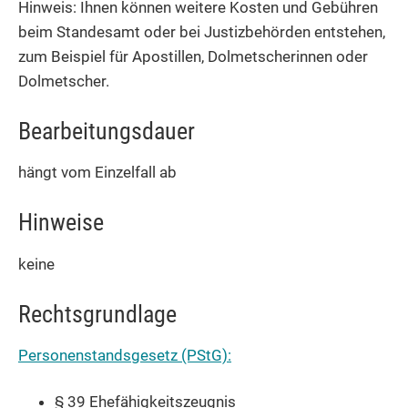
Hinweis: Ihnen können weitere Kosten und Gebühren
beim Standesamt oder bei Justizbehörden entstehen,
zum Beispiel für Apostillen, Dolmetscherinnen oder
Dolmetscher.
Bearbeitungsdauer
hängt vom Einzelfall ab
Hinweise
keine
Rechtsgrundlage
Personenstandsgesetz (PStG):
§ 39 Ehefähigkeitszeugnis