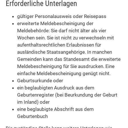
Erforderliche Unterlagen
gültiger Personalausweis oder Reisepass
erweiterte Meldebescheinigung der
Meldebehörde: Sie darf nicht älter als vier
Wochen sein. Sie ist nicht zu verwechseln mit
aufenthaltsrechtlichen Erlaubnissen für
ausländische Staatsangehörige. In manchen
Gemeinden kann das Standesamt die erweiterte
Meldebescheinigung für Sie ausdrucken. Eine
einfache Meldebescheinigung genügt nicht.
Geburtsurkunde oder
ein beglaubigten Ausdruck aus dem
Geburtenregister (bei Beurkundung der Geburt
im Inland) oder
eine beglaubigte Abschrift aus dem
Geburtenbuch