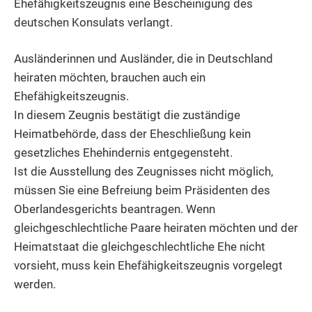
Ehefähigkeitszeugnis eine Bescheinigung des
deutschen Konsulats verlangt.
Ausländerinnen und Ausländer, die in Deutschland
heiraten möchten, brauchen auch ein
Ehefähigkeitszeugnis.
In diesem Zeugnis bestätigt die zuständige
Heimatbehörde, dass der Eheschließung kein
gesetzliches Ehehindernis entgegensteht.
Ist die Ausstellung des Zeugnisses nicht möglich,
müssen Sie eine Befreiung beim Präsidenten des
Oberlandesgerichts beantragen. Wenn
gleichgeschlechtliche Paare heiraten möchten und der
Heimatstaat die gleichgeschlechtliche Ehe nicht
vorsieht, muss kein Ehefähigkeitszeugnis vorgelegt
werden.