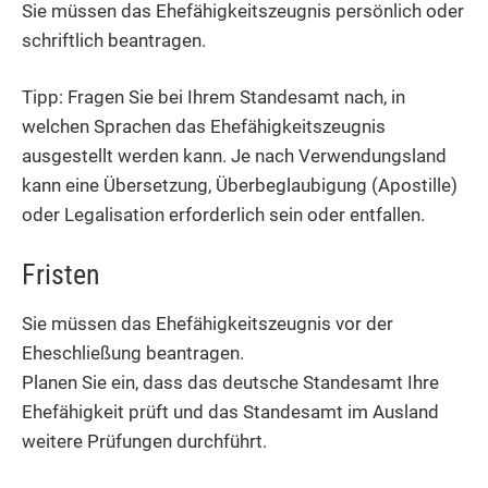
Sie müssen das Ehefähigkeitszeugnis persönlich oder
schriftlich beantragen.
Tipp: Fragen Sie bei Ihrem Standesamt nach, in
welchen Sprachen das Ehefähigkeitszeugnis
ausgestellt werden kann. Je nach Verwendungsland
kann eine Übersetzung, Überbeglaubigung (Apostille)
oder Legalisation erforderlich sein oder entfallen.
Fristen
Sie müssen das Ehefähigkeitszeugnis vor der
Eheschließung beantragen.
Planen Sie ein, dass das deutsche Standesamt Ihre
Ehefähigkeit prüft und das Standesamt im Ausland
weitere Prüfungen durchführt.