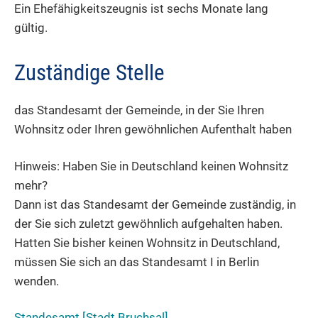
Ein Ehefähigkeitszeugnis ist sechs Monate lang
gültig.
Zuständige Stelle
das Standesamt der Gemeinde, in der Sie Ihren
Wohnsitz oder Ihren gewöhnlichen Aufenthalt haben
Hinweis: Haben Sie in Deutschland keinen Wohnsitz
mehr?
Dann ist das Standesamt der Gemeinde zuständig, in
der Sie sich zuletzt gewöhnlich aufgehalten haben.
Hatten Sie bisher keinen Wohnsitz in Deutschland,
müssen Sie sich an das Standesamt I in Berlin
wenden.
Standesamt [Stadt Bruchsal]